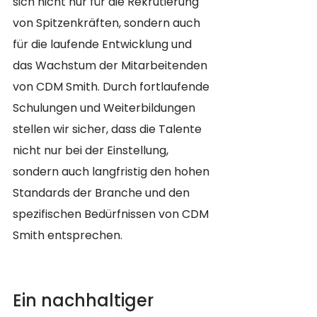
sich nicht nur für die Rekrutierung 
von Spitzenkräften, sondern auch 
für die laufende Entwicklung und 
das Wachstum der Mitarbeitenden 
von CDM Smith. Durch fortlaufende 
Schulungen und Weiterbildungen 
stellen wir sicher, dass die Talente 
nicht nur bei der Einstellung, 
sondern auch langfristig den hohen 
Standards der Branche und den 
spezifischen Bedürfnissen von CDM 
Smith entsprechen.
Ein nachhaltiger 