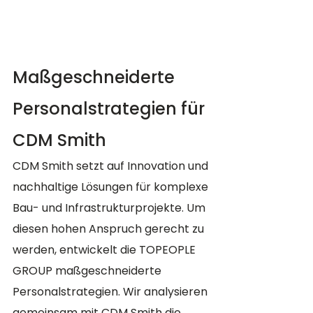
Maßgeschneiderte 
Personalstrategien für 
CDM Smith
CDM Smith setzt auf Innovation und 
nachhaltige Lösungen für komplexe 
Bau- und Infrastrukturprojekte. Um 
diesen hohen Anspruch gerecht zu 
werden, entwickelt die TOPEOPLE 
GROUP maßgeschneiderte 
Personalstrategien. Wir analysieren 
gemeinsam mit CDM Smith die 