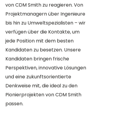
von CDM Smith zu reagieren. Von 
Projektmanagern über Ingenieure 
bis hin zu Umweltspezialisten – wir 
verfügen über die Kontakte, um 
jede Position mit dem besten 
Kandidaten zu besetzen. Unsere 
Kandidaten bringen frische 
Perspektiven, innovative Lösungen 
und eine zukunftsorientierte 
Denkweise mit, die ideal zu den 
Pionierprojekten von CDM Smith 
passen.