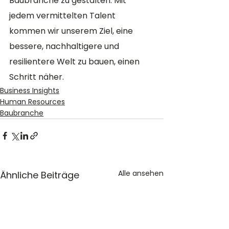
Baubranche zu gestalten. Mit 
jedem vermittelten Talent 
kommen wir unserem Ziel, eine 
bessere, nachhaltigere und 
resilientere Welt zu bauen, einen 
Schritt näher.
Business Insights
Human Resources
Baubranche
Alle ansehen
Ähnliche Beiträge