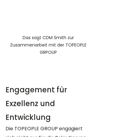
Das sagt CDM Smith zur 
Zusammenarbeit mit der TOPEOPLE 
GRPOUP 
Engagement für 
Exzellenz und 
Entwicklung
Die TOPEOPLE GROUP engagiert 