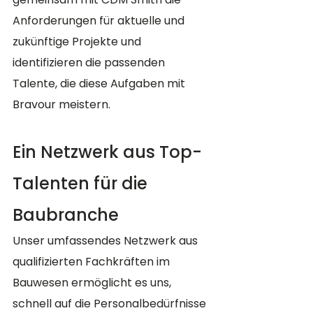
Anforderungen für aktuelle und 
zukünftige Projekte und 
identifizieren die passenden 
Talente, die diese Aufgaben mit 
Bravour meistern.
Ein Netzwerk aus Top-
Talenten für die 
Baubranche
Unser umfassendes Netzwerk aus 
qualifizierten Fachkräften im 
Bauwesen ermöglicht es uns, 
schnell auf die Personalbedürfnisse 