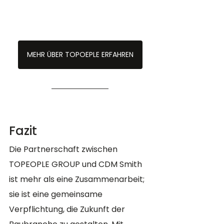
MEHR ÜBER TOPOEPLE ERFAHREN
Fazit
Die Partnerschaft zwischen 
TOPEOPLE GROUP und CDM Smith 
ist mehr als eine Zusammenarbeit; 
sie ist eine gemeinsame 
Verpflichtung, die Zukunft der 