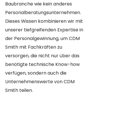
Baubranche wie kein anderes 
Personalberatungsunternehmen. 
Dieses Wissen kombinieren wir mit 
unserer tiefgreifenden Expertise in 
der Personalgewinnung, um CDM 
Smith mit Fachkräften zu 
versorgen, die nicht nur über das 
benötigte technische Know-how 
verfügen, sondern auch die 
Unternehmenswerte von CDM 
Smith teilen.