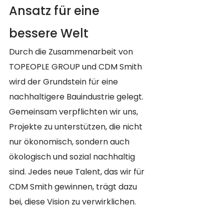
Ansatz für eine 
bessere Welt
Durch die Zusammenarbeit von 
TOPEOPLE GROUP und CDM Smith 
wird der Grundstein für eine 
nachhaltigere Bauindustrie gelegt. 
Gemeinsam verpflichten wir uns, 
Projekte zu unterstützen, die nicht 
nur ökonomisch, sondern auch 
ökologisch und sozial nachhaltig 
sind. Jedes neue Talent, das wir für 
CDM Smith gewinnen, trägt dazu 
bei, diese Vision zu verwirklichen.