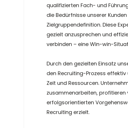
qualifizierten Fach- und Führung
die Bedürfnisse unserer Kunden 
Zielgruppendefinition. Diese Expe
gezielt anzusprechen und effiz
verbinden – eine Win-win-Situati
Durch den gezielten Einsatz unse
den Recruiting-Prozess effektiv
Zeit und Ressourcen. Unternehm
zusammenarbeiten, profitieren 
erfolgsorientierten Vorgehenswe
Recruiting erzielt.