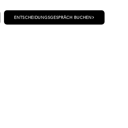
ENTSCHEIDUNGSGESPRÄCH BUCHEN