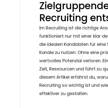
Zielgruppendef
Recruiting ent
Im Recruiting ist die richtige 
funktioniert nur mit einer klar d
die idealen Kandidaten für eine S
Kanäle zu nutzen: Ohne eine prä
wertvolles Potenzial verloren. E
Zeit, Ressourcen und führt zu q
diesem Artikel erfährst du, waru
Recruiting so wichtig ist und wie 
effektiver zu gestalten.