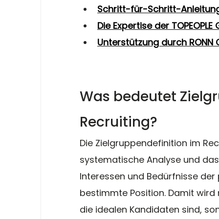
Schritt-für-Schritt-Anleitun
Die Expertise der TOPEOPLE 
Unterstützung durch RONN
Was bedeutet Zielgr
Recruiting?
Die Zielgruppendefinition im Recr
systematische Analyse und das 
Interessen und Bedürfnisse der 
bestimmte Position. Damit wird 
die idealen Kandidaten sind, s