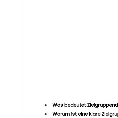
Was bedeutet Zielgruppendef
Warum ist eine klare Zielgr