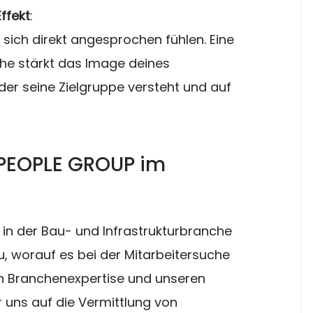
ffekt
:
sich direkt angesprochen fühlen. Eine 
he stärkt das Image deines 
er seine Zielgruppe versteht und auf 
OPEOPLE GROUP im 
in der Bau- und Infrastrukturbranche 
 worauf es bei der Mitarbeitersuche 
n Branchenexpertise und unseren 
 uns auf die Vermittlung von 