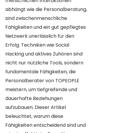
menschlichen Interaktionen 
abhängt wie die Personalberatung, 
sind zwischenmenschliche 
Fähigkeiten und ein gut gepflegtes 
Netzwerk unerlässlich für den 
Erfolg. Techniken wie Social 
Hacking und aktives Zuhören sind 
nicht nur nützliche Tools, sondern 
fundamentale Fähigkeiten, die 
Personalberater von TOPEOPLE 
meistern, um tiefgreifende und 
dauerhafte Beziehungen 
aufzubauen. Dieser Artikel 
beleuchtet, warum diese 
Fähigkeiten entscheidend sind und 