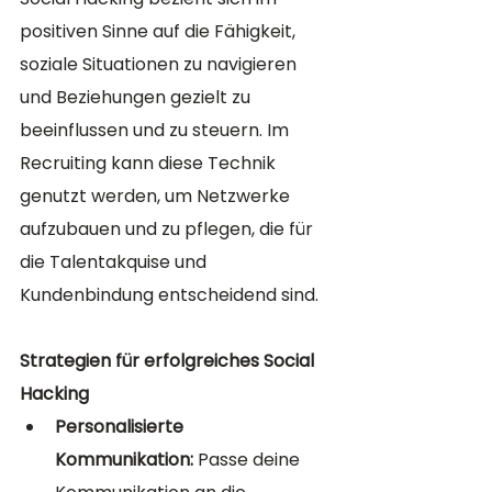
positiven Sinne auf die Fähigkeit, 
soziale Situationen zu navigieren 
und Beziehungen gezielt zu 
beeinflussen und zu steuern. Im 
Recruiting kann diese Technik 
genutzt werden, um Netzwerke 
aufzubauen und zu pflegen, die für 
die Talentakquise und 
Kundenbindung entscheidend sind.
Strategien für erfolgreiches Social 
Hacking
Personalisierte 
Kommunikation:
 Passe deine 