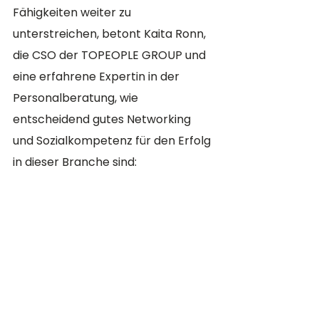
Fähigkeiten weiter zu 
unterstreichen, betont Kaita Ronn, 
die CSO der TOPEOPLE GROUP und 
eine erfahrene Expertin in der 
Personalberatung, wie 
entscheidend gutes Networking 
und Sozialkompetenz für den Erfolg 
in dieser Branche sind: