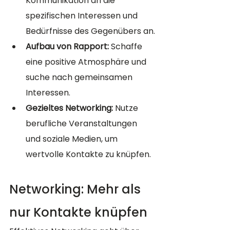
Kommunikation an die 
spezifischen Interessen und 
Bedürfnisse des Gegenübers an.
Aufbau von Rapport:
 Schaffe 
eine positive Atmosphäre und 
suche nach gemeinsamen 
Interessen.
Gezieltes Networking:
 Nutze 
berufliche Veranstaltungen 
und soziale Medien, um 
wertvolle Kontakte zu knüpfen.
Networking: Mehr als 
nur Kontakte knüpfen