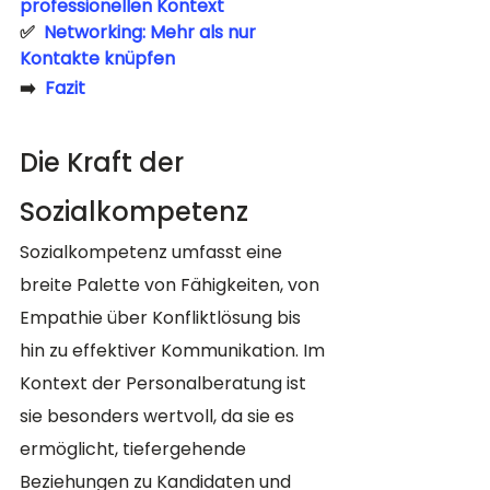
professionellen Kontext
✅  
Networking: Mehr als nur 
Kontakte knüpfen
➡️  
Fazit
Die Kraft der 
Sozialkompetenz
Sozialkompetenz umfasst eine 
breite Palette von Fähigkeiten, von 
Empathie über Konfliktlösung bis 
hin zu effektiver Kommunikation. Im 
Kontext der Personalberatung ist 
sie besonders wertvoll, da sie es 
ermöglicht, tiefergehende 
Beziehungen zu Kandidaten und 