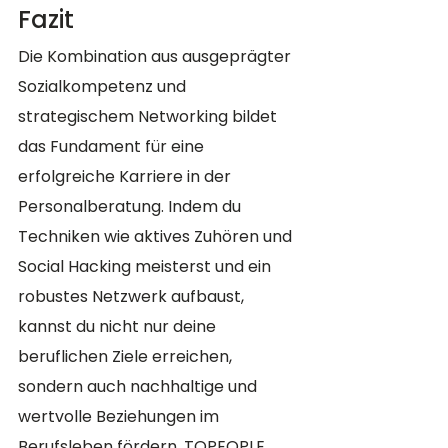
Fazit
Die Kombination aus ausgeprägter 
Sozialkompetenz und 
strategischem Networking bildet 
das Fundament für eine 
erfolgreiche Karriere in der 
Personalberatung. Indem du 
Techniken wie aktives Zuhören und 
Social Hacking meisterst und ein 
robustes Netzwerk aufbaust, 
kannst du nicht nur deine 
beruflichen Ziele erreichen, 
sondern auch nachhaltige und 
wertvolle Beziehungen im 
Berufsleben fördern. TOPEOPLE 