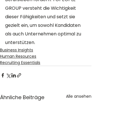
GROUP versteht die Wichtigkeit 
dieser Fähigkeiten und setzt sie 
gezielt ein, um sowohl Kandidaten 
als auch Unternehmen optimal zu 
unterstützen.
Business Insights
Human Resources
Recruiting Essentials
Alle ansehen
Ähnliche Beiträge