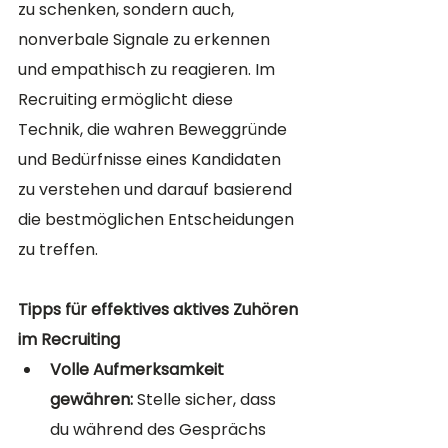
zu schenken, sondern auch, 
nonverbale Signale zu erkennen 
und empathisch zu reagieren. Im 
Recruiting ermöglicht diese 
Technik, die wahren Beweggründe 
und Bedürfnisse eines Kandidaten 
zu verstehen und darauf basierend 
die bestmöglichen Entscheidungen 
zu treffen.
Tipps für effektives aktives Zuhören 
im Recruiting
Volle Aufmerksamkeit 
gewähren:
 Stelle sicher, dass 
du während des Gesprächs 