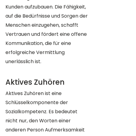
Kunden aufzubauen. Die Fähigkeit, 
auf die Bedürfnisse und Sorgen der 
Menschen einzugehen, schafft 
Vertrauen und fördert eine offene 
Kommunikation, die für eine 
erfolgreiche Vermittlung 
unerlässlich ist.
Aktives Zuhören
Aktives Zuhören ist eine 
Schlüsselkomponente der 
Sozialkompetenz. Es bedeutet 
nicht nur, den Worten einer 
anderen Person Aufmerksamkeit 