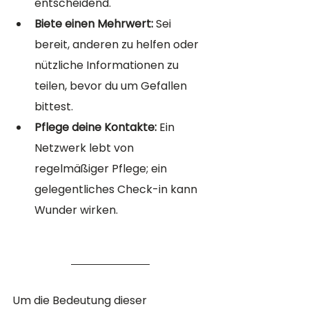
entscheidend.
Biete einen Mehrwert:
 Sei 
bereit, anderen zu helfen oder 
nützliche Informationen zu 
teilen, bevor du um Gefallen 
bittest.
Pflege deine Kontakte:
 Ein 
Netzwerk lebt von 
regelmäßiger Pflege; ein 
gelegentliches Check-in kann 
Wunder wirken.
Um die Bedeutung dieser 