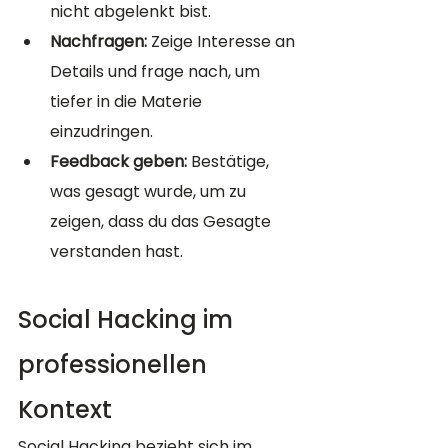
nicht abgelenkt bist.
Nachfragen:
 Zeige Interesse an 
Details und frage nach, um 
tiefer in die Materie 
einzudringen.
Feedback geben:
 Bestätige, 
was gesagt wurde, um zu 
zeigen, dass du das Gesagte 
verstanden hast.
Social Hacking im 
professionellen 
Kontext
Social Hacking bezieht sich im 