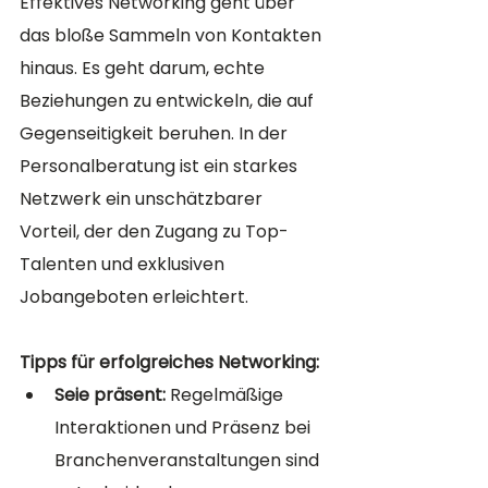
Effektives Networking geht über 
das bloße Sammeln von Kontakten 
hinaus. Es geht darum, echte 
Beziehungen zu entwickeln, die auf 
Gegenseitigkeit beruhen. In der 
Personalberatung ist ein starkes 
Netzwerk ein unschätzbarer 
Vorteil, der den Zugang zu Top-
Talenten und exklusiven 
Jobangeboten erleichtert.
Tipps für erfolgreiches Networking:
Seie präsent:
 Regelmäßige 
Interaktionen und Präsenz bei 
Branchenveranstaltungen sind 