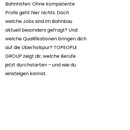
Bahnhöfen: Ohne kompetente 
Profis geht hier nichts. Doch 
welche Jobs sind im Bahnbau 
aktuell besonders gefragt? Und 
welche Qualifikationen bringen dich 
auf die Überholspur? TOPEOPLE 
GROUP zeigt dir, welche Berufe 
jetzt durchstarten – und wie du 
einsteigen kannst.