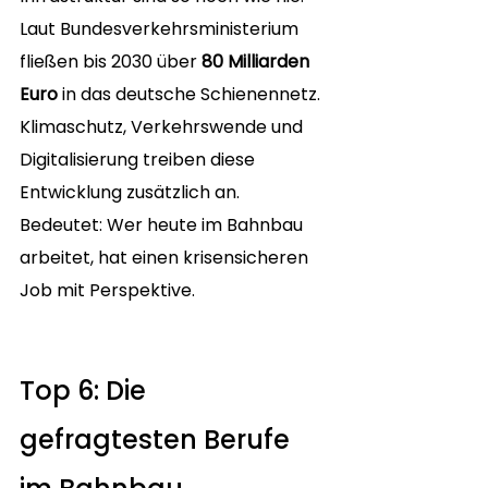
Laut Bundesverkehrsministerium 
fließen bis 2030 über 
80 Milliarden 
Euro
 in das deutsche Schienennetz. 
Klimaschutz, Verkehrswende und 
Digitalisierung treiben diese 
Entwicklung zusätzlich an. 
Bedeutet: Wer heute im Bahnbau 
arbeitet, hat einen krisensicheren 
Job mit Perspektive.
Top 6: Die 
gefragtesten Berufe 