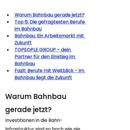
Warum Bahnbau gerade jetzt?
Top 6: Die gefragtesten Berufe 
im Bahnbau
Bahnbau: Ein Arbeitsmarkt mit 
Zukunft
TOPEOPLE GROUP – dein 
Partner für den Einstieg im 
Bahnbau
Fazit: Berufe mit Weitblick – im 
Bahnbau liegt die Zukunft
Warum Bahnbau 
gerade jetzt?
Investitionen in die Bahn-
Infrastruktur sind so hoch wie nie. 