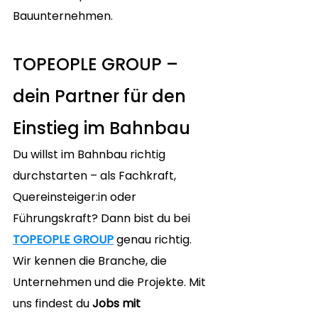
Bauunternehmen.
TOPEOPLE GROUP – 
dein Partner für den 
Einstieg im Bahnbau
Du willst im Bahnbau richtig 
durchstarten – als Fachkraft, 
Quereinsteiger:in oder 
Führungskraft? Dann bist du bei 
TOPEOPLE GROUP
 genau richtig. 
Wir kennen die Branche, die 
Unternehmen und die Projekte. Mit 
uns findest du 
Jobs mit 