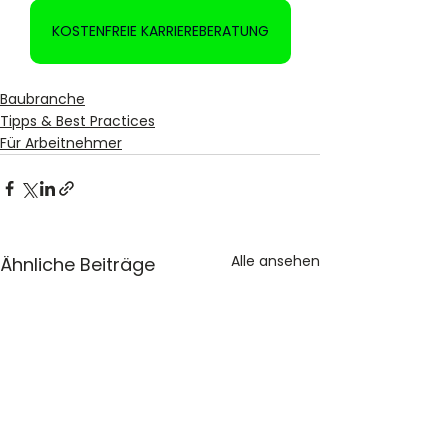
KOSTENFREIE KARRIEREBERATUNG
Baubranche
Tipps & Best Practices
Für Arbeitnehmer
Alle ansehen
Ähnliche Beiträge