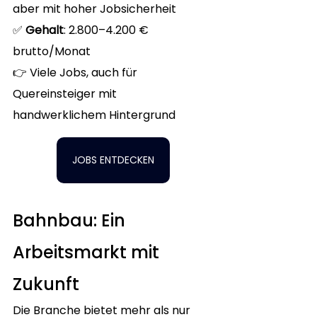
aber mit hoher Jobsicherheit
✅ 
Gehalt
: 2.800–4.200 € 
brutto/Monat
👉 Viele Jobs, auch für 
Quereinsteiger mit 
handwerklichem Hintergrund
JOBS ENTDECKEN
Bahnbau: Ein 
Arbeitsmarkt mit 
Zukunft
Die Branche bietet mehr als nur 