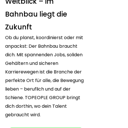
Weitblick – im 
Bahnbau liegt die 
Zukunft
Ob du planst, koordinierst oder mit 
anpackst: Der Bahnbau braucht 
dich. Mit spannenden Jobs, soliden 
Gehältern und sicheren 
Karrierewegen ist die Branche der 
perfekte Ort für alle, die Bewegung 
lieben – beruflich und auf der 
Schiene. TOPEOPLE GROUP bringt 
dich dorthin, wo dein Talent 
gebraucht wird.