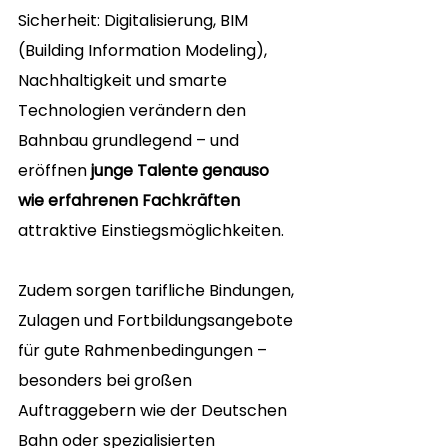
Sicherheit: Digitalisierung, BIM 
(Building Information Modeling), 
Nachhaltigkeit und smarte 
Technologien verändern den 
Bahnbau grundlegend – und 
eröffnen 
junge Talente genauso 
wie erfahrenen Fachkräften
attraktive Einstiegsmöglichkeiten.
Zudem sorgen tarifliche Bindungen, 
Zulagen und Fortbildungsangebote 
für gute Rahmenbedingungen – 
besonders bei großen 
Auftraggebern wie der Deutschen 
Bahn oder spezialisierten 