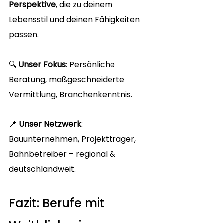
Perspektive
, die zu deinem 
Lebensstil und deinen Fähigkeiten 
passen.
🔍 
Unser Fokus
: Persönliche 
Beratung, maßgeschneiderte 
Vermittlung, Branchenkenntnis.
📍 
Unser Netzwerk
: 
Bauunternehmen, Projektträger, 
Bahnbetreiber – regional & 
deutschlandweit.
Fazit: Berufe mit 