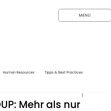
MENÜ
Human Resources
Tipps & Best Practices
FAQ
P: Mehr als nur