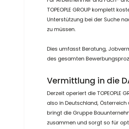
TOPEOPLE GROUP komplett kosten
Unterstützung bei der Suche na
zu müssen. 
Dies umfasst Beratung, Jobverm
des gesamten Bewerbungsproz
Vermittlung in die
Derzeit operiert die TOPEOPLE 
also in Deutschland, Österreich 
bringt die Gruppe Bauunternehm
zusammen und sorgt so für opt