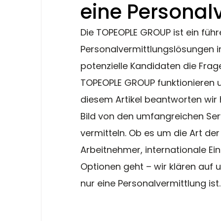
eine Personal
Die TOPEOPLE GROUP ist ein führ
Personalvermittlungslösungen in
potenzielle Kandidaten die Frag
TOPEOPLE GROUP funktionieren un
diesem Artikel beantworten wir h
Bild von den umfangreichen Ser
vermitteln. Ob es um die Art der
Arbeitnehmer, internationale E
Optionen geht – wir klären auf
nur eine Personalvermittlung ist.