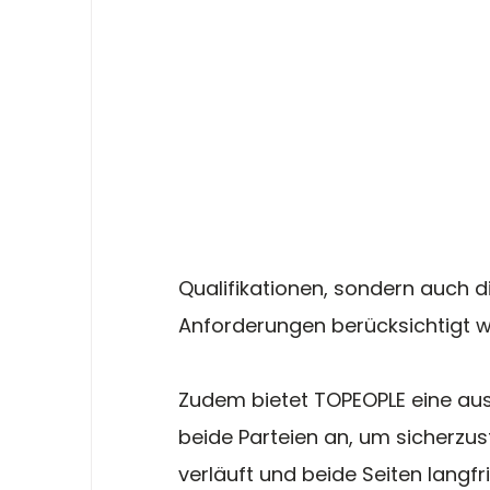
Qualifikationen, sondern auch di
Anforderungen berücksichtigt w
Zudem bietet TOPEOPLE eine aus
beide Parteien an, um sicherzust
verläuft und beide Seiten langfri