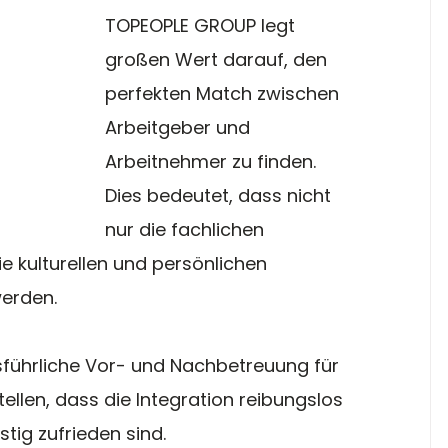
TOPEOPLE GROUP legt 
großen Wert darauf, den 
perfekten Match zwischen 
Arbeitgeber und 
Arbeitnehmer zu finden. 
Dies bedeutet, dass nicht 
nur die fachlichen 
e kulturellen und persönlichen 
erden. 
führliche Vor- und Nachbetreuung für 
ellen, dass die Integration reibungslos 
stig zufrieden sind.