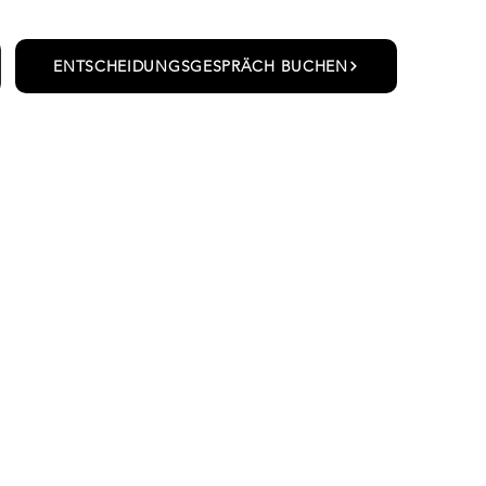
ENTSCHEIDUNGSGESPRÄCH BUCHEN