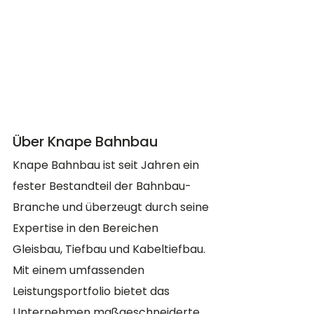
Über Knape Bahnbau
Knape Bahnbau ist seit Jahren ein 
fester Bestandteil der Bahnbau-
Branche und überzeugt durch seine 
Expertise in den Bereichen 
Gleisbau, Tiefbau und Kabeltiefbau. 
Mit einem umfassenden 
Leistungsportfolio bietet das 
Unternehmen maßgeschneiderte 