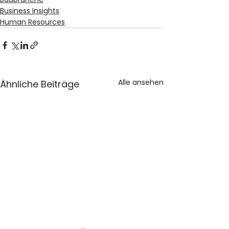
Business Insights
Human Resources
Alle ansehen
Ähnliche Beiträge