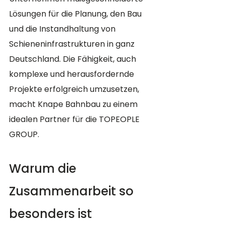
Lösungen für die Planung, den Bau 
und die Instandhaltung von 
Schieneninfrastrukturen in ganz 
Deutschland. Die Fähigkeit, auch 
komplexe und herausfordernde 
Projekte erfolgreich umzusetzen, 
macht Knape Bahnbau zu einem 
idealen Partner für die TOPEOPLE 
GROUP.
Warum die 
Zusammenarbeit so 
besonders ist