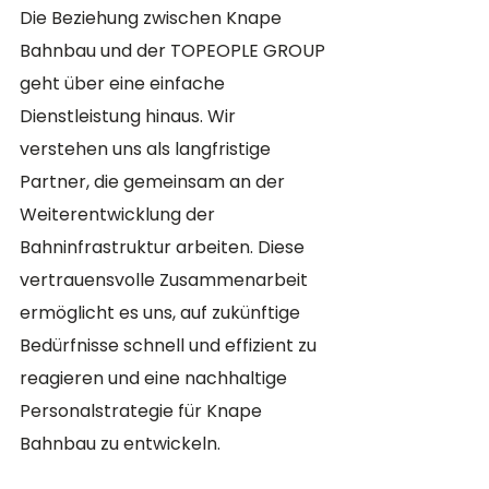
Die Beziehung zwischen Knape 
Bahnbau und der TOPEOPLE GROUP 
geht über eine einfache 
Dienstleistung hinaus. Wir 
verstehen uns als langfristige 
Partner, die gemeinsam an der 
Weiterentwicklung der 
Bahninfrastruktur arbeiten. Diese 
vertrauensvolle Zusammenarbeit 
ermöglicht es uns, auf zukünftige 
Bedürfnisse schnell und effizient zu 
reagieren und eine nachhaltige 
Personalstrategie für Knape 
Bahnbau zu entwickeln.