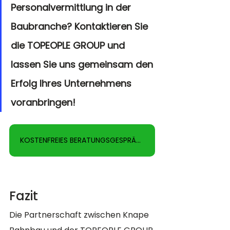
Personalvermittlung in der 
Baubranche? Kontaktieren Sie 
die TOPEOPLE GROUP und 
lassen Sie uns gemeinsam den 
Erfolg Ihres Unternehmens 
voranbringen!
KOSTENFREIES BERATUNGSGESPRÄCH VEREINBAREN
Fazit
Die Partnerschaft zwischen Knape 