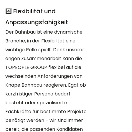
4️⃣ Flexibilität und 
Anpassungsfähigkeit
Der Bahnbau ist eine dynamische 
Branche, in der Flexibilität eine 
wichtige Rolle spielt. Dank unserer 
engen Zusammenarbeit kann die 
TOPEOPLE GROUP flexibel auf die 
wechselnden Anforderungen von 
Knape Bahnbau reagieren. Egal, ob 
kurzfristiger Personalbedarf 
besteht oder spezialisierte 
Fachkräfte für bestimmte Projekte 
benötigt werden – wir sind immer 
bereit, die passenden Kandidaten 