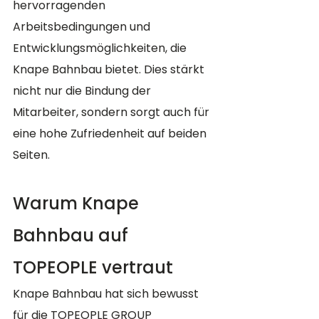
hervorragenden 
Arbeitsbedingungen und 
Entwicklungsmöglichkeiten, die 
Knape Bahnbau bietet. Dies stärkt 
nicht nur die Bindung der 
Mitarbeiter, sondern sorgt auch für 
eine hohe Zufriedenheit auf beiden 
Seiten.
Warum Knape 
Bahnbau auf 
TOPEOPLE vertraut
Knape Bahnbau hat sich bewusst 
für die TOPEOPLE GROUP 