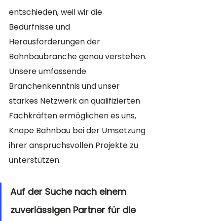
entschieden, weil wir die 
Bedürfnisse und 
Herausforderungen der 
Bahnbaubranche genau verstehen. 
Unsere umfassende 
Branchenkenntnis und unser 
starkes Netzwerk an qualifizierten 
Fachkräften ermöglichen es uns, 
Knape Bahnbau bei der Umsetzung 
ihrer anspruchsvollen Projekte zu 
unterstützen.
Auf der Suche nach einem 
zuverlässigen Partner für die 