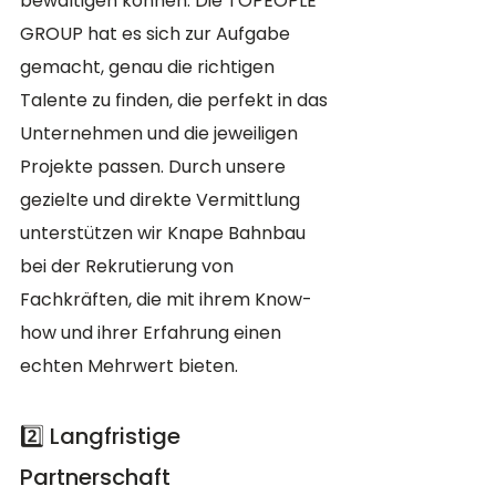
bewältigen können. Die TOPEOPLE 
GROUP hat es sich zur Aufgabe 
gemacht, genau die richtigen 
Talente zu finden, die perfekt in das 
Unternehmen und die jeweiligen 
Projekte passen. Durch unsere 
gezielte und direkte Vermittlung 
unterstützen wir Knape Bahnbau 
bei der Rekrutierung von 
Fachkräften, die mit ihrem Know-
how und ihrer Erfahrung einen 
echten Mehrwert bieten.
2️⃣ Langfristige 
Partnerschaft