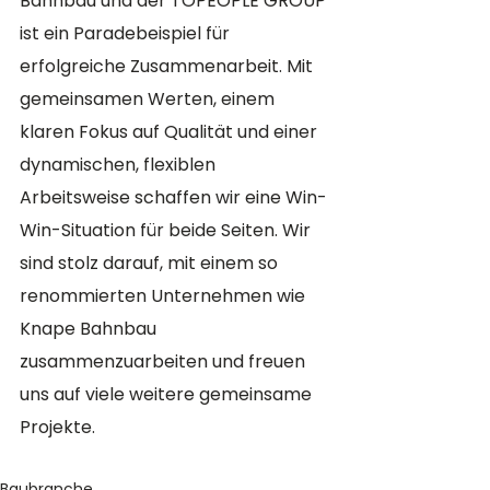
Bahnbau und der TOPEOPLE GROUP 
ist ein Paradebeispiel für 
erfolgreiche Zusammenarbeit. Mit 
gemeinsamen Werten, einem 
klaren Fokus auf Qualität und einer 
dynamischen, flexiblen 
Arbeitsweise schaffen wir eine Win-
Win-Situation für beide Seiten. Wir 
sind stolz darauf, mit einem so 
renommierten Unternehmen wie 
Knape Bahnbau 
zusammenzuarbeiten und freuen 
uns auf viele weitere gemeinsame 
Projekte.
Baubranche