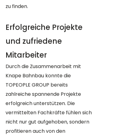
zu finden.
Erfolgreiche Projekte 
und zufriedene 
Mitarbeiter
Durch die Zusammenarbeit mit 
Knape Bahnbau konnte die 
TOPEOPLE GROUP bereits 
zahlreiche spannende Projekte 
erfolgreich unterstützen. Die 
vermittelten Fachkräfte fühlen sich 
nicht nur gut aufgehoben, sondern 
profitieren auch von den 