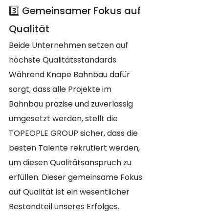
3️⃣ Gemeinsamer Fokus auf 
Qualität
Beide Unternehmen setzen auf 
höchste Qualitätsstandards. 
Während Knape Bahnbau dafür 
sorgt, dass alle Projekte im 
Bahnbau präzise und zuverlässig 
umgesetzt werden, stellt die 
TOPEOPLE GROUP sicher, dass die 
besten Talente rekrutiert werden, 
um diesen Qualitätsanspruch zu 
erfüllen. Dieser gemeinsame Fokus 
auf Qualität ist ein wesentlicher 
Bestandteil unseres Erfolges.