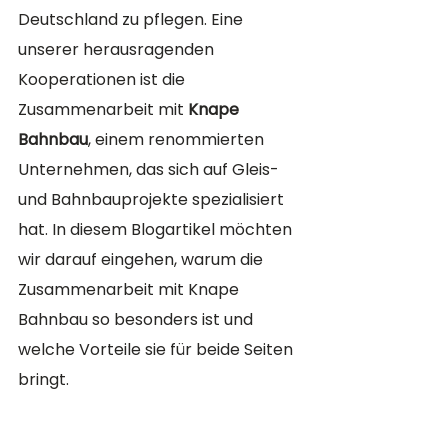
Deutschland zu pflegen. Eine 
unserer herausragenden 
Kooperationen ist die 
Zusammenarbeit mit 
Knape 
Bahnbau
, einem renommierten 
Unternehmen, das sich auf Gleis- 
und Bahnbauprojekte spezialisiert 
hat. In diesem Blogartikel möchten 
wir darauf eingehen, warum die 
Zusammenarbeit mit Knape 
Bahnbau so besonders ist und 
welche Vorteile sie für beide Seiten 
bringt.