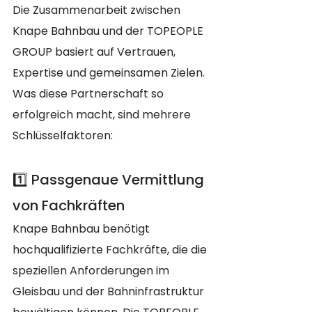
Die Zusammenarbeit zwischen 
Knape Bahnbau und der TOPEOPLE 
GROUP basiert auf Vertrauen, 
Expertise und gemeinsamen Zielen. 
Was diese Partnerschaft so 
erfolgreich macht, sind mehrere 
Schlüsselfaktoren:
1️⃣ Passgenaue Vermittlung 
von Fachkräften
Knape Bahnbau benötigt 
hochqualifizierte Fachkräfte, die die 
speziellen Anforderungen im 
Gleisbau und der Bahninfrastruktur 