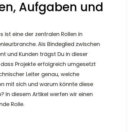
cen, Aufgaben und
 ist eine der zentralen Rollen in 
ieurbranche. Als Bindeglied zwischen 
 und Kunden trägst Du in dieser 
 dass Projekte erfolgreich umgesetzt 
hnischer Leiter genau, welche 
on mit sich und warum könnte diese 
n? In diesem Artikel werfen wir einen 
de Rolle.