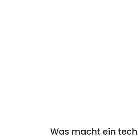
Was macht ein techn