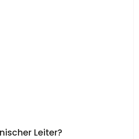
ischer Leiter?