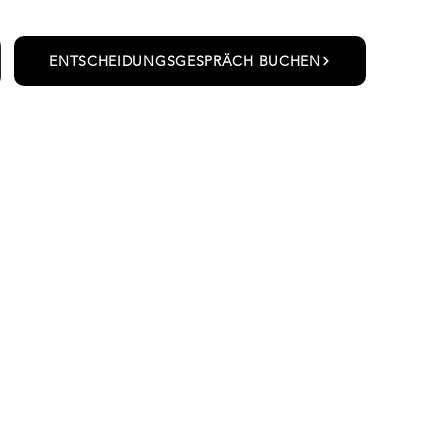
ENTSCHEIDUNGSGESPRÄCH BUCHEN