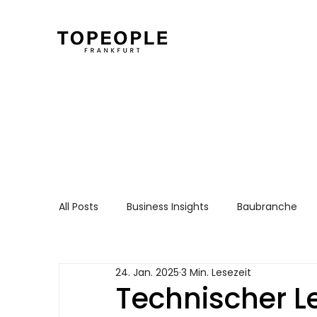
All Posts
Business Insights
Baubranche
Für Arbeitnehmer
Recruiting Essentials
24. Jan. 2025
3 Min. Lesezeit
Technischer Le