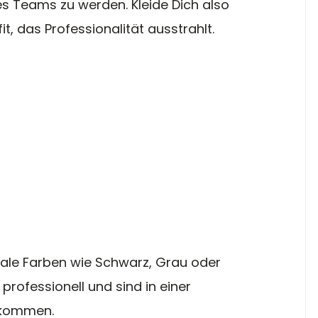
res Teams zu werden. Kleide Dich also 
, das Professionalität ausstrahlt.
rale Farben wie Schwarz, Grau oder 
professionell und sind in einer 
lkommen.