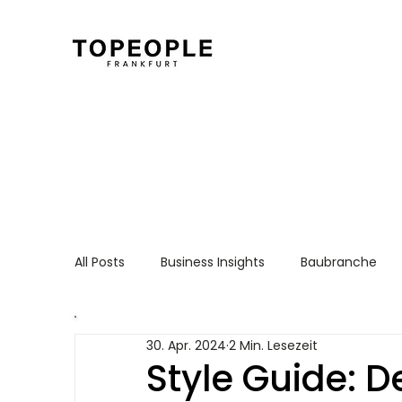
All Posts
Business Insights
Baubranche
Für Arbeitnehmer
Recruiting Essentials
30. Apr. 2024
2 Min. Lesezeit
Style Guide: De