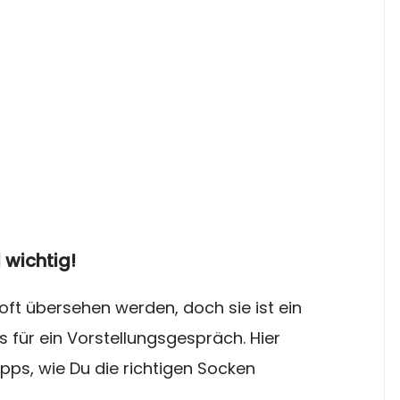
 wichtig! 
ft übersehen werden, doch sie ist ein 
ts für ein Vorstellungsgespräch. Hier 
ipps, wie Du die richtigen Socken 