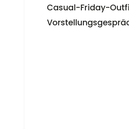
Casual-Friday-Outfi
Vorstellungsgesprä