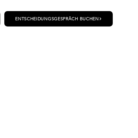
ENTSCHEIDUNGSGESPRÄCH BUCHEN