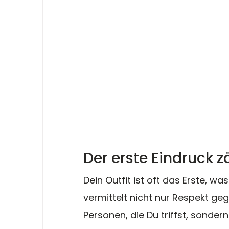
Der erste Eindruck z
Dein Outfit ist oft das Erste, wa
vermittelt nicht nur Respekt 
Personen, die Du triffst, sondern