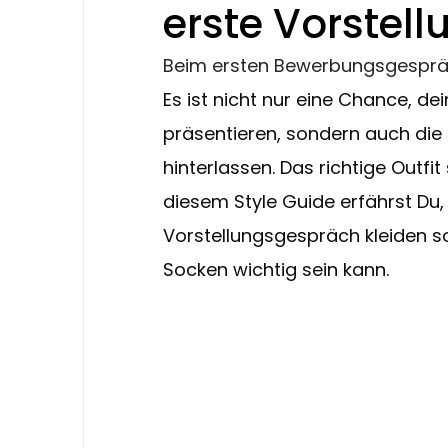
erste Vorstel
Beim ersten Bewerbungsgespräch 
Es ist nicht nur eine Chance, de
präsentieren, sondern auch die 
hinterlassen. Das richtige Outfit 
diesem Style Guide erfährst Du, 
Vorstellungsgespräch kleiden so
Socken wichtig sein kann.