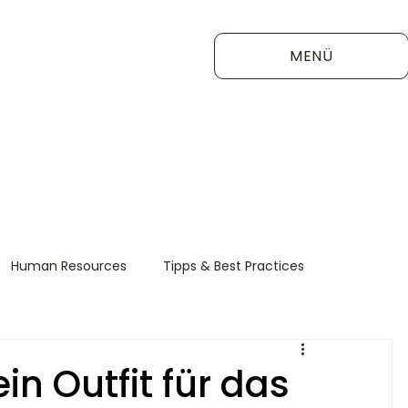
MENÜ
Human Resources
Tipps & Best Practices
FAQ
in Outfit für das