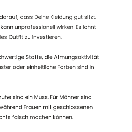
darauf, dass Deine Kleidung gut sitzt. 
kann unprofessionell wirken. Es lohnt 
les Outfit zu investieren.
hwertige Stoffe, die Atmungsaktivität 
ter oder einheitliche Farben sind in 
huhe sind ein Muss. Für Männer sind 
 während Frauen mit geschlossenen 
chts falsch machen können.