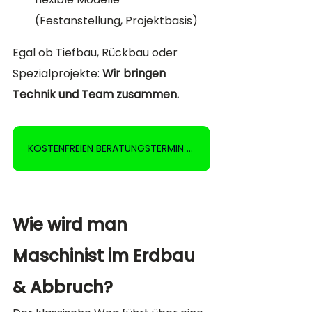
(Festanstellung, Projektbasis)
Egal ob Tiefbau, Rückbau oder 
Spezialprojekte: 
Wir bringen 
Technik und Team zusammen.
KOSTENFREIEN BERATUNGSTERMIN BUCHEN
Wie wird man 
Maschinist im Erdbau 
& Abbruch?