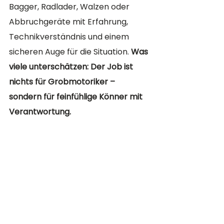
Bagger, Radlader, Walzen oder 
Abbruchgeräte mit Erfahrung, 
Technikverständnis und einem 
sicheren Auge für die Situation. 
Was 
viele unterschätzen: Der Job ist 
nichts für Grobmotoriker – 
sondern für feinfühlige Könner mit 
Verantwortung.