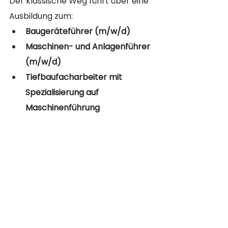
Der klassische Weg führt über eine 
Ausbildung zum:
Baugeräteführer (m/w/d)
Maschinen- und Anlagenführer 
(m/w/d)
Tiefbaufacharbeiter mit 
Spezialisierung auf 
Maschinenführung