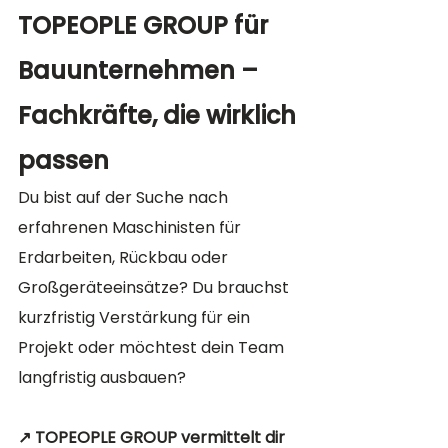
TOPEOPLE GROUP für 
Bauunternehmen – 
Fachkräfte, die wirklich 
passen
Du bist auf der Suche nach 
erfahrenen Maschinisten für 
Erdarbeiten, Rückbau oder 
Großgeräteeinsätze? Du brauchst 
kurzfristig Verstärkung für ein 
Projekt oder möchtest dein Team 
langfristig ausbauen?
↗️ TOPEOPLE GROUP vermittelt dir 