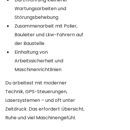
Wartungsarbeiten und 
Störungsbehebung
Zusammenarbeit mit Polier, 
Bauleiter und Lkw-Fahrern auf 
der Baustelle
Einhaltung von 
Arbeitssicherheit und 
Maschinenrichtlinien
Du arbeitest mit moderner 
Technik, GPS-Steuerungen, 
Lasersystemen – und oft unter 
Zeitdruck. Das erfordert Übersicht, 
Ruhe und viel Maschinengefühl.