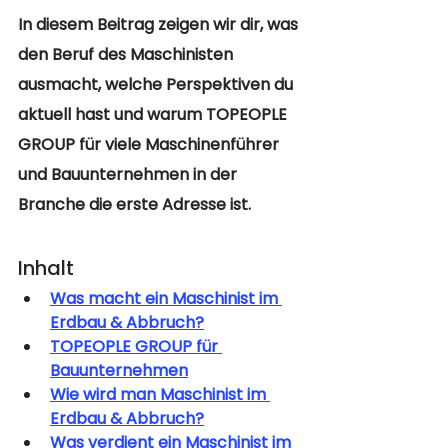
In diesem Beitrag zeigen wir dir, was 
den Beruf des Maschinisten 
ausmacht, welche Perspektiven du 
aktuell hast und warum TOPEOPLE 
GROUP für viele Maschinenführer 
und Bauunternehmen in der 
Branche die erste Adresse ist.
Inhalt
Was macht ein Maschinist im 
Erdbau & Abbruch?
TOPEOPLE GROUP für 
Bauunternehmen
Wie wird man Maschinist im 
Erdbau & Abbruch?
Was verdient ein Maschinist im 