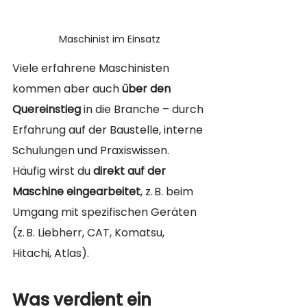
Maschinist im Einsatz
Viele erfahrene Maschinisten 
kommen aber auch 
über den 
Quereinstieg
 in die Branche – durch 
Erfahrung auf der Baustelle, interne 
Schulungen und Praxiswissen. 
Häufig wirst du 
direkt auf der 
Maschine eingearbeitet
, z. B. beim 
Umgang mit spezifischen Geräten 
(z. B. Liebherr, CAT, Komatsu, 
Hitachi, Atlas).
Was verdient ein 