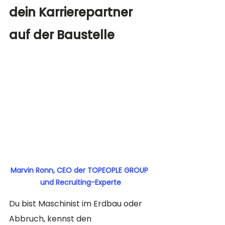
dein Karrierepartner 
auf der Baustelle
Marvin Ronn, CEO der TOPEOPLE GROUP 
und Recruiting-Experte
Du bist Maschinist im Erdbau oder 
Abbruch, kennst den 