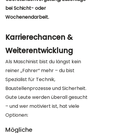
bei Schicht- oder 
Wochenendarbeit.
Karrierechancen & 
Weiterentwicklung
Als Maschinist bist du längst kein 
reiner „Fahrer“ mehr – du bist 
Spezialist für Technik, 
Baustellenprozesse und Sicherheit. 
Gute Leute werden überall gesucht 
– und wer motiviert ist, hat viele 
Optionen:
Mögliche 