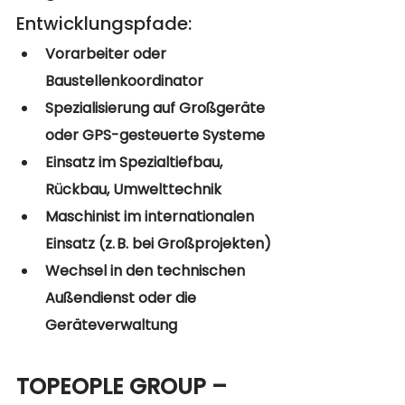
Entwicklungspfade:
Vorarbeiter oder 
Baustellenkoordinator
Spezialisierung auf Großgeräte 
oder GPS-gesteuerte Systeme
Einsatz im Spezialtiefbau, 
Rückbau, Umwelttechnik
Maschinist im internationalen 
Einsatz (z. B. bei Großprojekten)
Wechsel in den technischen 
Außendienst oder die 
Geräteverwaltung
TOPEOPLE GROUP – 