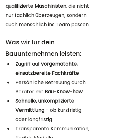
qualifizierte Maschinisten
, die nicht 
nur fachlich überzeugen, sondern 
auch menschlich ins Team passen.
Was wir für dein 
Bauunternehmen leisten:
Zugriff auf 
vorgematchte, 
einsatzbereite Fachkräfte
Persönliche Betreuung durch 
Berater mit 
Bau-Know-how
Schnelle, unkomplizierte 
Vermittlung
 – ob kurzfristig 
oder langfristig
Transparente Kommunikation, 
flexible Modelle 