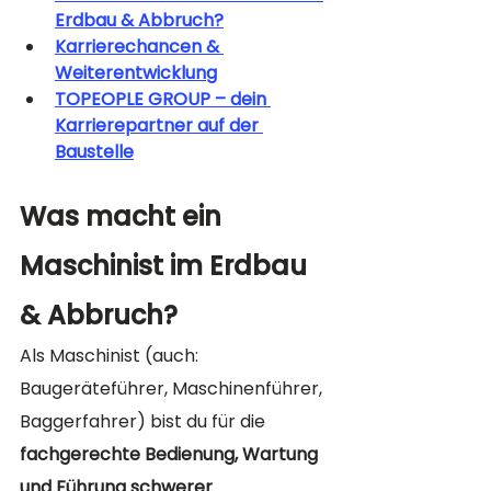
Erdbau & Abbruch?
Karrierechancen & 
Weiterentwicklung
TOPEOPLE GROUP – dein 
Karrierepartner auf der 
Baustelle
Was macht ein 
Maschinist im Erdbau 
& Abbruch?
Als Maschinist (auch: 
Baugeräteführer, Maschinenführer, 
Baggerfahrer) bist du für die 
fachgerechte Bedienung, Wartung 
und Führung schwerer 