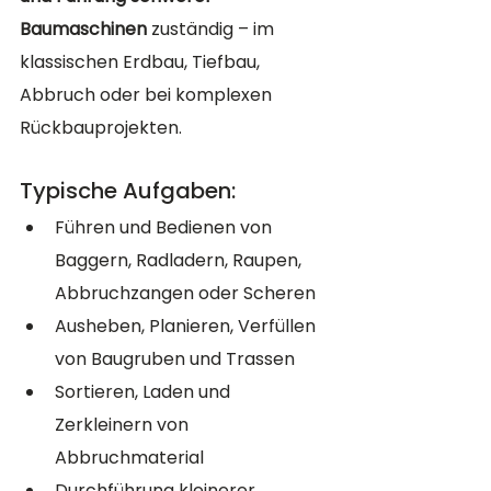
Baumaschinen
 zuständig – im 
klassischen Erdbau, Tiefbau, 
Abbruch oder bei komplexen 
Rückbauprojekten.
Typische Aufgaben:
Führen und Bedienen von 
Baggern, Radladern, Raupen, 
Abbruchzangen oder Scheren
Ausheben, Planieren, Verfüllen 
von Baugruben und Trassen
Sortieren, Laden und 
Zerkleinern von 
Abbruchmaterial
Durchführung kleinerer 