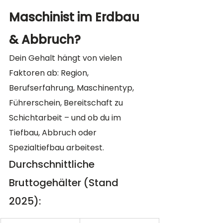
Maschinist im Erdbau 
& Abbruch?
Dein Gehalt hängt von vielen 
Faktoren ab: Region, 
Berufserfahrung, Maschinentyp, 
Führerschein, Bereitschaft zu 
Schichtarbeit – und ob du im 
Tiefbau, Abbruch oder 
Spezialtiefbau arbeitest.
Durchschnittliche 
Bruttogehälter (Stand 
2025):