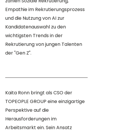
zählen Soziale Rekrutierung, 
Empathie im Rekrutierungsprozess 
und die Nutzung von AI zur 
Kandidatenauswahl zu den 
wichtigsten Trends in der 
Rekrutierung von jungen Talenten 
der "Gen Z".
Kaita Ronn bringt als CSO der 
TOPEOPLE GROUP eine einzigartige 
Perspektive auf die 
Herausforderungen im 
Arbeitsmarkt ein. Sein Ansatz 