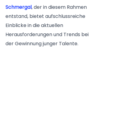
Schmergal
, der in diesem Rahmen 
entstand, bietet aufschlussreiche 
Einblicke in die aktuellen 
Herausforderungen und Trends bei 
der Gewinnung junger Talente. 