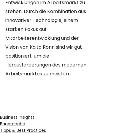
Entwicklungen im Arbeitsmarkt zu 
stehen. Durch die Kombination aus 
innovativer Technologie, einem 
starken Fokus auf 
Mitarbeiterentwicklung und der 
Vision von Kaita Ronn sind wir gut 
positioniert, um die 
Herausforderungen des modernen 
Arbeitsmarktes zu meistern.
Business Insights
Baubranche
Tipps & Best Practices