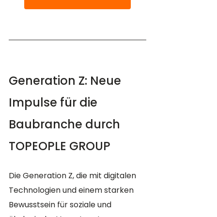
Generation Z: Neue 
Impulse für die 
Baubranche durch 
TOPEOPLE GROUP
Die Generation Z, die mit digitalen 
Technologien und einem starken 
Bewusstsein für soziale und 