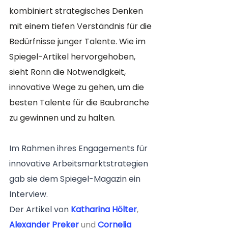
kombiniert strategisches Denken 
mit einem tiefen Verständnis für die 
Bedürfnisse junger Talente. Wie im 
Spiegel-Artikel hervorgehoben, 
sieht Ronn die Notwendigkeit, 
innovative Wege zu gehen, um die 
besten Talente für die Baubranche 
zu gewinnen und zu halten.
Im Rahmen ihres Engagements für 
innovative Arbeitsmarktstrategien 
gab sie dem Spiegel-Magazin ein 
Interview. 
Der Artikel von 
Katharina Hölter
, 
Alexander Preker
 und 
Cornelia 