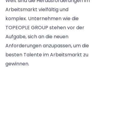
Welt sind die Herausforderungen im 
Arbeitsmarkt vielfältig und 
komplex. Unternehmen wie die 
TOPEOPLE GROUP stehen vor der 
Aufgabe, sich an die neuen 
Anforderungen anzupassen, um die 
besten Talente im Arbeitsmarkt zu 
gewinnen.