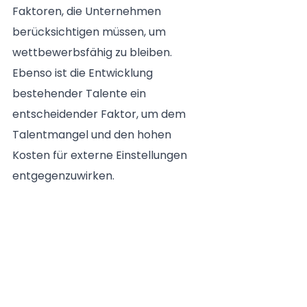
Faktoren, die Unternehmen 
berücksichtigen müssen, um 
wettbewerbsfähig zu bleiben. 
Ebenso ist die Entwicklung 
bestehender Talente ein 
entscheidender Faktor, um dem 
Talentmangel und den hohen 
Kosten für externe Einstellungen 
entgegenzuwirken.