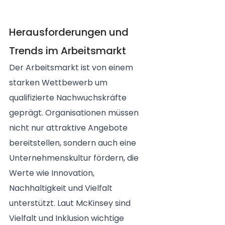
Herausforderungen und 
Trends im Arbeitsmarkt 
Der Arbeitsmarkt ist von einem 
starken Wettbewerb um 
qualifizierte Nachwuchskräfte 
geprägt. Organisationen müssen 
nicht nur attraktive Angebote 
bereitstellen, sondern auch eine 
Unternehmenskultur fördern, die 
Werte wie Innovation, 
Nachhaltigkeit und Vielfalt 
unterstützt. Laut McKinsey sind 
Vielfalt und Inklusion wichtige 