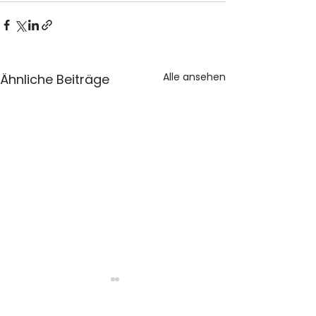
Alle ansehen
Ähnliche Beiträge