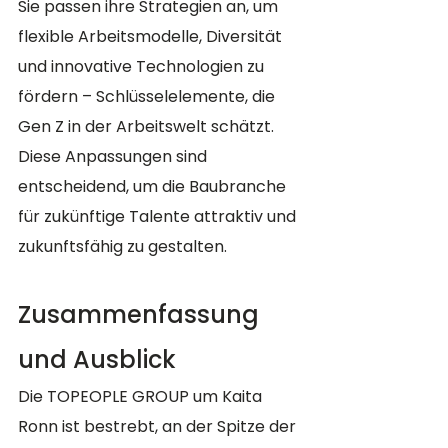
Sie passen ihre Strategien an, um 
flexible Arbeitsmodelle, Diversität 
und innovative Technologien zu 
fördern – Schlüsselelemente, die 
Gen Z in der Arbeitswelt schätzt. 
Diese Anpassungen sind 
entscheidend, um die Baubranche 
für zukünftige Talente attraktiv und 
zukunftsfähig zu gestalten.
Zusammenfassung 
und Ausblick
Die
TOPEOPLE GROUP um Kaita 
Ronn ist bestrebt, an der Spitze der 