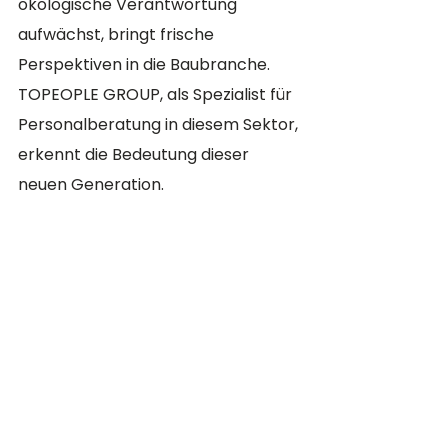
ökologische Verantwortung 
aufwächst, bringt frische 
Perspektiven in die Baubranche. 
TOPEOPLE GROUP, als Spezialist für 
Personalberatung in diesem Sektor, 
erkennt die Bedeutung dieser 
neuen Generation. 