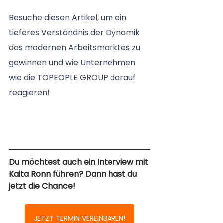
Besuche 
diesen Artikel
, um ein 
tieferes Verständnis der Dynamik 
des modernen Arbeitsmarktes zu 
gewinnen und wie Unternehmen 
wie die TOPEOPLE GROUP darauf 
reagieren!
Du möchtest auch ein Interview mit 
Kaita Ronn führen? Dann hast du 
jetzt die Chance!
JETZT TERMIN VEREINBAREN!