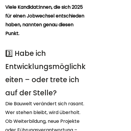
Viele Kandidat:innen, die sich 2025 
für einen Jobwechsel entschieden 
haben, nannten genau diesen 
Punkt.
3️⃣ Habe ich 
Entwicklungsmöglichk
eiten – oder trete ich 
auf der Stelle?
Die Bauwelt verändert sich rasant. 
Wer stehen bleibt, wird überholt. 
Ob Weiterbildung, neue Projekte 
oder Führungsverantwortung – 