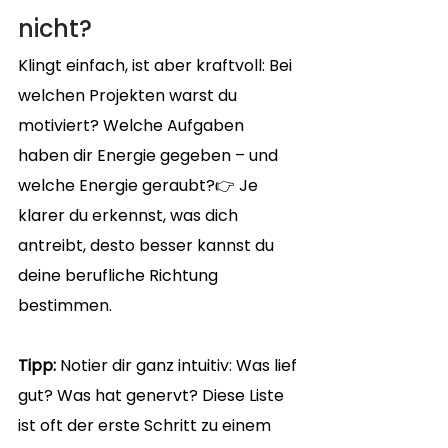
nicht?
Klingt einfach, ist aber kraftvoll: Bei 
welchen Projekten warst du 
motiviert? Welche Aufgaben 
haben dir Energie gegeben – und 
welche Energie geraubt?👉 Je 
klarer du erkennst, was dich 
antreibt, desto besser kannst du 
deine berufliche Richtung 
bestimmen.
Tipp:
 Notier dir ganz intuitiv: Was lief 
gut? Was hat genervt? Diese Liste 
ist oft der erste Schritt zu einem 