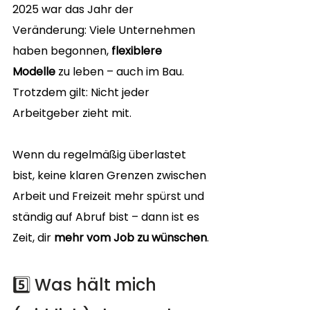
2025 war das Jahr der 
Veränderung: Viele Unternehmen 
haben begonnen, 
flexiblere 
Modelle
 zu leben – auch im Bau. 
Trotzdem gilt: Nicht jeder 
Arbeitgeber zieht mit.
Wenn du regelmäßig überlastet 
bist, keine klaren Grenzen zwischen 
Arbeit und Freizeit mehr spürst und 
ständig auf Abruf bist – dann ist es 
Zeit, dir 
mehr vom Job zu wünschen
.
5️⃣ Was hält mich 