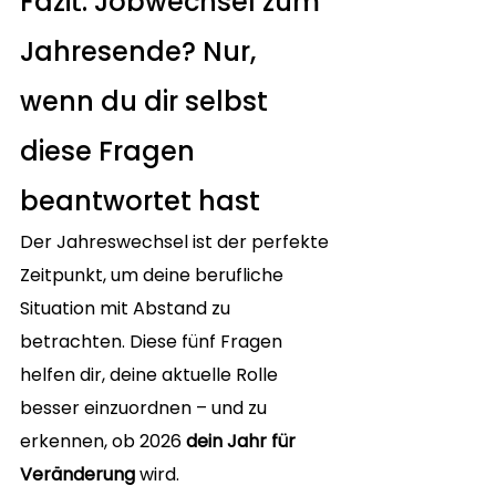
Fazit: Jobwechsel zum 
Jahresende? Nur, 
wenn du dir selbst 
diese Fragen 
beantwortet hast
Der Jahreswechsel ist der perfekte 
Zeitpunkt, um deine berufliche 
Situation mit Abstand zu 
betrachten. Diese fünf Fragen 
helfen dir, deine aktuelle Rolle 
besser einzuordnen – und zu 
erkennen, ob 2026 
dein Jahr für 
Veränderung
 wird.