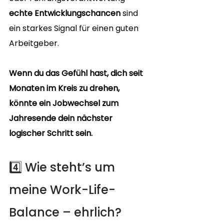
echte Entwicklungschancen
 sind 
ein starkes Signal für einen guten 
Arbeitgeber.
Wenn du das Gefühl hast, dich seit 
Monaten im Kreis zu drehen, 
könnte ein Jobwechsel zum 
Jahresende dein nächster 
logischer Schritt sein.
4️⃣ Wie steht’s um 
meine Work-Life-
Balance – ehrlich?