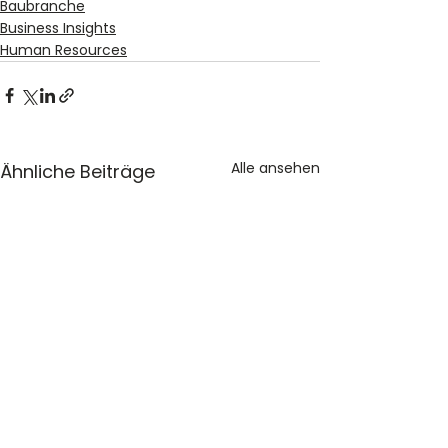
Baubranche
Business Insights
Human Resources
Alle ansehen
Ähnliche Beiträge