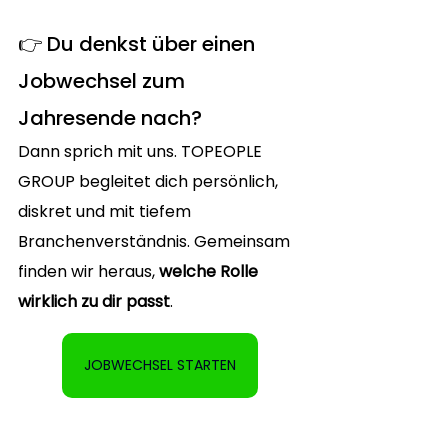
👉 Du denkst über einen 
Jobwechsel zum 
Jahresende nach?
Dann sprich mit uns. TOPEOPLE 
GROUP begleitet dich persönlich, 
diskret und mit tiefem 
Branchenverständnis. Gemeinsam 
finden wir heraus, 
welche Rolle 
wirklich zu dir passt
.
JOBWECHSEL STARTEN