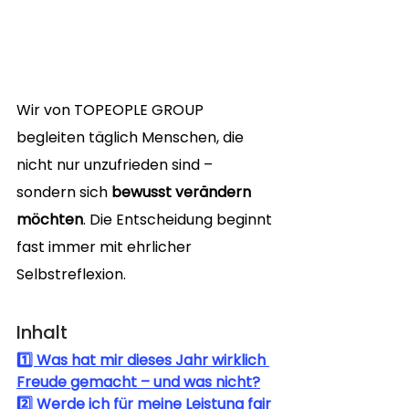
Wir von TOPEOPLE GROUP 
begleiten täglich Menschen, die 
nicht nur unzufrieden sind – 
sondern sich 
bewusst verändern 
möchten
. Die Entscheidung beginnt 
fast immer mit ehrlicher 
Selbstreflexion.
Inhalt
1️⃣ Was hat mir dieses Jahr wirklich 
Freude gemacht – und was nicht?
2️⃣ Werde ich für meine Leistung fair 