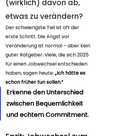
(wirklich) davon ab, 
etwas zu verändern?
Der schwierigste Teil ist oft der 
erste Schritt. Die Angst vor 
Veränderung ist normal – aber kein 
guter Ratgeber. Viele, die sich 2025 
für einen Jobwechsel entschieden 
haben, sagen heute: 
„Ich hätte es 
schon früher tun sollen.“
Erkenne den Unterschied 
zwischen Bequemlichkeit 
und echtem Commitment.