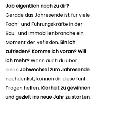
Job eigentlich noch zu dir?
Gerade das Jahresende ist für viele 
Fach- und Führungskräfte in der 
Bau- und Immobilienbranche ein 
Moment der Reflexion. 
Bin ich 
zufrieden? Komme ich voran? Will 
ich mehr? 
Wenn auch du über 
einen 
Jobwechsel zum Jahresende
nachdenkst, können dir diese fünf 
Fragen helfen, 
Klarheit zu gewinnen 
und gezielt ins neue Jahr zu starten.