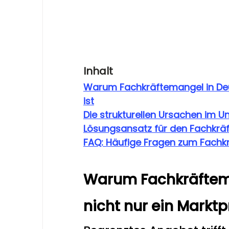
Inhalt
Warum Fachkräftemangel in Deu
ist
Die strukturellen Ursachen im 
Lösungsansatz für den Fachkrä
FAQ: Häufige Fragen zum Fachk
Warum Fachkräftema
nicht nur ein Marktp