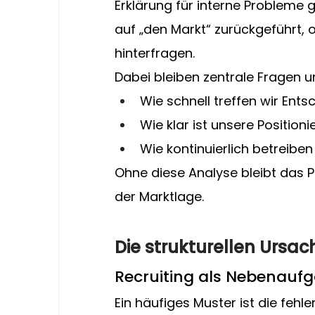
Erklärung für interne Probleme 
auf „den Markt“ zurückgeführt, 
hinterfragen.
Dabei bleiben zentrale Fragen 
Wie schnell treffen wir Ent
Wie klar ist unsere Position
Wie kontinuierlich betreiben
Ohne diese Analyse bleibt das
der Marktlage.
Die strukturellen Urs
Recruiting als Nebenauf
Ein häufiges Muster ist die fehle