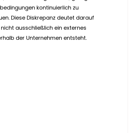
tbedingungen kontinuierlich zu 
n. Diese Diskrepanz deutet darauf 
nicht ausschließlich ein externes 
erhalb der Unternehmen entsteht.