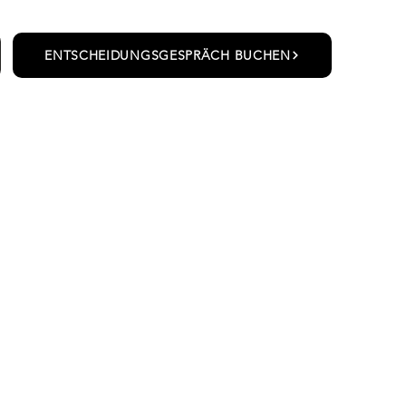
ENTSCHEIDUNGSGESPRÄCH BUCHEN