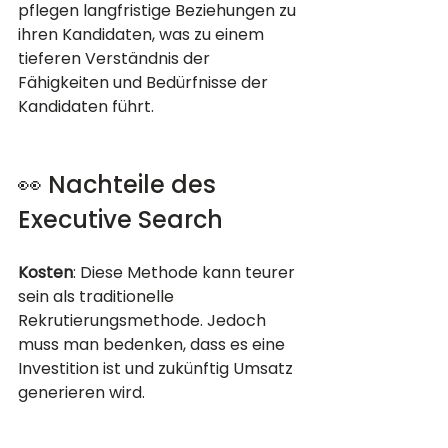
pflegen langfristige Beziehungen zu 
ihren Kandidaten, was zu einem 
tieferen Verständnis der 
Fähigkeiten und Bedürfnisse der 
Kandidaten führt.
👀 Nachteile des 
Executive Search
Kosten
: Diese Methode kann teurer 
sein als traditionelle 
Rekrutierungsmethode. Jedoch 
muss man bedenken, dass es eine 
Investition ist und zukünftig Umsatz 
generieren wird.