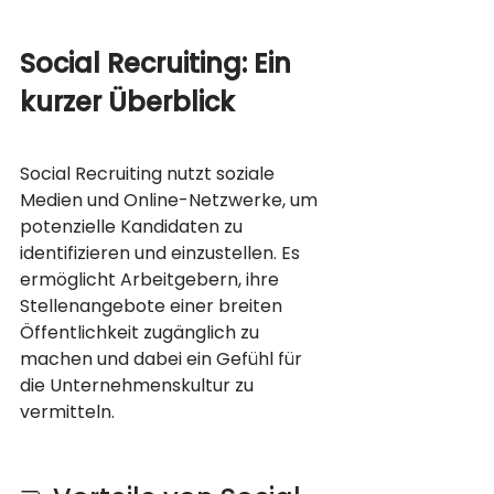
Social Recruiting: Ein 
kurzer Überblick
Social Recruiting nutzt soziale 
Medien und Online-Netzwerke, um 
potenzielle Kandidaten zu 
identifizieren und einzustellen. Es 
ermöglicht Arbeitgebern, ihre 
Stellenangebote einer breiten 
Öffentlichkeit zugänglich zu 
machen und dabei ein Gefühl für 
die Unternehmenskultur zu 
vermitteln.