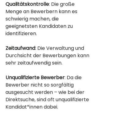
Qualitätskontrolle
: Die große 
Menge an Bewerbern kann es 
schwierig machen, die 
geeignetsten Kandidaten zu 
identifizieren.
Zeitaufwand
: Die Verwaltung und 
Durchsicht der Bewerbungen kann 
sehr zeitaufwendig sein.
Unqualifizierte Bewerber
: Da die 
Bewerber nicht so sorgfältig 
ausgesucht werden – wie bei der 
Direktsuche, sind oft unqualifizierte 
Kandidat*innen dabei. 