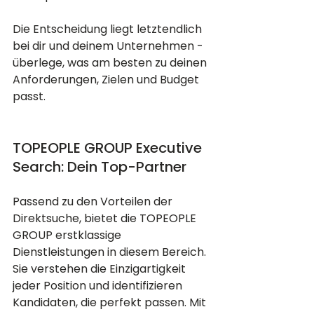
Die Entscheidung liegt letztendlich 
bei dir und deinem Unternehmen - 
überlege, was am besten zu deinen 
Anforderungen, Zielen und Budget 
passt.
TOPEOPLE GROUP Executive 
Search: Dein Top-Partner
Passend zu den Vorteilen der 
Direktsuche, bietet die TOPEOPLE 
GROUP erstklassige 
Dienstleistungen in diesem Bereich. 
Sie verstehen die Einzigartigkeit 
jeder Position und identifizieren 
Kandidaten, die perfekt passen. Mit 