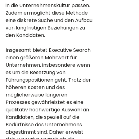
in die Unternehmenskultur passen. 
Zudem ermöglicht diese Methode 
eine diskrete Suche und den Aufbau 
von langfristigen Beziehungen zu 
den Kandidaten.
Insgesamt bietet Executive Search 
einen größeren Mehrwert für 
Unternehmen, insbesondere wenn 
es um die Besetzung von 
Führungspositionen geht. Trotz der 
höheren Kosten und des 
möglicherweise längeren 
Prozesses gewährleistet es eine 
qualitativ hochwertige Auswahl an 
Kandidaten, die speziell auf die 
Bedürfnisse des Unternehmens 
abgestimmt sind. Daher erweist 