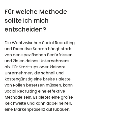
Für welche Methode 
sollte ich mich 
entscheiden? 
Die Wahl zwischen Social Recruiting 
und Executive Search hängt stark 
von den spezifischen Bedürfnissen 
und Zielen deines Unternehmens 
ab. Für Start-ups oder kleinere 
Unternehmen, die schnell und 
kostengünstig eine breite Palette 
von Rollen besetzen müssen, kann 
Social Recruiting eine effektive 
Methode sein. Es bietet eine große 
Reichweite und kann dabei helfen, 
eine Markenpräsenz aufzubauen.