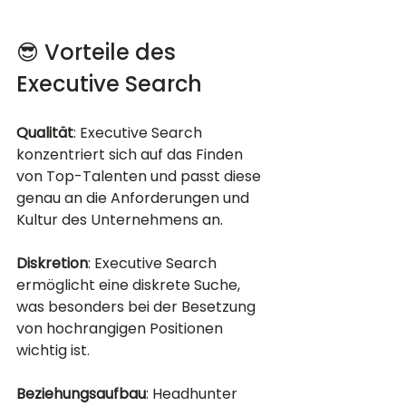
😎 Vorteile des 
Executive Search
Qualität
: Executive Search 
konzentriert sich auf das Finden 
von Top-Talenten und passt diese 
genau an die Anforderungen und 
Kultur des Unternehmens an.
Diskretion
: Executive Search 
ermöglicht eine diskrete Suche, 
was besonders bei der Besetzung 
von hochrangigen Positionen 
wichtig ist.
Beziehungsaufbau
: Headhunter 