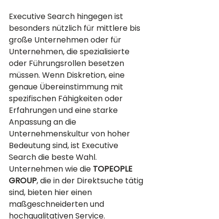
Executive Search hingegen ist 
besonders nützlich für mittlere bis 
große Unternehmen oder für 
Unternehmen, die spezialisierte 
oder Führungsrollen besetzen 
müssen. Wenn Diskretion, eine 
genaue Übereinstimmung mit 
spezifischen Fähigkeiten oder 
Erfahrungen und eine starke 
Anpassung an die 
Unternehmenskultur von hoher 
Bedeutung sind, ist Executive 
Search die beste Wahl. 
Unternehmen wie die 
TOPEOPLE 
GROUP
, die in der Direktsuche tätig 
sind, bieten hier einen 
maßgeschneiderten und 
hochqualitativen Service.