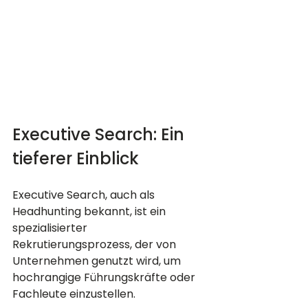
Executive Search: Ein 
tieferer Einblick
Executive Search, auch als 
Headhunting bekannt, ist ein 
spezialisierter 
Rekrutierungsprozess, der von 
Unternehmen genutzt wird, um 
hochrangige Führungskräfte oder 
Fachleute einzustellen.