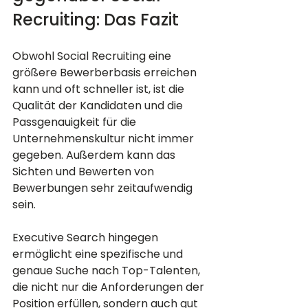
Recruiting: Das Fazit
Obwohl Social Recruiting eine 
größere Bewerberbasis erreichen 
kann und oft schneller ist, ist die 
Qualität der Kandidaten und die 
Passgenauigkeit für die 
Unternehmenskultur nicht immer 
gegeben. Außerdem kann das 
Sichten und Bewerten von 
Bewerbungen sehr zeitaufwendig 
sein.
Executive Search hingegen 
ermöglicht eine spezifische und 
genaue Suche nach Top-Talenten, 
die nicht nur die Anforderungen der 
Position erfüllen, sondern auch gut 