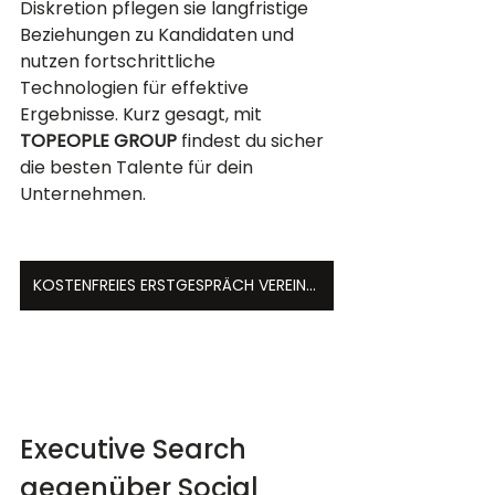
Diskretion pflegen sie langfristige 
Beziehungen zu Kandidaten und 
nutzen fortschrittliche 
Technologien für effektive 
Ergebnisse. Kurz gesagt, mit 
TOPEOPLE GROUP
 findest du sicher 
die besten Talente für dein 
Unternehmen.
KOSTENFREIES ERSTGESPRÄCH VEREINBAREN
Executive Search 
gegenüber Social 