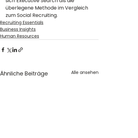
sich Executive Search als die 
überlegene Methode im Vergleich 
zum Social Recruiting.
Recruiting Essentials
Business Insights
Human Resources
Alle ansehen
Ähnliche Beiträge