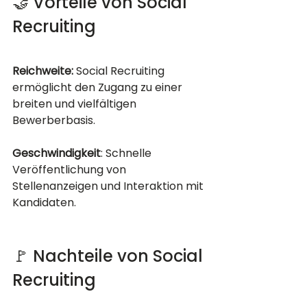
🤝 Vorteile von Social 
Recruiting
Reichweite:
 Social Recruiting 
ermöglicht den Zugang zu einer 
breiten und vielfältigen 
Bewerberbasis.
Geschwindigkeit
: Schnelle 
Veröffentlichung von 
Stellenanzeigen und Interaktion mit 
Kandidaten.
🚩 Nachteile von Social 
Recruiting