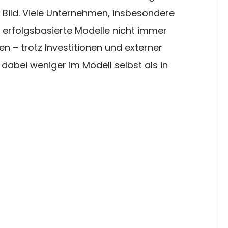
s Bild. Viele Unternehmen, insbesondere 
 erfolgsbasierte Modelle nicht immer 
n – trotz Investitionen und externer 
 dabei weniger im Modell selbst als in 