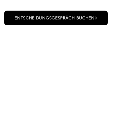
ENTSCHEIDUNGSGESPRÄCH BUCHEN