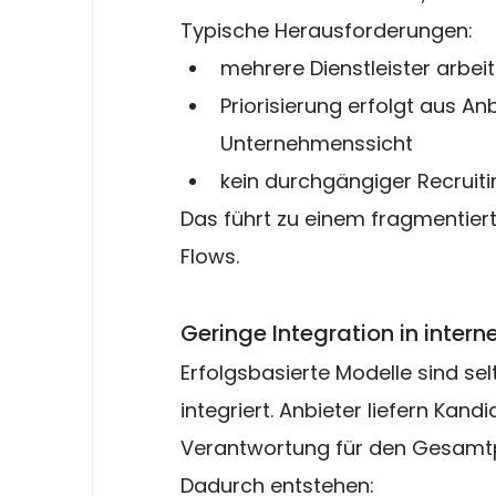
Typische Herausforderungen:
mehrere Dienstleister arbei
Priorisierung erfolgt aus Anb
Unternehmenssicht
kein durchgängiger Recruit
Das führt zu einem fragmentiert
Flows.
Geringe Integration in intern
Erfolgsbasierte Modelle sind selt
integriert. Anbieter liefern Kan
Verantwortung für den Gesamt
Dadurch entstehen: