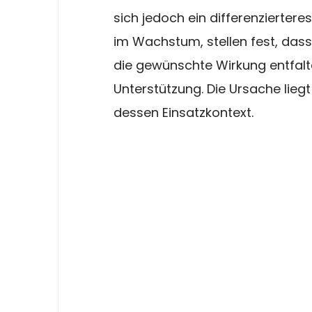
sich jedoch ein differenziertere
im Wachstum, stellen fest, dass
die gewünschte Wirkung entfalte
Unterstützung. Die Ursache liegt
dessen Einsatzkontext.