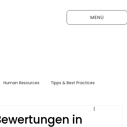
MENÜ
Human Resources
Tipps & Best Practices
FAQ
 Bewertungen in