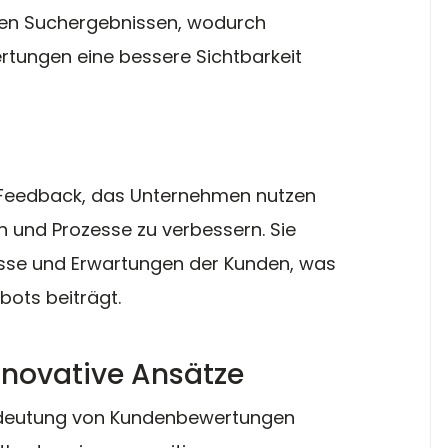
en Suchergebnissen, wodurch 
tungen eine bessere Sichtbarkeit 
 Feedback, das Unternehmen nutzen 
n und Prozesse zu verbessern. Sie 
nisse und Erwartungen der Kunden, was 
bots beiträgt.
novative Ansätze
edeutung von Kundenbewertungen 