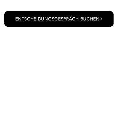
ENTSCHEIDUNGSGESPRÄCH BUCHEN