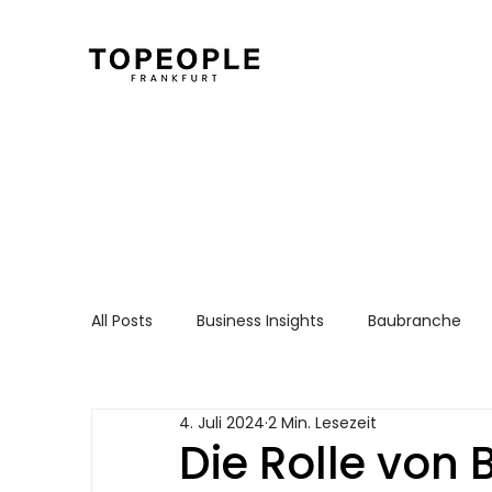
All Posts
Business Insights
Baubranche
Für Arbeitnehmer
Recruiting Essentials
4. Juli 2024
2 Min. Lesezeit
Die Rolle von