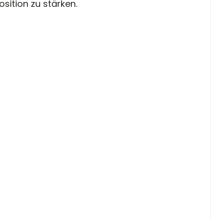
sition zu stärken.