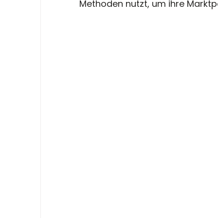
Methoden nutzt, um ihre Marktpo