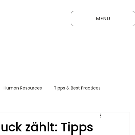
MENÜ
Human Resources
Tipps & Best Practices
FAQ
ruck zählt: Tipps