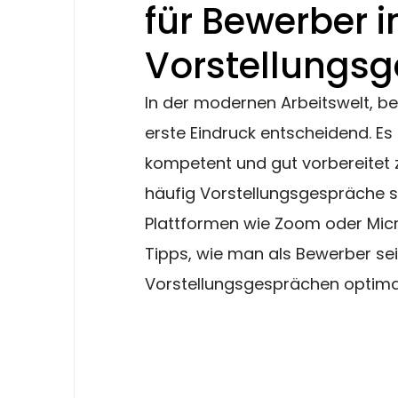
für Bewerber 
Vorstellungs
In der modernen Arbeitswelt, be
erste Eindruck entscheidend. Es 
kompetent und gut vorbereitet 
häufig Vorstellungsgespräche s
Plattformen wie Zoom oder Micro
Tipps, wie man als Bewerber sei
Vorstellungsgesprächen optimal