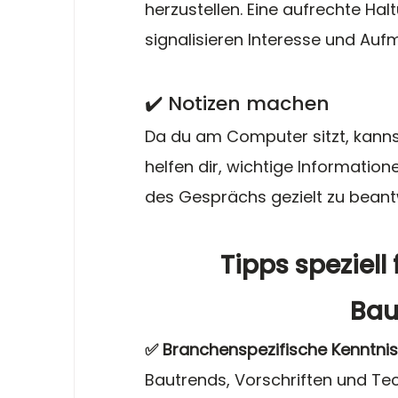
herzustellen. Eine aufrechte Hal
signalisieren Interesse und Auf
✔️ Notizen machen
Da du am Computer sitzt, kanns
helfen dir, wichtige Informatio
des Gesprächs gezielt zu beant
Tipps speziell 
Bau
✅ Branchenspezifische Kenntni
Bautrends, Vorschriften und Tec