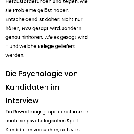
Herausforderungen und zeigen, wie 
sie Probleme gelöst haben. 
Entscheidend ist daher: Nicht nur 
hören, 
was
 gesagt wird, sondern 
genau hinhören, 
wie
 es gesagt wird 
– und welche Belege geliefert 
werden.
Die Psychologie von 
Kandidaten im 
Interview
Ein Bewerbungsgespräch ist immer 
auch ein psychologisches Spiel. 
Kandidaten versuchen, sich von 