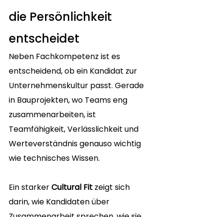
die Persönlichkeit 
entscheidet
Neben Fachkompetenz ist es 
entscheidend, ob ein Kandidat zur 
Unternehmenskultur passt. Gerade 
in Bauprojekten, wo Teams eng 
zusammenarbeiten, ist 
Teamfähigkeit, Verlässlichkeit und 
Werteverständnis genauso wichtig 
wie technisches Wissen.
Ein starker 
Cultural Fit
 zeigt sich 
darin, wie Kandidaten über 
Zusammenarbeit sprechen, wie sie 