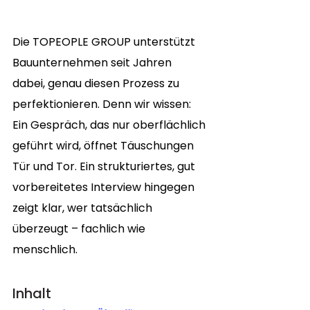
Die TOPEOPLE GROUP unterstützt 
Bauunternehmen seit Jahren 
dabei, genau diesen Prozess zu 
perfektionieren. Denn wir wissen: 
Ein Gespräch, das nur oberflächlich 
geführt wird, öffnet Täuschungen 
Tür und Tor. Ein strukturiertes, gut 
vorbereitetes Interview hingegen 
zeigt klar, wer tatsächlich 
überzeugt – fachlich wie 
menschlich.
Inhalt