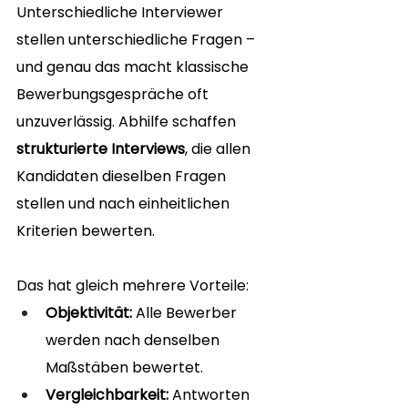
Unterschiedliche Interviewer 
stellen unterschiedliche Fragen – 
und genau das macht klassische 
Bewerbungsgespräche oft 
unzuverlässig. Abhilfe schaffen 
strukturierte Interviews
, die allen 
Kandidaten dieselben Fragen 
stellen und nach einheitlichen 
Kriterien bewerten.
Das hat gleich mehrere Vorteile:
Objektivität:
 Alle Bewerber 
werden nach denselben 
Maßstäben bewertet.
Vergleichbarkeit:
 Antworten 