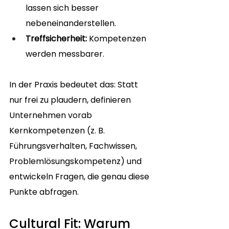
lassen sich besser 
nebeneinanderstellen.
Treffsicherheit:
 Kompetenzen 
werden messbarer.
In der Praxis bedeutet das: Statt 
nur frei zu plaudern, definieren 
Unternehmen vorab 
Kernkompetenzen (z. B. 
Führungsverhalten, Fachwissen, 
Problemlösungskompetenz) und 
entwickeln Fragen, die genau diese 
Punkte abfragen.
Cultural Fit: Warum 