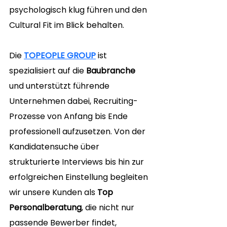
psychologisch klug führen und den 
Cultural Fit im Blick behalten.
Die 
TOPEOPLE GROUP
 ist 
spezialisiert auf die 
Baubranche
und unterstützt führende 
Unternehmen dabei, Recruiting-
Prozesse von Anfang bis Ende 
professionell aufzusetzen. Von der 
Kandidatensuche über 
strukturierte Interviews bis hin zur 
erfolgreichen Einstellung begleiten 
wir unsere Kunden als 
Top 
Personalberatung
, die nicht nur 
passende Bewerber findet, 