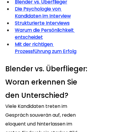
Blender vs. Überflieger
Die Psychologie von 
Kandidaten im Interview
Strukturierte Interviews
Warum die Persönlichkeit 
entscheidet
Mit der richtigen 
Prozessführung zum Erfolg
Blender vs. Überflieger: 
Woran erkennen Sie 
den Unterschied?
Viele Kandidaten treten im 
Gespräch souverän auf, reden 
eloquent und hinterlassen im 