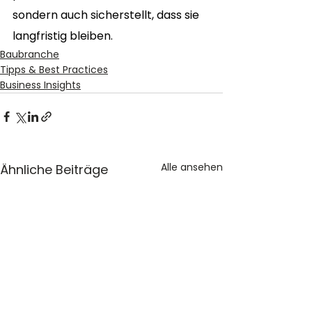
sondern auch sicherstellt, dass sie 
langfristig bleiben.
Baubranche
Tipps & Best Practices
Business Insights
Alle ansehen
Ähnliche Beiträge