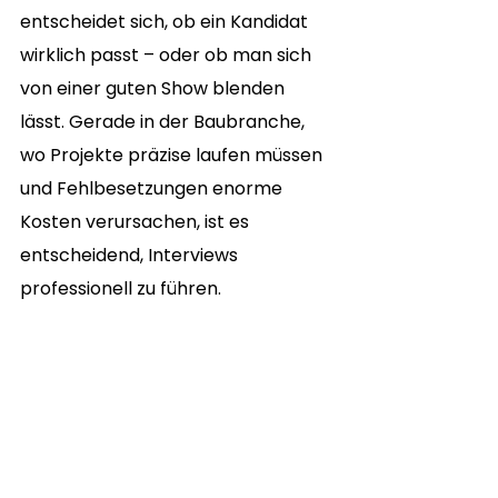
entscheidet sich, ob ein Kandidat 
wirklich passt – oder ob man sich 
von einer guten Show blenden 
lässt. Gerade in der Baubranche, 
wo Projekte präzise laufen müssen 
und Fehlbesetzungen enorme 
Kosten verursachen, ist es 
entscheidend, Interviews 
professionell zu führen.