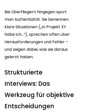
Bei Überfliegern hingegen spürt 
man Authentizität. Sie benennen 
klare Situationen („In Projekt XY 
habe ich…“), sprechen offen über 
Herausforderungen und Fehler – 
und zeigen dabei, was sie daraus 
gelernt haben.
Strukturierte 
Interviews: Das 
Werkzeug für objektive 
Entscheidungen