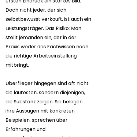
ersten Eindruck ein starkes Bild. 
Doch nicht jeder, der sich 
selbstbewusst verkauft, ist auch ein 
Leistungsträger. Das Risiko: Man 
stellt jemanden ein, der in der 
Praxis weder das Fachwissen noch 
die richtige Arbeitseinstellung 
mitbringt.
Überflieger hingegen sind oft nicht 
die lautesten, sondern diejenigen, 
die Substanz zeigen. Sie belegen 
ihre Aussagen mit konkreten 
Beispielen, sprechen über 
Erfahrungen und 