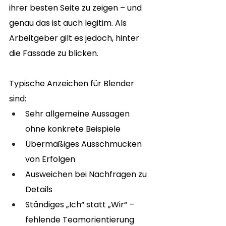
ihrer besten Seite zu zeigen – und 
genau das ist auch legitim. Als 
Arbeitgeber gilt es jedoch, hinter 
die Fassade zu blicken.
Typische Anzeichen für Blender 
sind:
Sehr allgemeine Aussagen 
ohne konkrete Beispiele
Übermäßiges Ausschmücken 
von Erfolgen
Ausweichen bei Nachfragen zu 
Details
Ständiges „Ich“ statt „Wir“ – 
fehlende Teamorientierung