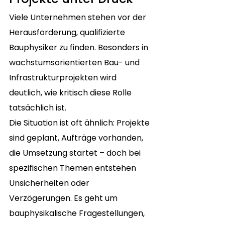
Viele Unternehmen stehen vor der 
Herausforderung, qualifizierte 
Bauphysiker zu finden. Besonders in 
wachstumsorientierten Bau- und 
Infrastrukturprojekten wird 
deutlich, wie kritisch diese Rolle 
tatsächlich ist.
Die Situation ist oft ähnlich: Projekte 
sind geplant, Aufträge vorhanden, 
die Umsetzung startet – doch bei 
spezifischen Themen entstehen 
Unsicherheiten oder 
Verzögerungen. Es geht um 
bauphysikalische Fragestellungen, 