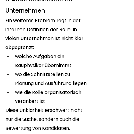
Unternehmen
Ein weiteres Problem liegt in der 
internen Definition der Rolle. In 
vielen Unternehmen ist nicht klar 
abgegrenzt:
welche Aufgaben ein 
Bauphysiker übernimmt
wo die Schnittstellen zu 
Planung und Ausführung liegen
wie die Rolle organisatorisch 
verankert ist
Diese Unklarheit erschwert nicht 
nur die Suche, sondern auch die 
Bewertung von Kandidaten.