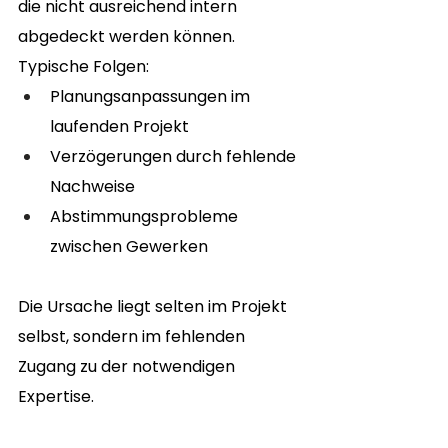
die nicht ausreichend intern 
abgedeckt werden können.
Typische Folgen:
Planungsanpassungen im 
laufenden Projekt
Verzögerungen durch fehlende 
Nachweise
Abstimmungsprobleme 
zwischen Gewerken
Die Ursache liegt selten im Projekt 
selbst, sondern im fehlenden 
Zugang zu der notwendigen 
Expertise.