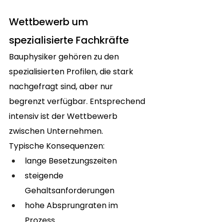
Wettbewerb um 
spezialisierte Fachkräfte
Bauphysiker gehören zu den 
spezialisierten Profilen, die stark 
nachgefragt sind, aber nur 
begrenzt verfügbar. Entsprechend 
intensiv ist der Wettbewerb 
zwischen Unternehmen.
Typische Konsequenzen:
lange Besetzungszeiten
steigende 
Gehaltsanforderungen
hohe Absprungraten im 
Prozess