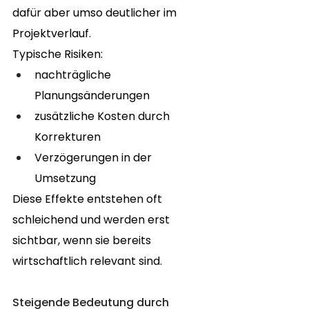
dafür aber umso deutlicher im 
Projektverlauf.
Typische Risiken:
nachträgliche 
Planungsänderungen
zusätzliche Kosten durch 
Korrekturen
Verzögerungen in der 
Umsetzung
Diese Effekte entstehen oft 
schleichend und werden erst 
sichtbar, wenn sie bereits 
wirtschaftlich relevant sind.
Steigende Bedeutung durch 