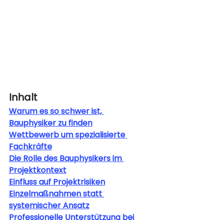
Inhalt
Warum es so schwer ist, 
Bauphysiker zu finden
Wettbewerb um spezialisierte 
Fachkräfte
Die Rolle des Bauphysikers im 
Projektkontext
Einfluss auf Projektrisiken
Einzelmaßnahmen statt 
systemischer Ansatz
Professionelle Unterstützung bei 