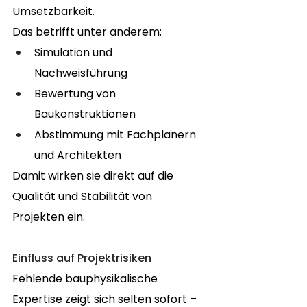
Umsetzbarkeit.
Das betrifft unter anderem:
Simulation und 
Nachweisführung
Bewertung von 
Baukonstruktionen
Abstimmung mit Fachplanern 
und Architekten
Damit wirken sie direkt auf die 
Qualität und Stabilität von 
Projekten ein.
Einfluss auf Projektrisiken
Fehlende bauphysikalische 
Expertise zeigt sich selten sofort – 