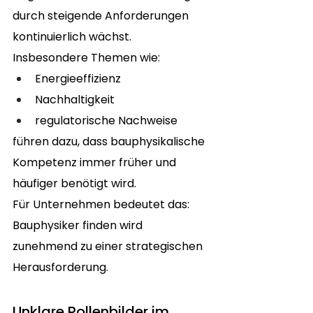
durch steigende Anforderungen 
kontinuierlich wächst.
Insbesondere Themen wie:
Energieeffizienz
Nachhaltigkeit
regulatorische Nachweise
führen dazu, dass bauphysikalische 
Kompetenz immer früher und 
häufiger benötigt wird.
Für Unternehmen bedeutet das: 
Bauphysiker finden wird 
zunehmend zu einer strategischen 
Herausforderung.
Unklare Rollenbilder im 