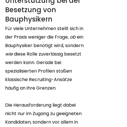
Unterstützung bei der 
Besetzung von 
Bauphysikern
Für viele Unternehmen stellt sich in 
der Praxis weniger die Frage, 
ob
 ein 
Bauphysiker benötigt wird, sondern 
wie
 diese Rolle zuverlässig besetzt 
werden kann. Gerade bei 
spezialisierten Profilen stoßen 
klassische Recruiting-Ansätze 
häufig an ihre Grenzen.
Die Herausforderung liegt dabei 
nicht nur im Zugang zu geeigneten 
Kandidaten, sondern vor allem in 