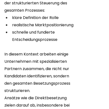
der strukturierten Steuerung des 
gesamten Prozesses:
klare Definition der Rolle
realistische Marktpositionierung
schnelle und fundierte 
Entscheidungsprozesse
In diesem Kontext arbeiten einige 
Unternehmen mit spezialisierten 
Partnern zusammen, die nicht nur 
Kandidaten identifizieren, sondern 
den gesamten Besetzungsprozess 
strukturieren.
Ansätze wie die Direktbesetzung 
zielen darauf ab, insbesondere bei 