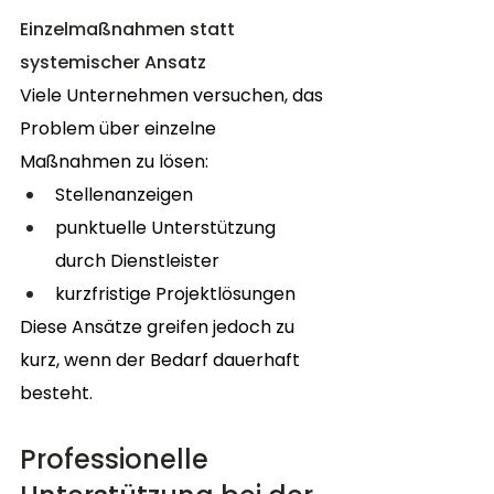
Einzelmaßnahmen statt 
systemischer Ansatz
Viele Unternehmen versuchen, das 
Problem über einzelne 
Maßnahmen zu lösen:
Stellenanzeigen
punktuelle Unterstützung 
durch Dienstleister
kurzfristige Projektlösungen
Diese Ansätze greifen jedoch zu 
kurz, wenn der Bedarf dauerhaft 
besteht.
Professionelle 