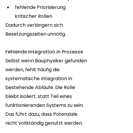
fehlende Priorisierung 
kritischer Rollen
Dadurch verlängern sich 
Besetzungszeiten unnötig.
Fehlende Integration in Prozesse
Selbst wenn Bauphysiker gefunden 
werden, fehlt häufig die 
systematische Integration in 
bestehende Abläufe. Die Rolle 
bleibt isoliert, statt Teil eines 
funktionierenden Systems zu sein.
Das führt dazu, dass Potenziale 
nicht vollständig genutzt werden.