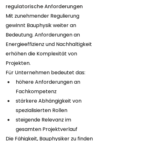
regulatorische Anforderungen
Mit zunehmender Regulierung 
gewinnt Bauphysik weiter an 
Bedeutung. Anforderungen an 
Energieeffizienz und Nachhaltigkeit 
erhöhen die Komplexität von 
Projekten.
Für Unternehmen bedeutet das:
höhere Anforderungen an 
Fachkompetenz
stärkere Abhängigkeit von 
spezialisierten Rollen
steigende Relevanz im 
gesamten Projektverlauf
Die Fähigkeit, Bauphysiker zu finden 