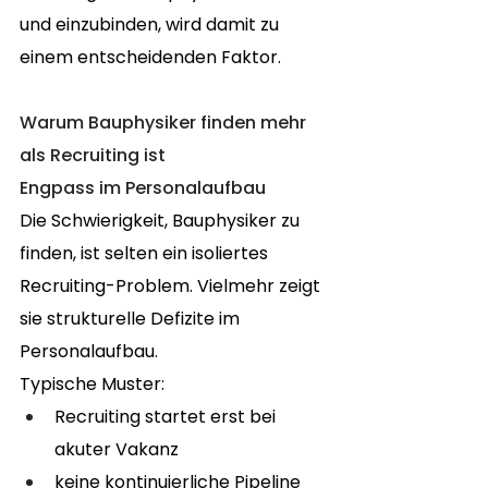
und einzubinden, wird damit zu 
einem entscheidenden Faktor.
Warum Bauphysiker finden mehr 
als Recruiting ist
Engpass im Personalaufbau
Die Schwierigkeit, Bauphysiker zu 
finden, ist selten ein isoliertes 
Recruiting-Problem. Vielmehr zeigt 
sie strukturelle Defizite im 
Personalaufbau.
Typische Muster:
Recruiting startet erst bei 
akuter Vakanz
keine kontinuierliche Pipeline