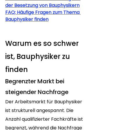
der Besetzung von Bauphysikern
FAQ: Häufige Fragen zum Thema 
Bauphysiker finden
Warum es so schwer 
ist, Bauphysiker zu 
finden
Begrenzter Markt bei 
steigender Nachfrage
Der Arbeitsmarkt für Bauphysiker 
ist strukturell angespannt. Die 
Anzahl qualifizierter Fachkräfte ist 
begrenzt, während die Nachfrage 