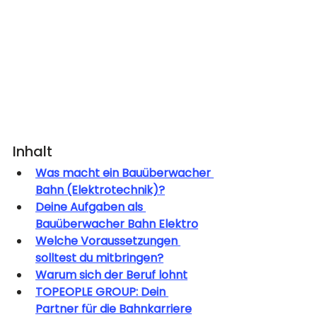
Inhalt
Was macht ein Bauüberwacher 
Bahn (Elektrotechnik)?
Deine Aufgaben als 
Bauüberwacher Bahn Elektro
Welche Voraussetzungen 
solltest du mitbringen?
Warum sich der Beruf lohnt
TOPEOPLE GROUP: Dein 
Partner für die Bahnkarriere