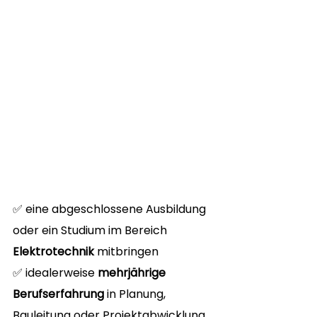
✅ eine abgeschlossene Ausbildung 
oder ein Studium im Bereich 
Elektrotechnik
 mitbringen
✅ idealerweise 
mehrjährige 
Berufserfahrung
 in Planung, 
Bauleitung oder Projektabwicklung 