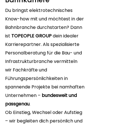
Du bringst elektrotechnisches 
Know-how mit und möchtest in der 
Bahnbranche durchstarten? Dann 
ist 
TOPEOPLE GROUP
 dein idealer 
Karrierepartner. Als spezialisierte 
Personalberatung für die Bau- und 
Infrastrukturbranche vermitteln 
wir Fachkräfte und 
Führungspersönlichkeiten in 
spannende Projekte bei namhaften 
Unternehmen – 
bundesweit und 
passgenau
.
Ob Einstieg, Wechsel oder Aufstieg 
– wir begleiten dich persönlich und 