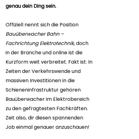
genau dein Ding sein.
Offiziell nennt sich die Position 
Bauüberwacher Bahn – 
Fachrichtung Elektrotechnik
, doch 
in der Branche und online ist die 
Kurzform weit verbreitet. Fakt ist: In 
Zeiten der Verkehrswende und 
massiven Investitionen in die 
Schieneninfrastruktur gehören 
Bauüberwacher im Elektrobereich 
zu den gefragtesten Fachkräften. 
Zeit also, dir diesen spannenden 
Job einmal genauer anzuschauen!