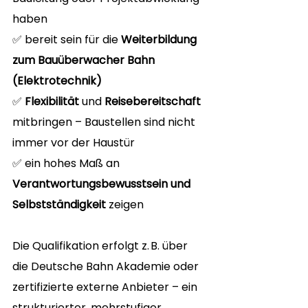
haben
✅ bereit sein für die 
Weiterbildung 
zum Bauüberwacher Bahn 
(Elektrotechnik)
✅ 
Flexibilität
 und 
Reisebereitschaft
mitbringen – Baustellen sind nicht 
immer vor der Haustür
✅ ein hohes Maß an 
Verantwortungsbewusstsein und 
Selbstständigkeit
 zeigen
Die Qualifikation erfolgt z. B. über 
die Deutsche Bahn Akademie oder 
zertifizierte externe Anbieter – ein 
strukturierter, mehrstufiger 