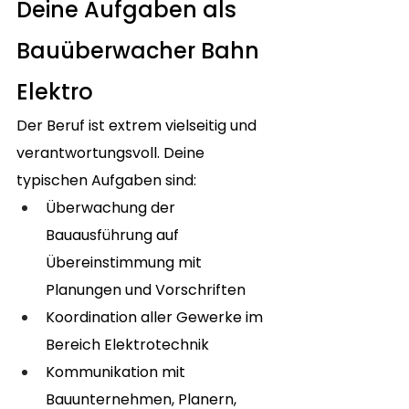
Deine Aufgaben als 
Bauüberwacher Bahn 
Elektro
Der Beruf ist extrem vielseitig und 
verantwortungsvoll. Deine 
typischen Aufgaben sind:
Überwachung der 
Bauausführung auf 
Übereinstimmung mit 
Planungen und Vorschriften
Koordination aller Gewerke im 
Bereich Elektrotechnik
Kommunikation mit 
Bauunternehmen, Planern, 