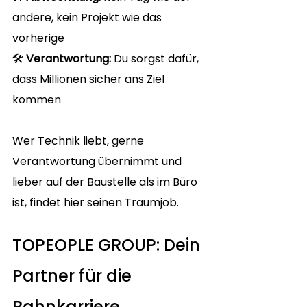
andere, kein Projekt wie das 
vorherige
🛠️ 
Verantwortung:
 Du sorgst dafür, 
dass Millionen sicher ans Ziel 
kommen
Wer Technik liebt, gerne 
Verantwortung übernimmt und 
lieber auf der Baustelle als im Büro 
ist, findet hier seinen Traumjob.
TOPEOPLE GROUP: Dein 
Partner für die 
Bahnkarriere