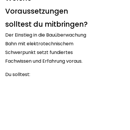
Voraussetzungen 
solltest du mitbringen?
Der Einstieg in die Bauüberwachung 
Bahn mit elektrotechnischem 
Schwerpunkt setzt fundiertes 
Fachwissen und Erfahrung voraus. 
Du solltest: