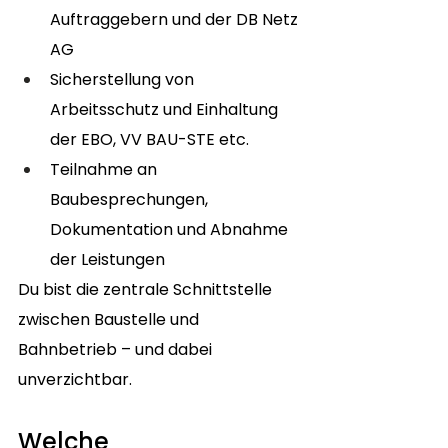
Auftraggebern und der DB Netz 
AG
Sicherstellung von 
Arbeitsschutz und Einhaltung 
der EBO, VV BAU-STE etc.
Teilnahme an 
Baubesprechungen, 
Dokumentation und Abnahme 
der Leistungen
Du bist die zentrale Schnittstelle 
zwischen Baustelle und 
Bahnbetrieb – und dabei 
unverzichtbar.
Welche 