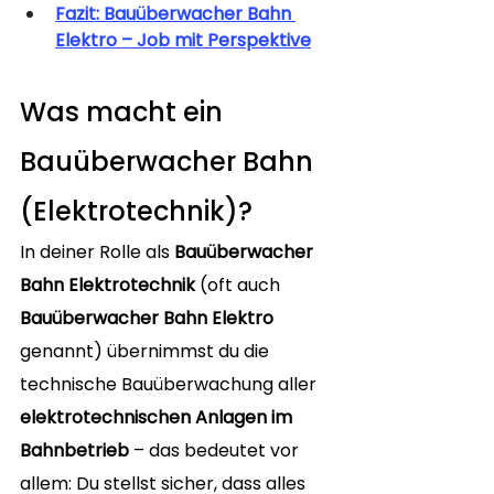
Fazit: Bauüberwacher Bahn 
Elektro – Job mit Perspektive
Was macht ein 
Bauüberwacher Bahn 
(Elektrotechnik)?
In deiner Rolle als 
Bauüberwacher 
Bahn Elektrotechnik
 (oft auch 
Bauüberwacher Bahn Elektro
genannt) übernimmst du die 
technische Bauüberwachung aller 
elektrotechnischen Anlagen im 
Bahnbetrieb
 – das bedeutet vor 
allem: Du stellst sicher, dass alles 