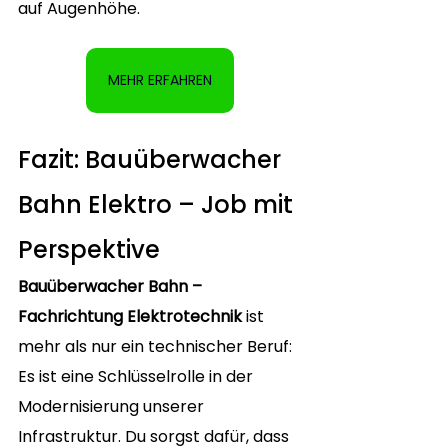
auf Augenhöhe.
MEHR ERFAHREN
Fazit: Bauüberwacher 
Bahn Elektro – Job mit 
Perspektive
Bauüberwacher Bahn – 
Fachrichtung Elektrotechnik
 ist 
mehr als nur ein technischer Beruf: 
Es ist eine Schlüsselrolle in der 
Modernisierung unserer 
Infrastruktur. Du sorgst dafür, dass 