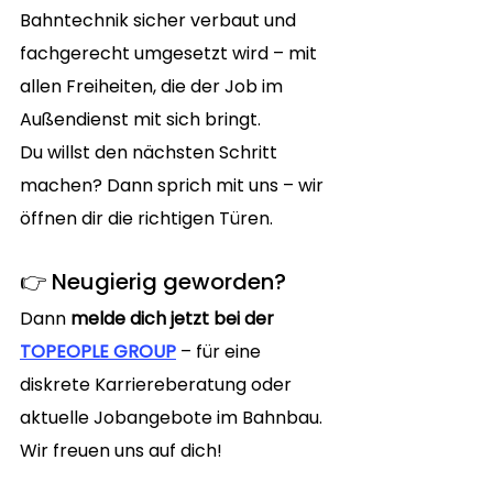
Bahntechnik sicher verbaut und 
fachgerecht umgesetzt wird – mit 
allen Freiheiten, die der Job im 
Außendienst mit sich bringt.
Du willst den nächsten Schritt 
machen? Dann sprich mit uns – wir 
öffnen dir die richtigen Türen.
👉 Neugierig geworden?
Dann 
melde dich jetzt bei der 
TOPEOPLE GROUP
 – für eine 
diskrete Karriereberatung oder 
aktuelle Jobangebote im Bahnbau. 
Wir freuen uns auf dich!