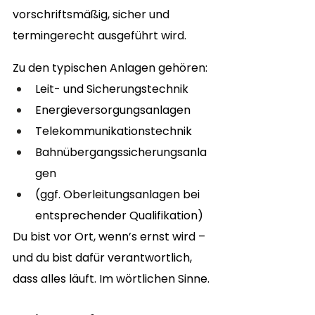
vorschriftsmäßig, sicher und 
termingerecht ausgeführt wird.
Zu den typischen Anlagen gehören:
Leit- und Sicherungstechnik
Energieversorgungsanlagen
Telekommunikationstechnik
Bahnübergangssicherungsanla
gen
(ggf. Oberleitungsanlagen bei 
entsprechender Qualifikation)
Du bist vor Ort, wenn’s ernst wird – 
und du bist dafür verantwortlich, 
dass alles läuft. Im wörtlichen Sinne.