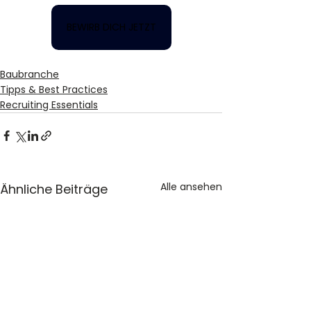
BEWIRB DICH JETZT
Baubranche
Tipps & Best Practices
Recruiting Essentials
Alle ansehen
Ähnliche Beiträge