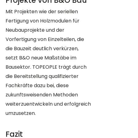
Projekte von B&O Bau
Mit Projekten wie der seriellen 
Fertigung von Holzmodulen für 
Neubauprojekte und der 
Vorfertigung von Einzelteilen, die 
die Bauzeit deutlich verkürzen, 
setzt B&O neue Maßstäbe im 
Bausektor. TOPEOPLE trägt durch 
die Bereitstellung qualifizierter 
Fachkräfte dazu bei, diese 
zukunftsweisenden Methoden 
weiterzuentwickeln und erfolgreich 
umzusetzen.
Fazit