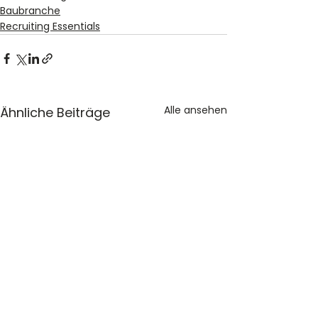
Baubranche
Recruiting Essentials
Alle ansehen
Ähnliche Beiträge