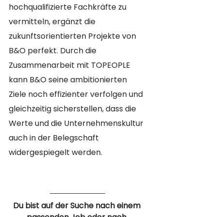
hochqualifizierte Fachkräfte zu 
vermitteln, ergänzt die 
zukunftsorientierten Projekte von 
B&O perfekt. Durch die 
Zusammenarbeit mit TOPEOPLE 
kann B&O seine ambitionierten 
Ziele noch effizienter verfolgen und 
gleichzeitig sicherstellen, dass die 
Werte und die Unternehmenskultur 
auch in der Belegschaft 
widergespiegelt werden.
Du bist auf der Suche nach einem 