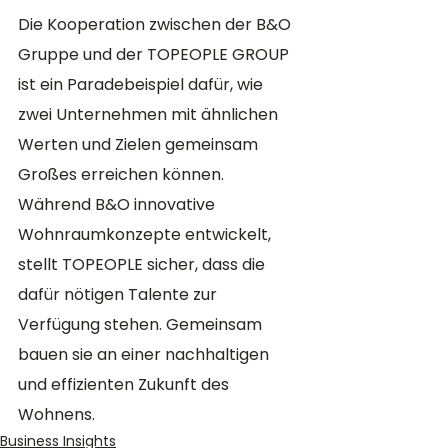
Die Kooperation zwischen der B&O 
Gruppe und der TOPEOPLE GROUP 
ist ein Paradebeispiel dafür, wie 
zwei Unternehmen mit ähnlichen 
Werten und Zielen gemeinsam 
Großes erreichen können. 
Während B&O innovative 
Wohnraumkonzepte entwickelt, 
stellt TOPEOPLE sicher, dass die 
dafür nötigen Talente zur 
Verfügung stehen. Gemeinsam 
bauen sie an einer nachhaltigen 
und effizienten Zukunft des 
Wohnens.
Business Insights