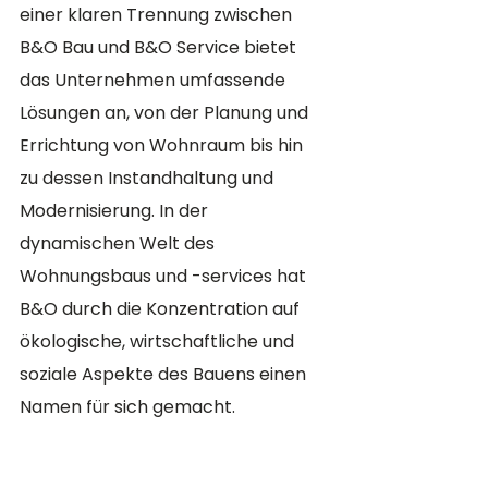
einer klaren Trennung zwischen 
B&O Bau und B&O Service bietet 
das Unternehmen umfassende 
Lösungen an, von der Planung und 
Errichtung von Wohnraum bis hin 
zu dessen Instandhaltung und 
Modernisierung. In der 
dynamischen Welt des 
Wohnungsbaus und -services hat 
B&O durch die Konzentration auf 
ökologische, wirtschaftliche und 
soziale Aspekte des Bauens einen 
Namen für sich gemacht.