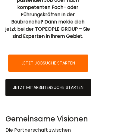
passenden Job oder nach 
kompetenten Fach- oder 
Führungskräften in der 
Baubranche? Dann melde dich 
jetzt bei der TOPEOPLE GROUP – Sie 
sind Experten in ihrem Gebiet. 
JETZT JOBSUCHE STARTEN
JETZT MITARBEITERSUCHE STARTEN
Gemeinsame Visionen
Die Partnerschaft zwischen 