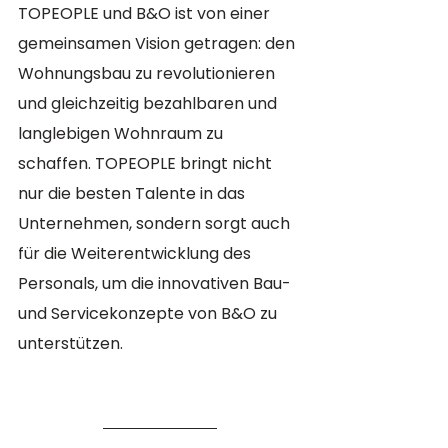
TOPEOPLE und B&O ist von einer 
gemeinsamen Vision getragen: den 
Wohnungsbau zu revolutionieren 
und gleichzeitig bezahlbaren und 
langlebigen Wohnraum zu 
schaffen. TOPEOPLE bringt nicht 
nur die besten Talente in das 
Unternehmen, sondern sorgt auch 
für die Weiterentwicklung des 
Personals, um die innovativen Bau- 
und Servicekonzepte von B&O zu 
unterstützen.