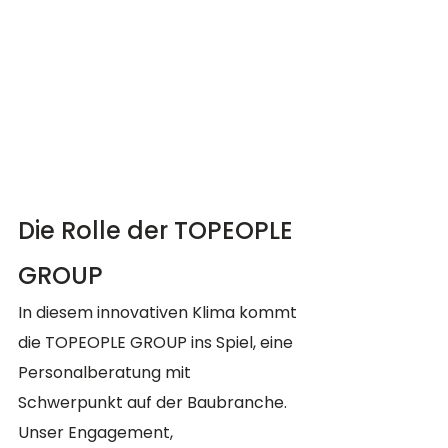
Die Rolle der TOPEOPLE 
GROUP
In diesem innovativen Klima kommt 
die TOPEOPLE GROUP ins Spiel, eine 
Personalberatung mit 
Schwerpunkt auf der Baubranche. 
Unser Engagement, 