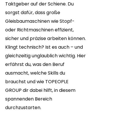
Taktgeber auf der Schiene. Du 
sorgst dafür, dass große 
Gleisbaumaschinen wie Stopf- 
oder Richtmaschinen effizient, 
sicher und präzise arbeiten können. 
Klingt technisch? Ist es auch – und 
gleichzeitig unglaublich wichtig. Hier 
erfährst du, was den Beruf 
ausmacht, welche Skills du 
brauchst und wie TOPEOPLE 
GROUP dir dabei hilft, in diesem 
spannenden Bereich 
durchzustarten.