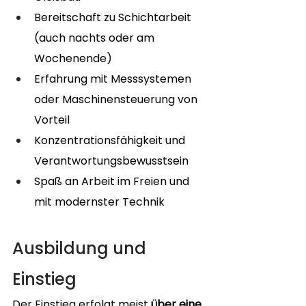
Bereitschaft zu Schichtarbeit 
(auch nachts oder am 
Wochenende)
Erfahrung mit Messsystemen 
oder Maschinensteuerung von 
Vorteil
Konzentrationsfähigkeit und 
Verantwortungsbewusstsein
Spaß an Arbeit im Freien und 
mit modernster Technik
Ausbildung und 
Einstieg
Der Einstieg erfolgt meist 
über eine 