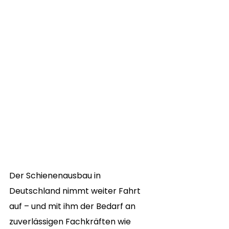
Der Schienenausbau in 
Deutschland nimmt weiter Fahrt 
auf – und mit ihm der Bedarf an 
zuverlässigen Fachkräften wie 