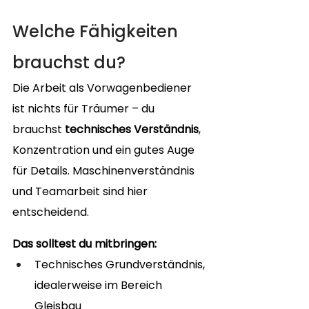
Welche Fähigkeiten 
brauchst du?
Die Arbeit als Vorwagenbediener 
ist nichts für Träumer – du 
brauchst 
technisches Verständnis
, 
Konzentration und ein gutes Auge 
für Details. Maschinenverständnis 
und Teamarbeit sind hier 
entscheidend.
Das solltest du mitbringen:
Technisches Grundverständnis, 
idealerweise im Bereich 
Gleisbau