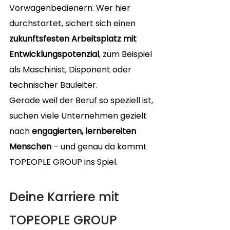
Vorwagenbedienern. Wer hier 
durchstartet, sichert sich einen 
zukunftsfesten Arbeitsplatz mit 
Entwicklungspotenzial
, zum Beispiel 
als Maschinist, Disponent oder 
technischer Bauleiter.
Gerade weil der Beruf so speziell ist, 
suchen viele Unternehmen gezielt 
nach 
engagierten, lernbereiten 
Menschen
 – und genau da kommt 
TOPEOPLE GROUP ins Spiel.
Deine Karriere mit 
TOPEOPLE GROUP