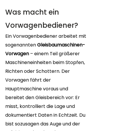
Was macht ein 
Vorwagenbediener?
Ein Vorwagenbediener arbeitet mit 
sogenannten 
Gleisbaumaschinen-
Vorwagen
 – einem Teil größerer 
Maschineneinheiten beim Stopfen, 
Richten oder Schottern. Der 
Vorwagen fährt der 
Hauptmaschine voraus und 
bereitet den Gleisbereich vor: Er 
misst, kontrolliert die Lage und 
dokumentiert Daten in Echtzeit. Du 
bist sozusagen das Auge und der 