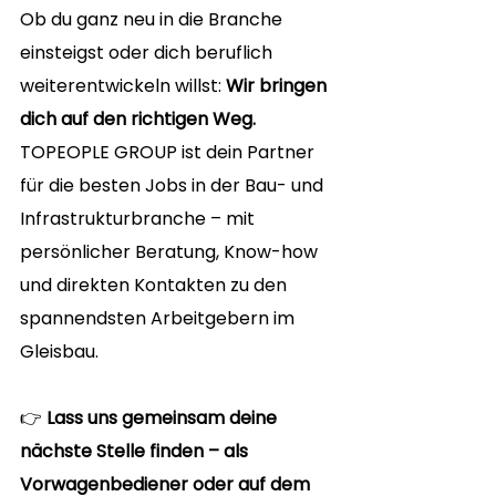
Ob du ganz neu in die Branche 
einsteigst oder dich beruflich 
weiterentwickeln willst: 
Wir bringen 
dich auf den richtigen Weg.
TOPEOPLE GROUP ist dein Partner 
für die besten Jobs in der Bau- und 
Infrastrukturbranche – mit 
persönlicher Beratung, Know-how 
und direkten Kontakten zu den 
spannendsten Arbeitgebern im 
Gleisbau.
👉 
Lass uns gemeinsam deine 
nächste Stelle finden – als 
Vorwagenbediener oder auf dem 