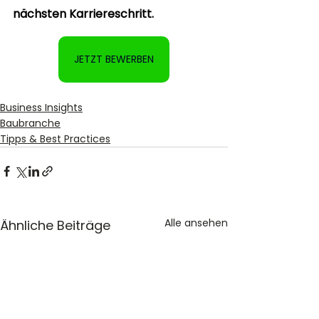
nächsten 
Karriereschritt.
JETZT BEWERBEN
Business Insights
Baubranche
Tipps & Best Practices
Alle ansehen
Ähnliche Beiträge