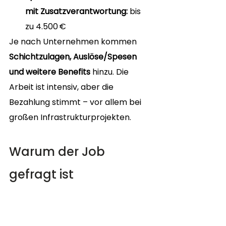
mit Zusatzverantwortung:
 bis 
zu 4.500 €
Je nach Unternehmen kommen 
Schichtzulagen, Auslöse/Spesen 
und weitere Benefits
 hinzu. Die 
Arbeit ist intensiv, aber die 
Bezahlung stimmt – vor allem bei 
großen Infrastrukturprojekten.
Warum der Job 
gefragt ist