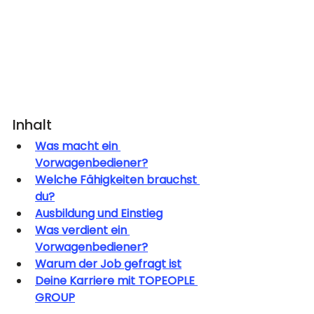
Inhalt
Was macht ein 
Vorwagenbediener?
Welche Fähigkeiten brauchst 
du?
Ausbildung und Einstieg
Was verdient ein 
Vorwagenbediener?
Warum der Job gefragt ist
Deine Karriere mit TOPEOPLE 
GROUP