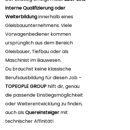
interne Qualifizierung oder 
Weiterbildung
 innerhalb eines 
Gleisbauunternehmens. Viele 
Vorwagenbediener kommen 
ursprünglich aus dem Bereich 
Gleisbauer, Tiefbau oder als 
Maschinist im Bauwesen.
Du brauchst keine klassische 
Berufsausbildung für diesen Job – 
TOPEOPLE GROUP
 hilft dir, genau 
die passende Einstiegsmöglichkeit 
oder Weiterentwicklung zu finden, 
auch als 
Quereinsteiger
 mit 
technischer Affinität!