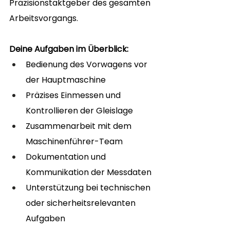
Präzisionstaktgeber des gesamten 
Arbeitsvorgangs.
Deine Aufgaben im Überblick:
Bedienung des Vorwagens vor 
der Hauptmaschine
Präzises Einmessen und 
Kontrollieren der Gleislage
Zusammenarbeit mit dem 
Maschinenführer-Team
Dokumentation und 
Kommunikation der Messdaten
Unterstützung bei technischen 
oder sicherheitsrelevanten 
Aufgaben