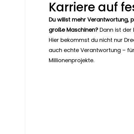
Karriere auf 
Du willst mehr Verantwortung, p
große Maschinen?
 Dann ist der 
Hier bekommst du nicht nur Dre
auch echte Verantwortung – fü
Millionenprojekte.