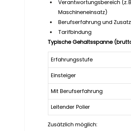
Verantwortungsbereich (z. B
Maschineneinsatz)
Berufserfahrung und Zusatz
Tarifbindung
Typische Gehaltsspanne (brutto,
Erfahrungsstufe
Einsteiger
Mit Berufserfahrung
Leitender Polier
Zusätzlich möglich: