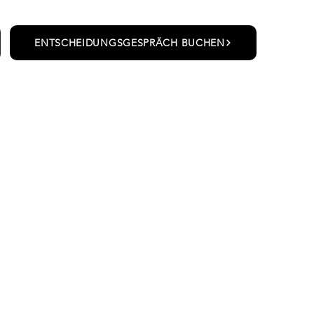
ENTSCHEIDUNGSGESPRÄCH BUCHEN