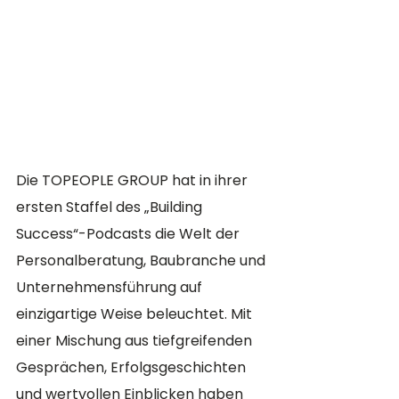
Die TOPEOPLE GROUP hat in ihrer 
ersten Staffel des „Building 
Success“-Podcasts die Welt der 
Personalberatung, Baubranche und 
Unternehmensführung auf 
einzigartige Weise beleuchtet. Mit 
einer Mischung aus tiefgreifenden 
Gesprächen, Erfolgsgeschichten 
und wertvollen Einblicken haben 