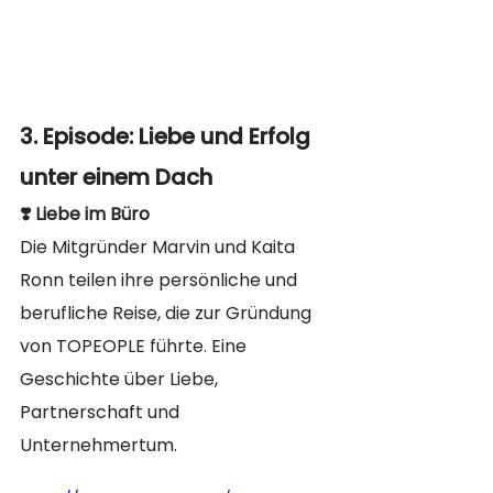
3. Episode: Liebe und Erfolg 
unter einem Dach
❣️ Liebe im Büro
Die Mitgründer Marvin und Kaita 
Ronn teilen ihre persönliche und 
berufliche Reise, die zur Gründung 
von TOPEOPLE führte. Eine 
Geschichte über Liebe, 
Partnerschaft und 
Unternehmertum. 