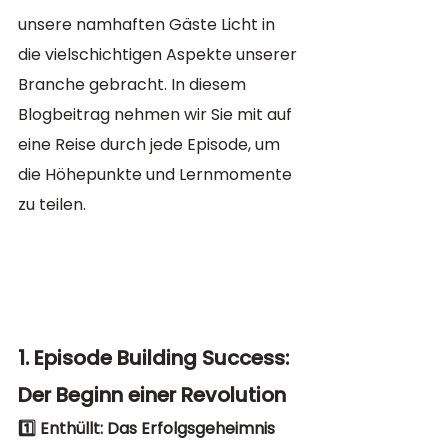
unsere namhaften Gäste Licht in 
die vielschichtigen Aspekte unserer 
Branche gebracht. In diesem 
Blogbeitrag nehmen wir Sie mit auf 
eine Reise durch jede Episode, um 
die Höhepunkte und Lernmomente 
zu teilen.
1. Episode Building Success: 
Der Beginn einer Revolution
1️⃣ Enthüllt: Das Erfolgsgeheimnis 