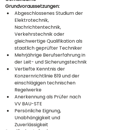
Grundvoraussetzungen:
Abgeschlossenes Studium der 
Elektrotechnik, 
Nachrichtentechnik, 
Verkehrstechnik oder 
gleichwertige Qualifikation als 
staatlich geprüfter Techniker
Mehrjährige Berufserfahrung in 
der Leit- und Sicherungstechnik
Vertiefte Kenntnis der 
Konzernrichtlinie 819 und der 
einschlägigen technischen 
Regelwerke
Anerkennung als Prüfer nach 
VV BAU-STE
Persönliche Eignung, 
Unabhängigkeit und 
Zuverlässigkeit