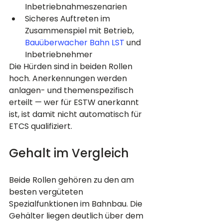
Inbetriebnahmeszenarien
Sicheres Auftreten im 
Zusammenspiel mit Betrieb, 
Bauüberwacher Bahn LST
 und 
Inbetriebnehmer
Die Hürden sind in beiden Rollen 
hoch. Anerkennungen werden 
anlagen- und themenspezifisch 
erteilt — wer für ESTW anerkannt 
ist, ist damit nicht automatisch für 
ETCS qualifiziert.
Gehalt im Vergleich
Beide Rollen gehören zu den am 
besten vergüteten 
Spezialfunktionen im Bahnbau. Die 
Gehälter liegen deutlich über dem 