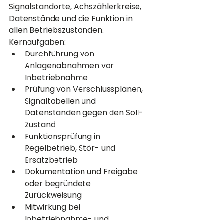
Signalstandorte, Achszählerkreise, 
Datenstände und die Funktion in 
allen Betriebszuständen.
Kernaufgaben:
Durchführung von 
Anlagenabnahmen vor 
Inbetriebnahme
Prüfung von Verschlussplänen, 
Signaltabellen und 
Datenständen gegen den Soll-
Zustand
Funktionsprüfung in 
Regelbetrieb, Stör- und 
Ersatzbetrieb
Dokumentation und Freigabe 
oder begründete 
Zurückweisung
Mitwirkung bei 
Inbetriebnahme- und 