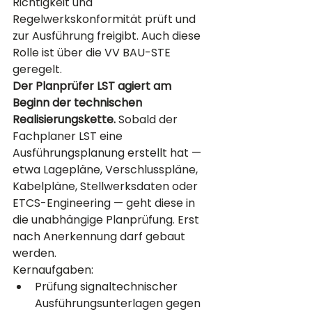
Richtigkeit und 
Regelwerkskonformität prüft und 
zur Ausführung freigibt. Auch diese 
Rolle ist über die VV BAU-STE 
geregelt.
Der Planprüfer LST agiert am 
Beginn der technischen 
Realisierungskette.
 Sobald der 
Fachplaner LST eine 
Ausführungsplanung erstellt hat — 
etwa Lagepläne, Verschlusspläne, 
Kabelpläne, Stellwerksdaten oder 
ETCS-Engineering — geht diese in 
die unabhängige Planprüfung. Erst 
nach Anerkennung darf gebaut 
werden.
Kernaufgaben:
Prüfung signaltechnischer 
Ausführungsunterlagen gegen 