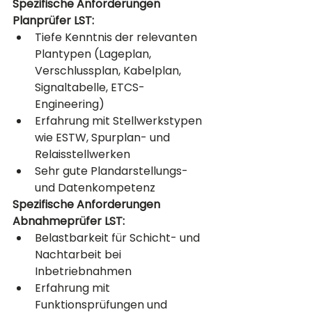
Spezifische Anforderungen 
Planprüfer LST:
Tiefe Kenntnis der relevanten 
Plantypen (Lageplan, 
Verschlussplan, Kabelplan, 
Signaltabelle, ETCS-
Engineering)
Erfahrung mit Stellwerkstypen 
wie ESTW, Spurplan- und 
Relaisstellwerken
Sehr gute Plandarstellungs- 
und Datenkompetenz
Spezifische Anforderungen 
Abnahmeprüfer LST:
Belastbarkeit für Schicht- und 
Nachtarbeit bei 
Inbetriebnahmen
Erfahrung mit 
Funktionsprüfungen und 