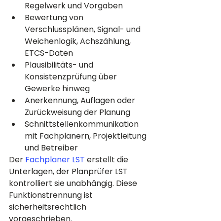
Regelwerk und Vorgaben
Bewertung von 
Verschlussplänen, Signal- und 
Weichenlogik, Achszählung, 
ETCS-Daten
Plausibilitäts- und 
Konsistenzprüfung über 
Gewerke hinweg
Anerkennung, Auflagen oder 
Zurückweisung der Planung
Schnittstellenkommunikation 
mit Fachplanern, Projektleitung 
und Betreiber
Der 
Fachplaner LST
 erstellt die 
Unterlagen, der Planprüfer LST 
kontrolliert sie unabhängig. Diese 
Funktionstrennung ist 
sicherheitsrechtlich 
vorgeschrieben.