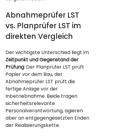
Abnahmeprüfer LST 
vs. Planprüfer LST im 
direkten Vergleich
Der wichtigste Unterschied liegt im 
Zeitpunkt und Gegenstand der 
Prüfung
: Der Planprüfer LST prüft 
Papier vor dem Bau, der 
Abnahmeprüfer LST prüft die 
fertige Anlage vor der 
Inbetriebnahme. Beide tragen 
sicherheitsrelevante 
Personalverantwortung, agieren 
aber an entgegengesetzten Enden 
der Realisierungskette.