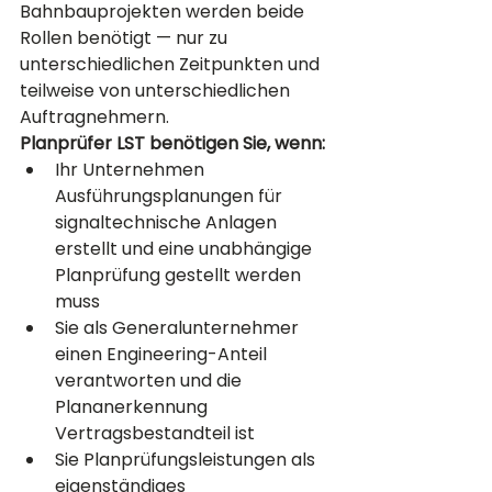
Bahnbauprojekten werden beide 
Rollen benötigt — nur zu 
unterschiedlichen Zeitpunkten und 
teilweise von unterschiedlichen 
Auftragnehmern.
Planprüfer LST benötigen Sie, wenn:
Ihr Unternehmen 
Ausführungsplanungen für 
signaltechnische Anlagen 
erstellt und eine unabhängige 
Planprüfung gestellt werden 
muss
Sie als Generalunternehmer 
einen Engineering-Anteil 
verantworten und die 
Plananerkennung 
Vertragsbestandteil ist
Sie Planprüfungsleistungen als 
eigenständiges 