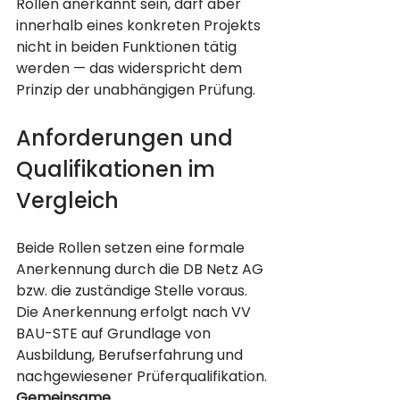
Rollen anerkannt sein, darf aber 
innerhalb eines konkreten Projekts 
nicht in beiden Funktionen tätig 
werden — das widerspricht dem 
Prinzip der unabhängigen Prüfung.
Anforderungen und 
Qualifikationen im 
Vergleich
Beide Rollen setzen eine formale 
Anerkennung durch die DB Netz AG 
bzw. die zuständige Stelle voraus. 
Die Anerkennung erfolgt nach VV 
BAU-STE auf Grundlage von 
Ausbildung, Berufserfahrung und 
nachgewiesener Prüferqualifikation.
Gemeinsame 