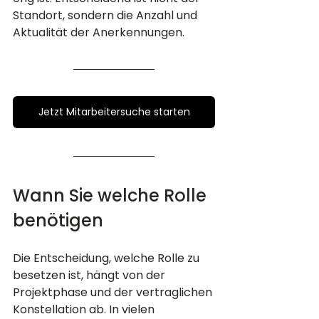
Standort, sondern die Anzahl und 
Aktualität der Anerkennungen.
Jetzt Mitarbeitersuche starten
Wann Sie welche Rolle 
benötigen
Die Entscheidung, welche Rolle zu 
besetzen ist, hängt von der 
Projektphase und der vertraglichen 
Konstellation ab. In vielen 