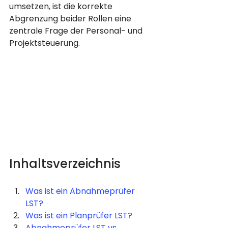
umsetzen, ist die korrekte 
Abgrenzung beider Rollen eine 
zentrale Frage der Personal- und 
Projektsteuerung.
Inhaltsverzeichnis
Was ist ein Abnahmeprüfer 
LST?
Was ist ein Planprüfer LST?
Abnahmeprüfer LST vs. 