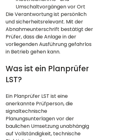
Umschaltvorgängen vor Ort
Die Verantwortung ist persönlich 
und sicherheitsrelevant. Mit der 
Abnahmeunterschrift bestätigt der 
Prüfer, dass die Anlage in der 
vorliegenden Ausführung gefahrlos 
in Betrieb gehen kann.
Was ist ein Planprüfer 
LST?
Ein Planprüfer LST ist eine 
anerkannte Prüfperson, die 
signaltechnische 
Planungsunterlagen vor der 
baulichen Umsetzung unabhängig 
auf Vollständigkeit, technische 