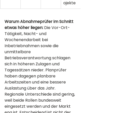
ojekte
Warum Abnahmeprüfer im Schnitt 
etwas höher liegen:
 Die Vor-Ort-
Tätigkeit, Nacht- und 
Wochenendarbeit bei 
Inbetriebnahmen sowie die 
unmittelbare 
Betriebsverantwortung schlagen 
sich in höheren Zulagen und 
Tagessätzen nieder. Planprüfer 
haben dagegen planbare 
Arbeitszeiten und eine bessere 
Auslastung über das Jahr.
Regionale Unterschiede sind gering, 
weil beide Rollen bundesweit 
eingesetzt werden und der Markt 
eng ist. Entscheidend ist nicht der 