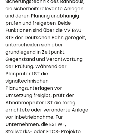
Sicherungstechnik des Bahnbaus, 
die sicherheitsrelevante Anlagen 
und deren Planung unabhängig 
prüfen und freigeben. Beide 
Funktionen sind über die VV BAU-
STE der Deutschen Bahn geregelt, 
unterscheiden sich aber 
grundlegend in Zeitpunkt, 
Gegenstand und Verantwortung 
der Prüfung. Während der 
Planprüfer LST die 
signaltechnischen 
Planungsunterlagen vor 
Umsetzung freigibt, prüft der 
Abnahmeprüfer LST die fertig 
errichtete oder veränderte Anlage 
vor Inbetriebnahme. Für 
Unternehmen, die ESTW-, 
Stellwerks- oder ETCS-Projekte 