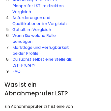
Planprüfer LST im direkten 
Vergleich
Anforderungen und 
Qualifikationen im Vergleich
Gehalt im Vergleich
Wann Sie welche Rolle 
benötigen
Marktlage und Verfügbarkeit 
beider Profile
Du suchst selbst eine Stelle als 
LST-Prüfer?
FAQ
Was ist ein 
Abnahmeprüfer LST?
Ein Abnahmeprüfer LST ist eine von 