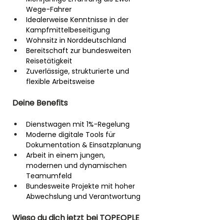
Wege-Fahrer
Idealerweise Kenntnisse in der 
Kampfmittelbeseitigung
Wohnsitz in Norddeutschland
Bereitschaft zur bundesweiten 
Reisetätigkeit
Zuverlässige, strukturierte und 
flexible Arbeitsweise
Deine Benefits
Dienstwagen mit 1%-Regelung
Moderne digitale Tools für 
Dokumentation & Einsatzplanung
Arbeit in einem jungen, 
modernen und dynamischen 
Teamumfeld
Bundesweite Projekte mit hoher 
Abwechslung und Verantwortung
Wieso du dich jetzt bei TOPEOPLE 