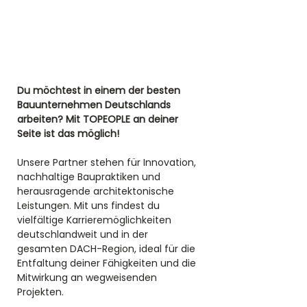
Du möchtest in einem der besten 
Bauunternehmen Deutschlands 
arbeiten? Mit TOPEOPLE an deiner 
Seite ist das möglich! 
Unsere Partner stehen für Innovation, 
nachhaltige Baupraktiken und 
herausragende architektonische 
Leistungen. Mit uns findest du 
vielfältige Karrieremöglichkeiten 
deutschlandweit und in der 
gesamten DACH-Region, ideal für die 
Entfaltung deiner Fähigkeiten und die 
Mitwirkung an wegweisenden 
Projekten.