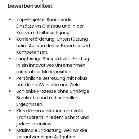
bewerben solltest
Top-Projekte: Spannende 
Einsätze im Gleisbau und in der 
Kampfmittelbeseitigung.
Karriereförderung: Unterstützung 
beim Ausbau deiner Expertise und 
Kompetenzen.
Langfristige Perspektiven: Einstieg 
in ein innovatives Unternehmen 
mit stabiler Marktposition.
Persönliche Betreuung mit Fokus 
auf deine Wünsche und Ziele.
Schlanke Prozesse ohne unnötige 
Bürokratie und mit schnellen 
Ergebnissen.
Klare Kommunikation und volle 
Transparenz in jedem Schritt und 
jedem Interview.
Maximale Entlastung, weil wir alle 
zeitaufwendigen Aufgaben 