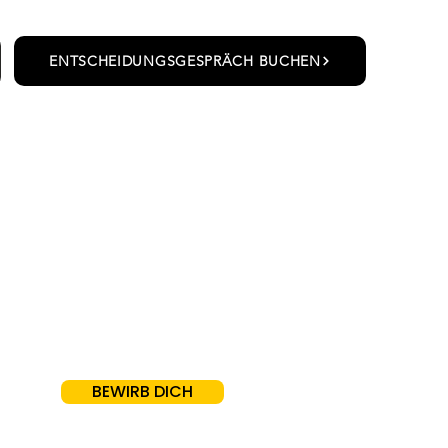
ENTSCHEIDUNGSGESPRÄCH BUCHEN
BEWIRB DICH