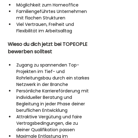
Möglichkeit zum Homeoffice
Familiengeführtes Unternehmen 
mit flachen Strukturen
Viel Vertrauen, Freiheit und 
Flexibilität im Arbeitsalltag
Wieso du dich jetzt bei TOPEOPLE 
bewerben solltest
Zugang zu spannenden Top-
Projekten im Tief- und 
Rohrleitungsbau durch ein starkes 
Netzwerk in der Branche
Persönliche Karriereförderung mit 
individueller Beratung und 
Begleitung in jeder Phase deiner 
beruflichen Entwicklung
Attraktive Vergütung und faire 
Vertragsbedingungen, die zu 
deiner Qualifikation passen
Maximale Entlastung im 