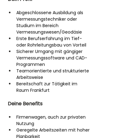
Abgeschlossene Ausbildung als 
Vermessungstechniker oder 
Studium im Bereich 
Vermessungswesen/Geodäsie
Erste Berufserfahrung im Tief- 
oder Rohrleitungsbau von Vorteil
Sicherer Umgang mit gängiger 
Vermessungssoftware und CAD-
Programmen
Teamorientierte und strukturierte 
Arbeitsweise
Bereitschaft zur Tätigkeit im 
Raum Frankfurt
Deine Benefits
Firmenwagen, auch zur privaten 
Nutzung
Geregelte Arbeitszeiten mit hoher 
Planbarkeit