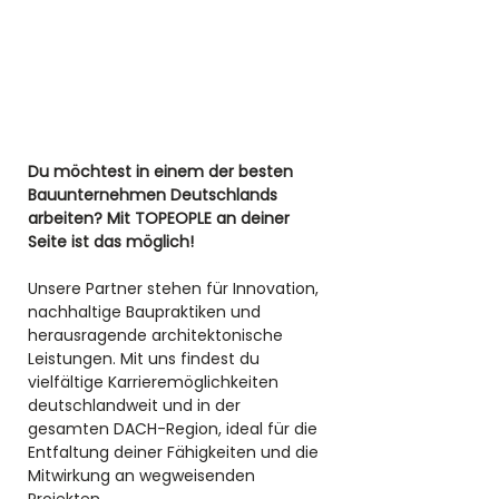
Du möchtest in einem der besten 
Bauunternehmen Deutschlands 
arbeiten? Mit TOPEOPLE an deiner 
Seite ist das möglich! 
Unsere Partner stehen für Innovation, 
nachhaltige Baupraktiken und 
herausragende architektonische 
Leistungen. Mit uns findest du 
vielfältige Karrieremöglichkeiten 
deutschlandweit und in der 
gesamten DACH-Region, ideal für die 
Entfaltung deiner Fähigkeiten und die 
Mitwirkung an wegweisenden 