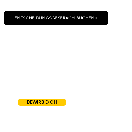
ENTSCHEIDUNGSGESPRÄCH BUCHEN
BEWIRB DICH