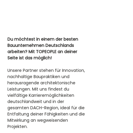
Du möchtest in einem der besten 
Bauunternehmen Deutschlands 
arbeiten? Mit TOPEOPLE an deiner 
Seite ist das möglich! 
Unsere Partner stehen für Innovation, 
nachhaltige Baupraktiken und 
herausragende architektonische 
Leistungen. Mit uns findest du 
vielfältige Karrieremöglichkeiten 
deutschlandweit und in der 
gesamten DACH-Region, ideal für die 
Entfaltung deiner Fähigkeiten und die 
Mitwirkung an wegweisenden 
Projekten.