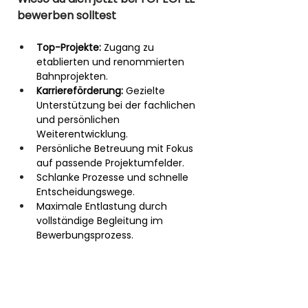
bewerben solltest
Top-Projekte:
 Zugang zu 
etablierten und renommierten 
Bahnprojekten.
Karriereförderung:
 Gezielte 
Unterstützung bei der fachlichen 
und persönlichen 
Weiterentwicklung.
Persönliche Betreuung mit Fokus 
auf passende Projektumfelder.
Schlanke Prozesse und schnelle 
Entscheidungswege.
Maximale Entlastung durch 
vollständige Begleitung im 
Bewerbungsprozess.