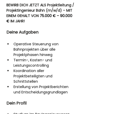
BEWIRB DICH JETZT ALS Projektleitung / 
Projektingenieur Bahn (m/w/d)
– MIT 
EINEM GEHALT VON 
75.000 € – 90.000 
€
 IM JAHR! 
Deine Aufgaben
Operative Steuerung von 
Bahnprojekten über alle 
Projektphasen hinweg
Termin-, Kosten- und 
Leistungscontrolling
Koordination aller 
Projektbeteiligten und 
Schnittstellen
Erstellung von Projektberichten 
und Entscheidungsgrundlagen
Dein Profil