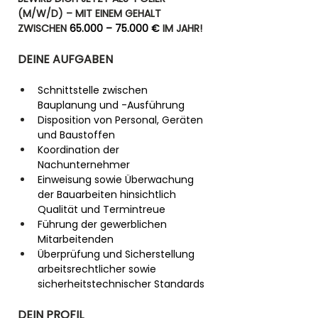
(M/W/D)
– MIT EINEM GEHALT 
ZWISCHEN 
65.000 – 75.000 €
 IM JAHR! 
DEINE AUFGABEN
Schnittstelle zwischen 
Bauplanung und -Ausführung
Disposition von Personal, Geräten 
und Baustoffen
Koordination der 
Nachunternehmer
Einweisung sowie Überwachung 
der Bauarbeiten hinsichtlich 
Qualität und Termintreue
Führung der gewerblichen 
Mitarbeitenden
Überprüfung und Sicherstellung 
arbeitsrechtlicher sowie 
sicherheitstechnischer Standards
DEIN PROFIL