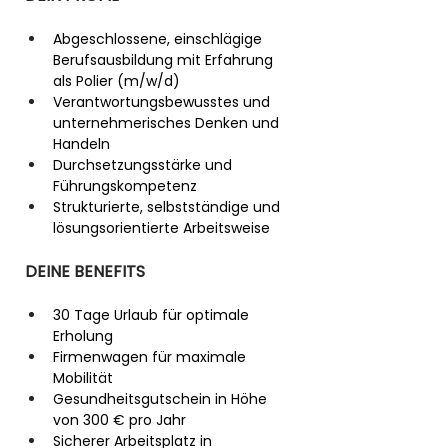
Abgeschlossene, einschlägige 
Berufsausbildung mit Erfahrung 
als Polier (m/w/d)
Verantwortungsbewusstes und 
unternehmerisches Denken und 
Handeln
Durchsetzungsstärke und 
Führungskompetenz
Strukturierte, selbstständige und 
lösungsorientierte Arbeitsweise
DEINE BENEFITS
30 Tage Urlaub für optimale 
Erholung
Firmenwagen für maximale 
Mobilität
Gesundheitsgutschein in Höhe 
von 300 € pro Jahr
Sicherer Arbeitsplatz in 