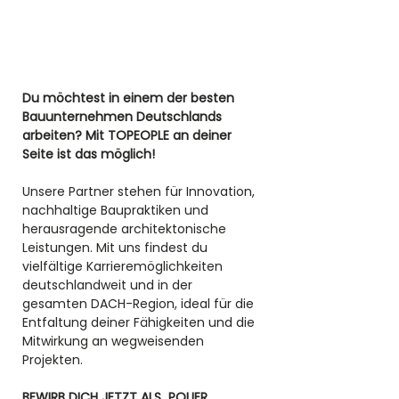
Du möchtest in einem der besten 
Bauunternehmen Deutschlands 
arbeiten? Mit TOPEOPLE an deiner 
Seite ist das möglich! 
Unsere Partner stehen für Innovation, 
nachhaltige Baupraktiken und 
herausragende architektonische 
Leistungen. Mit uns findest du 
vielfältige Karrieremöglichkeiten 
deutschlandweit und in der 
gesamten DACH-Region, ideal für die 
Entfaltung deiner Fähigkeiten und die 
Mitwirkung an wegweisenden 
Projekten.
BEWIRB DICH JETZT ALS  POLIER 