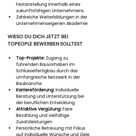
Festanstellung innerhalb eines 
zukunftsfähigen Unternehmens
Zahlreiche Weiterbildungen in der 
unternehmenseigenen Akademie
WIESO DU DICH JETZT BEI 
TOPEOPLE BEWERBEN SOLLTEST
Top-Projekte:
 Zugang zu 
führenden Bauvorhaben im 
Schlüsselfertigbau durch das 
umfangreiche Netzwerk in der 
Baubranche
Karriereförderung:
 Individuelle 
Beratung und Unterstützung bei 
der beruflichen Entwicklung
Attraktive Vergütung:
 Faire 
Bezahlung und vielfältige 
Zusatzleistungen
Persönliche Betreuung mit Fokus 
auf individuelle Wünsche und Ziele