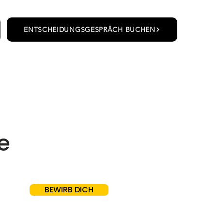
ENTSCHEIDUNGSGESPRÄCH BUCHEN
e
BEWIRB DICH