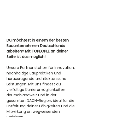
Du möchtest in einem der besten 
Bauunternehmen Deutschlands 
arbeiten? Mit TOPEOPLE an deiner 
Seite ist das möglich! 
Unsere Partner stehen für Innovation, 
nachhaltige Baupraktiken und 
herausragende architektonische 
Leistungen. Mit uns findest du 
vielfältige Karrieremöglichkeiten 
deutschlandweit und in der 
gesamten DACH-Region, ideal für die 
Entfaltung deiner Fähigkeiten und die 
Mitwirkung an wegweisenden 