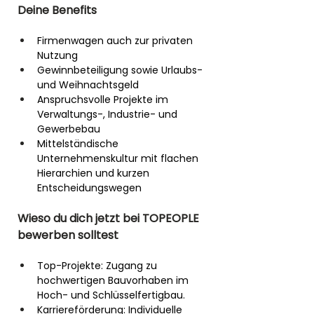
Deine Benefits
Firmenwagen auch zur privaten 
Nutzung
Gewinnbeteiligung sowie Urlaubs- 
und Weihnachtsgeld
Anspruchsvolle Projekte im 
Verwaltungs-, Industrie- und 
Gewerbebau
Mittelständische 
Unternehmenskultur mit flachen 
Hierarchien und kurzen 
Entscheidungswegen
Wieso du dich jetzt bei TOPEOPLE 
bewerben solltest
Top-Projekte: Zugang zu 
hochwertigen Bauvorhaben im 
Hoch- und Schlüsselfertigbau.
Karriereförderung: Individuelle 