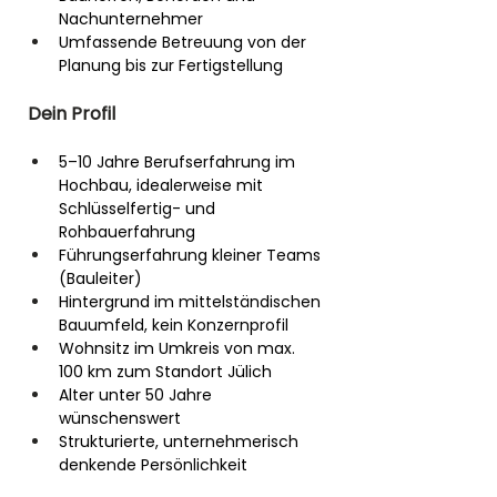
Nachunternehmer
Umfassende Betreuung von der 
Planung bis zur Fertigstellung
Dein Profil
5–10 Jahre Berufserfahrung im 
Hochbau, idealerweise mit 
Schlüsselfertig- und 
Rohbauerfahrung
Führungserfahrung kleiner Teams 
(Bauleiter)
Hintergrund im mittelständischen 
Bauumfeld, kein Konzernprofil
Wohnsitz im Umkreis von max. 
100 km zum Standort Jülich
Alter unter 50 Jahre 
wünschenswert
Strukturierte, unternehmerisch 
denkende Persönlichkeit