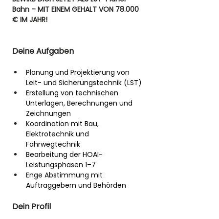
Bahn
– MIT EINEM GEHALT VON 78.000 
€ IM JAHR!
Deine Aufgaben
Planung und Projektierung von 
Leit- und Sicherungstechnik (LST)
Erstellung von technischen 
Unterlagen, Berechnungen und 
Zeichnungen
Koordination mit Bau, 
Elektrotechnik und 
Fahrwegtechnik
Bearbeitung der HOAI-
Leistungsphasen 1–7
Enge Abstimmung mit 
Auftraggebern und Behörden
Dein Profil