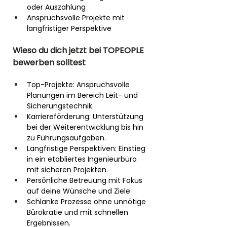
oder Auszahlung
Anspruchsvolle Projekte mit 
langfristiger Perspektive
Wieso du dich jetzt bei TOPEOPLE 
bewerben solltest
Top-Projekte: Anspruchsvolle 
Planungen im Bereich Leit- und 
Sicherungstechnik.
Karriereförderung: Unterstützung 
bei der Weiterentwicklung bis hin 
zu Führungsaufgaben.
Langfristige Perspektiven: Einstieg 
in ein etabliertes Ingenieurbüro 
mit sicheren Projekten.
Persönliche Betreuung mit Fokus 
auf deine Wünsche und Ziele.
Schlanke Prozesse ohne unnötige 
Bürokratie und mit schnellen 
Ergebnissen.