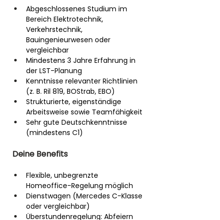
Abgeschlossenes Studium im 
Bereich Elektrotechnik, 
Verkehrstechnik, 
Bauingenieurwesen oder 
vergleichbar
Mindestens 3 Jahre Erfahrung in 
der LST-Planung
Kenntnisse relevanter Richtlinien 
(z. B. Ril 819, BOStrab, EBO)
Strukturierte, eigenständige 
Arbeitsweise sowie Teamfähigkeit
Sehr gute Deutschkenntnisse 
(mindestens C1)
Deine Benefits
Flexible, unbegrenzte 
Homeoffice-Regelung möglich
Dienstwagen (Mercedes C-Klasse 
oder vergleichbar)
Überstundenregelung: Abfeiern 