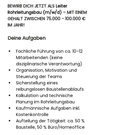
BEWIRB DICH JETZT ALS 
Leiter 
Rohrleitungsbau (m/w/d)
 – MIT EINEM 
GEHALT ZWISCHEN 75.000 - 100.000 € 
IM JAHR!
Deine Aufgaben
Fachliche Führung von ca. 10–12 
Mitarbeitenden (keine 
disziplinarische Verantwortung)
Organisation, Motivation und 
Steuerung der Teams
Sicherstellung eines 
reibungslosen Baustellenablaufs
Kalkulation und technische 
Planung im Rohrleitungsbau
Kaufmännische Aufgaben inkl. 
Kostenkontrolle
Aufteilung der Tätigkeit: ca. 50 % 
Baustelle, 50 % Büro/Homeoffice