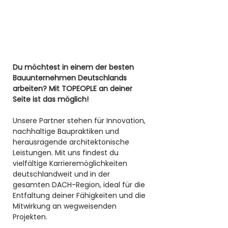
Du möchtest in einem der besten 
Bauunternehmen Deutschlands 
arbeiten? Mit TOPEOPLE an deiner 
Seite ist das möglich! 
Unsere Partner stehen für Innovation, 
nachhaltige Baupraktiken und 
herausragende architektonische 
Leistungen. Mit uns findest du 
vielfältige Karrieremöglichkeiten 
deutschlandweit und in der 
gesamten DACH-Region, ideal für die 
Entfaltung deiner Fähigkeiten und die 
Mitwirkung an wegweisenden 
Projekten.