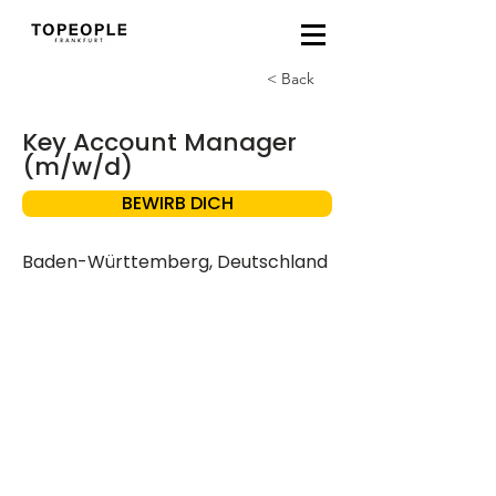
< Back
Key Account Manager
(m/w/d)
BEWIRB DICH
Baden-Württemberg, Deutschland