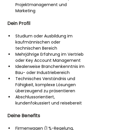
Projektmanagement und 
Marketing
Dein Profil
Studium oder Ausbildung im 
kaufmännischen oder 
technischen Bereich
Mehrjährige Erfahrung im Vertrieb 
oder Key Account Management
Idealerweise Branchenkenntnis im 
Bau- oder Industriebereich
Technisches Verständnis und 
Fähigkeit, komplexe Lösungen 
überzeugend zu präsentieren
Abschlussorientiert, 
kundenfokussiert und reisebereit
Deine Benefits
Firmenwagen (1 %-Regelung, 