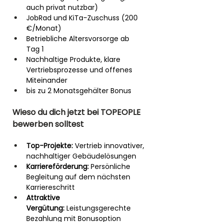
auch privat nutzbar)
JobRad und KiTa-Zuschuss (200 
€/Monat)
Betriebliche Altersvorsorge ab 
Tag 1
Nachhaltige Produkte, klare 
Vertriebsprozesse und offenes 
Miteinander
bis zu 2 Monatsgehälter Bonus
Wieso du dich jetzt bei TOPEOPLE 
bewerben solltest
Top-Projekte:
 Vertrieb innovativer, 
nachhaltiger Gebäudelösungen
Karriereförderung:
 Persönliche 
Begleitung auf dem nächsten 
Karriereschritt
Attraktive 
Vergütung:
 Leistungsgerechte 
Bezahlung mit Bonusoption