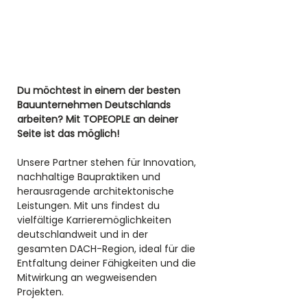
Du möchtest in einem der besten 
Bauunternehmen Deutschlands 
arbeiten? Mit TOPEOPLE an deiner 
Seite ist das möglich! 
Unsere Partner stehen für Innovation, 
nachhaltige Baupraktiken und 
herausragende architektonische 
Leistungen. Mit uns findest du 
vielfältige Karrieremöglichkeiten 
deutschlandweit und in der 
gesamten DACH-Region, ideal für die 
Entfaltung deiner Fähigkeiten und die 
Mitwirkung an wegweisenden 
Projekten.