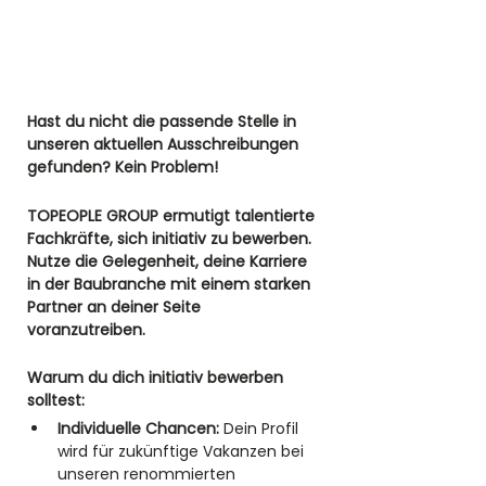
Hast du nicht die passende Stelle in 
unseren aktuellen Ausschreibungen 
gefunden? Kein Problem! 
TOPEOPLE GROUP ermutigt talentierte 
Fachkräfte, sich initiativ zu bewerben. 
Nutze die Gelegenheit, deine Karriere 
in der Baubranche mit einem starken 
Partner an deiner Seite 
voranzutreiben.
Warum du dich initiativ bewerben 
solltest:
Individuelle Chancen:
 Dein Profil 
wird für zukünftige Vakanzen bei 
unseren renommierten 