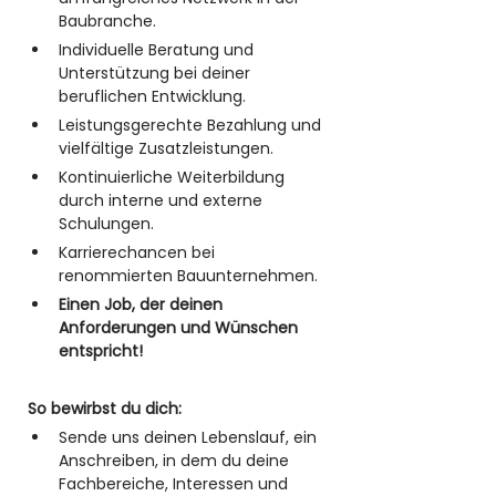
Baubranche.
Individuelle Beratung und 
Unterstützung bei deiner 
beruflichen Entwicklung.
Leistungsgerechte Bezahlung und 
vielfältige Zusatzleistungen.
Kontinuierliche Weiterbildung 
durch interne und externe 
Schulungen.
Karrierechancen bei 
renommierten Bauunternehmen.
Einen Job, der deinen 
Anforderungen und Wünschen 
entspricht!
So bewirbst du dich:
Sende uns deinen Lebenslauf, ein 
Anschreiben, in dem du deine 
Fachbereiche, Interessen und 