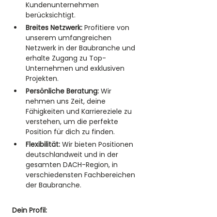
Kundenunternehmen 
berücksichtigt.
Breites Netzwerk:
 Profitiere von 
unserem umfangreichen 
Netzwerk in der Baubranche und 
erhalte Zugang zu Top-
Unternehmen und exklusiven 
Projekten.
Persönliche Beratung:
 Wir 
nehmen uns Zeit, deine 
Fähigkeiten und Karriereziele zu 
verstehen, um die perfekte 
Position für dich zu finden.
Flexibilität:
 Wir bieten Positionen 
deutschlandweit und in der 
gesamten DACH-Region, in 
verschiedensten Fachbereichen 
der Baubranche.
Dein Profil: