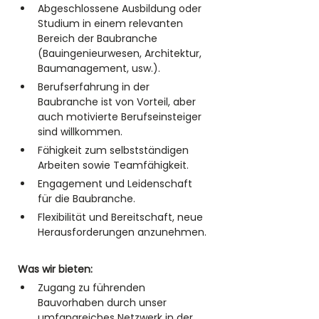
Abgeschlossene Ausbildung oder 
Studium in einem relevanten 
Bereich der Baubranche 
(Bauingenieurwesen, Architektur, 
Baumanagement, usw.).
Berufserfahrung in der 
Baubranche ist von Vorteil, aber 
auch motivierte Berufseinsteiger 
sind willkommen.
Fähigkeit zum selbstständigen 
Arbeiten sowie Teamfähigkeit.
Engagement und Leidenschaft 
für die Baubranche.
Flexibilität und Bereitschaft, neue 
Herausforderungen anzunehmen.
Was wir bieten:
Zugang zu führenden 
Bauvorhaben durch unser 
umfangreiches Netzwerk in der 