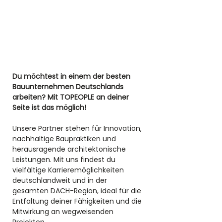
Du möchtest in einem der besten 
Bauunternehmen Deutschlands 
arbeiten? Mit TOPEOPLE an deiner 
Seite ist das möglich! 
Unsere Partner stehen für Innovation, 
nachhaltige Baupraktiken und 
herausragende architektonische 
Leistungen. Mit uns findest du 
vielfältige Karrieremöglichkeiten 
deutschlandweit und in der 
gesamten DACH-Region, ideal für die 
Entfaltung deiner Fähigkeiten und die 
Mitwirkung an wegweisenden 