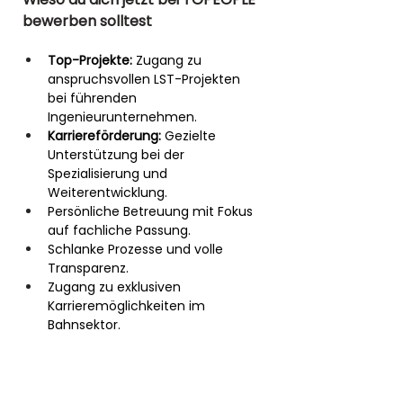
bewerben solltest
Top-Projekte:
 Zugang zu 
anspruchsvollen LST-Projekten 
bei führenden 
Ingenieurunternehmen.
Karriereförderung:
 Gezielte 
Unterstützung bei der 
Spezialisierung und 
Weiterentwicklung.
Persönliche Betreuung mit Fokus 
auf fachliche Passung.
Schlanke Prozesse und volle 
Transparenz.
Zugang zu exklusiven 
Karrieremöglichkeiten im 
Bahnsektor.