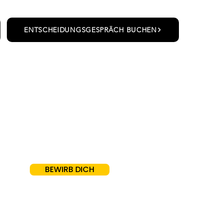
ENTSCHEIDUNGSGESPRÄCH BUCHEN
BEWIRB DICH