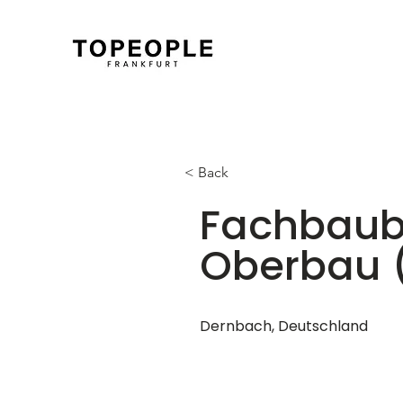
< Back
Fachbaub
Oberbau 
Dernbach, Deutschland