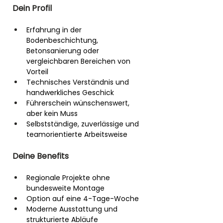
Dein Profil
Erfahrung in der 
Bodenbeschichtung, 
Betonsanierung oder 
vergleichbaren Bereichen von 
Vorteil
Technisches Verständnis und 
handwerkliches Geschick
Führerschein wünschenswert, 
aber kein Muss
Selbstständige, zuverlässige und 
teamorientierte Arbeitsweise
Deine Benefits
Regionale Projekte ohne 
bundesweite Montage
Option auf eine 4-Tage-Woche
Moderne Ausstattung und 
strukturierte Abläufe