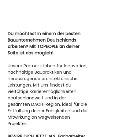
Du möchtest in einem der besten 
Bauunternehmen Deutschlands 
arbeiten? Mit TOPEOPLE an deiner 
Seite ist das möglich! 
Unsere Partner stehen für Innovation, 
nachhaltige Baupraktiken und 
herausragende architektonische 
Leistungen. Mit uns findest du 
vielfältige Karrieremöglichkeiten 
deutschlandweit und in der 
gesamten DACH-Region, ideal für die 
Entfaltung deiner Fähigkeiten und die 
Mitwirkung an wegweisenden 
Projekten.
BEWIRB DICH JETZT ALS  Facharbeiter 