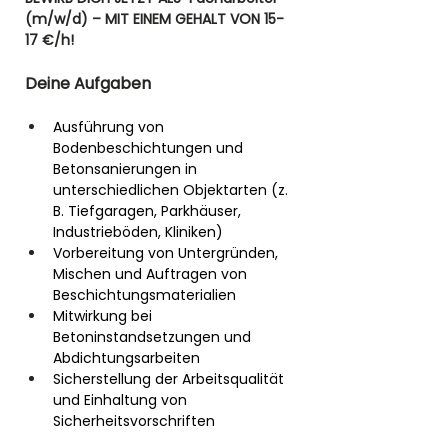
(m/w/d)
– MIT EINEM GEHALT VON 15-
17 €/h! 
Deine Aufgaben
Ausführung von 
Bodenbeschichtungen und 
Betonsanierungen in 
unterschiedlichen Objektarten (z. 
B. Tiefgaragen, Parkhäuser, 
Industrieböden, Kliniken)
Vorbereitung von Untergründen, 
Mischen und Auftragen von 
Beschichtungsmaterialien
Mitwirkung bei 
Betoninstandsetzungen und 
Abdichtungsarbeiten
Sicherstellung der Arbeitsqualität 
und Einhaltung von 
Sicherheitsvorschriften