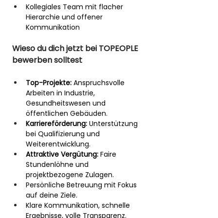
Kollegiales Team mit flacher 
Hierarchie und offener 
Kommunikation
Wieso du dich jetzt bei TOPEOPLE 
bewerben solltest
Top-Projekte:
 Anspruchsvolle 
Arbeiten in Industrie, 
Gesundheitswesen und 
öffentlichen Gebäuden.
Karriereförderung:
 Unterstützung 
bei Qualifizierung und 
Weiterentwicklung.
Attraktive Vergütung:
 Faire 
Stundenlöhne und 
projektbezogene Zulagen.
Persönliche Betreuung mit Fokus 
auf deine Ziele.
Klare Kommunikation, schnelle 
Ergebnisse, volle Transparenz.