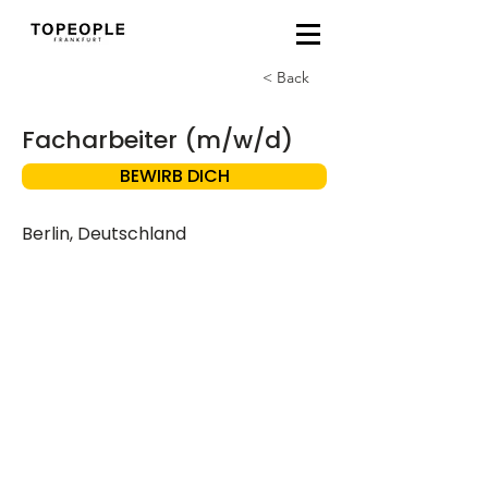
< Back
Facharbeiter (m/w/d)
BEWIRB DICH
Berlin, Deutschland