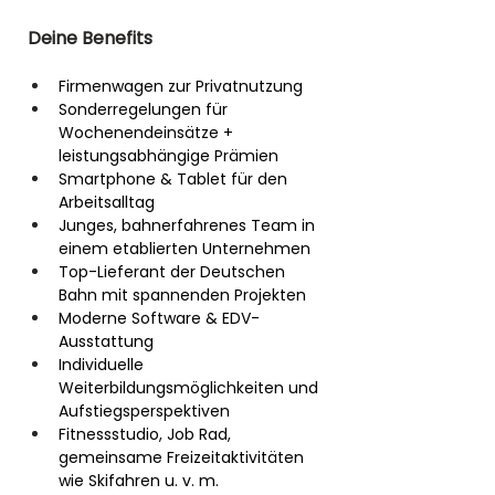
Deine Benefits
Firmenwagen zur Privatnutzung
Sonderregelungen für 
Wochenendeinsätze + 
leistungsabhängige Prämien
Smartphone & Tablet für den 
Arbeitsalltag
Junges, bahnerfahrenes Team in 
einem etablierten Unternehmen
Top-Lieferant der Deutschen 
Bahn mit spannenden Projekten
Moderne Software & EDV-
Ausstattung
Individuelle 
Weiterbildungsmöglichkeiten und 
Aufstiegsperspektiven
Fitnessstudio, Job Rad, 
gemeinsame Freizeitaktivitäten 
wie Skifahren u. v. m.