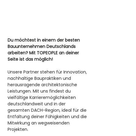
Du möchtest in einem der besten 
Bauunternehmen Deutschlands 
arbeiten? Mit TOPEOPLE an deiner 
Seite ist das möglich! 
Unsere Partner stehen für Innovation, 
nachhaltige Baupraktiken und 
herausragende architektonische 
Leistungen. Mit uns findest du 
vielfältige Karrieremöglichkeiten 
deutschlandweit und in der 
gesamten DACH-Region, ideal für die 
Entfaltung deiner Fähigkeiten und die 
Mitwirkung an wegweisenden 
Projekten.