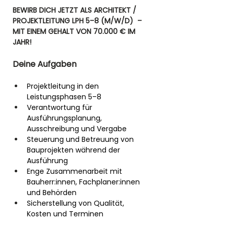
BEWIRB DICH JETZT ALS ARCHITEKT / 
PROJEKTLEITUNG LPH 5–8 (M/W/D)  – 
MIT EINEM GEHALT VON 70.000 € IM 
JAHR!
Deine Aufgaben
Projektleitung in den 
Leistungsphasen 5–8
Verantwortung für 
Ausführungsplanung, 
Ausschreibung und Vergabe
Steuerung und Betreuung von 
Bauprojekten während der 
Ausführung
Enge Zusammenarbeit mit 
Bauherr:innen, Fachplaner:innen 
und Behörden
Sicherstellung von Qualität, 
Kosten und Terminen