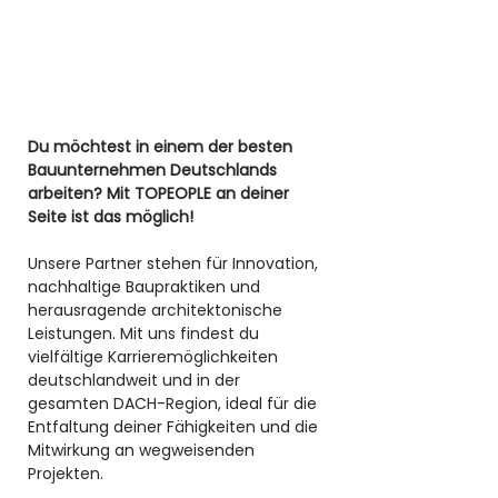
Du möchtest in einem der besten 
Bauunternehmen Deutschlands 
arbeiten? Mit TOPEOPLE an deiner 
Seite ist das möglich! 
Unsere Partner stehen für Innovation, 
nachhaltige Baupraktiken und 
herausragende architektonische 
Leistungen. Mit uns findest du 
vielfältige Karrieremöglichkeiten 
deutschlandweit und in der 
gesamten DACH-Region, ideal für die 
Entfaltung deiner Fähigkeiten und die 
Mitwirkung an wegweisenden 
Projekten.