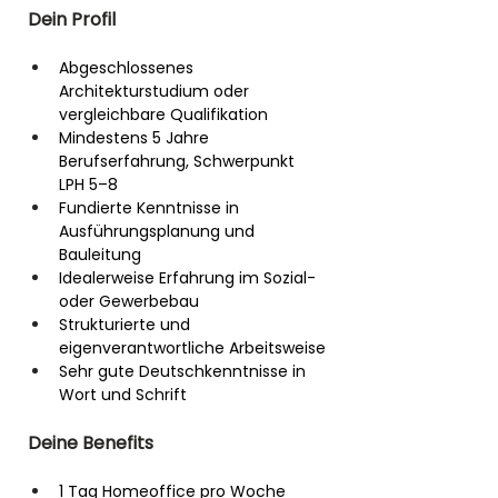
Dein Profil
Abgeschlossenes 
Architekturstudium oder 
vergleichbare Qualifikation
Mindestens 5 Jahre 
Berufserfahrung, Schwerpunkt 
LPH 5–8
Fundierte Kenntnisse in 
Ausführungsplanung und 
Bauleitung
Idealerweise Erfahrung im Sozial- 
oder Gewerbebau
Strukturierte und 
eigenverantwortliche Arbeitsweise
Sehr gute Deutschkenntnisse in 
Wort und Schrift
Deine Benefits
1 Tag Homeoffice pro Woche 