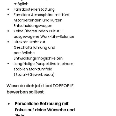
möglich
Fahrtkostenerstattung
Familiäre Atmosphäre mit fünf 
Mitarbeitenden und kurzen 
Entscheidungswegen
Keine Überstunden Kultur – 
ausgewogene Work-Life-Balance
Direkter Draht zur 
Geschäftsführung und 
persönliche 
Entwicklungsmöglichkeiten
Langfristige Perspektive in einem 
stabilen Marktumfeld 
(Sozial-/Gewerbebau)
Wieso du dich jetzt bei TOPEOPLE 
bewerben solltest 
Persönliche Betreuung mit 
Fokus auf deine Wünsche und 