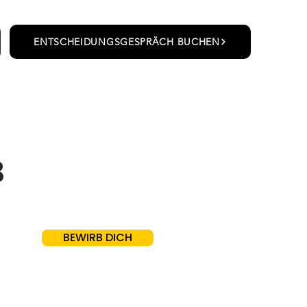
ENTSCHEIDUNGSGESPRÄCH BUCHEN
B
BEWIRB DICH