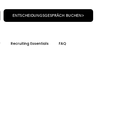
ENTSCHEIDUNGSGESPRÄCH BUCHEN
r
Recruiting Essentials
FAQ