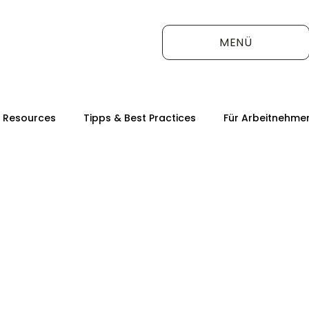
MENÜ
 Resources
Tipps & Best Practices
Für Arbeitnehme