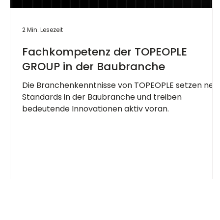
2 Min. Lesezeit
Fachkompetenz der TOPEOPLE
GROUP in der Baubranche
Die Branchenkenntnisse von TOPEOPLE setzen neu
Standards in der Baubranche und treiben
bedeutende Innovationen aktiv voran.