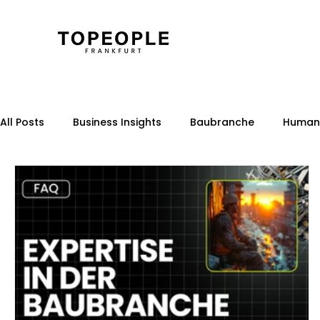
All Posts
Business Insights
Baubranche
Human