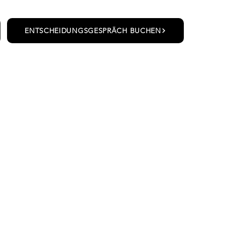
ENTSCHEIDUNGSGESPRÄCH BUCHEN