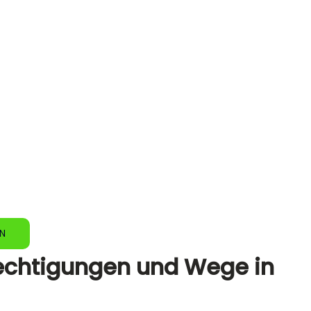
EN
echtigungen und Wege in 