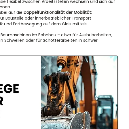
sie flexibel zwischen Arbeitsstellen wechseln und sich auf
nnen.
abei auf die
Doppelfunktionalität der Mobilität
:
ur Baustelle oder innerbetrieblicher Transport
lik und Fortbewegung auf dem Gleis mittels
 Baumaschinen im Bahnbau – etwa für Aushubarbeiten,
n Schwellen oder für Schotterarbeiten in schwer