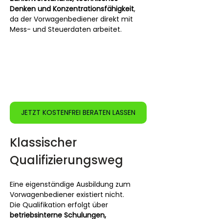
Denken und Konzentrationsfähigkeit
, 
da der Vorwagenbediener direkt mit 
Mess- und Steuerdaten arbeitet.
JETZT KOSTENFREI BERATEN LASSEN
Klassischer 
Qualifizierungsweg
Eine eigenständige Ausbildung zum 
Vorwagenbediener existiert nicht.
Die Qualifikation erfolgt über 
betriebsinterne Schulungen, 