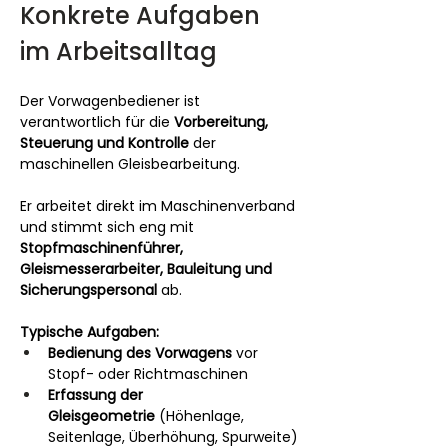
Konkrete Aufgaben 
im Arbeitsalltag
Der Vorwagenbediener ist 
verantwortlich für die 
Vorbereitung, 
Steuerung und Kontrolle
 der 
maschinellen Gleisbearbeitung.
Er arbeitet direkt im Maschinenverband 
und stimmt sich eng mit 
Stopfmaschinenführer, 
Gleismesserarbeiter, Bauleitung und 
Sicherungspersonal
 ab.
Typische Aufgaben:
Bedienung des Vorwagens
 vor 
Stopf- oder Richtmaschinen
Erfassung der 
Gleisgeometrie
 (Höhenlage, 
Seitenlage, Überhöhung, Spurweite)