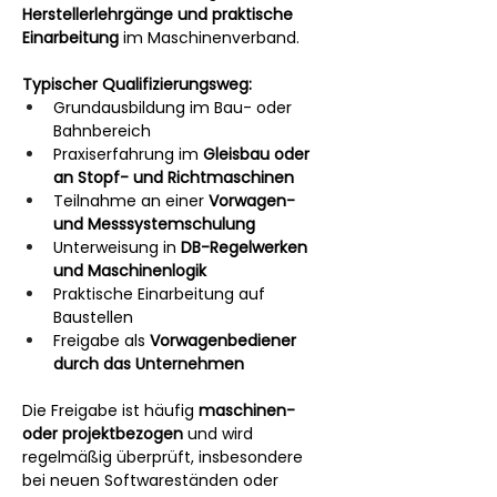
Herstellerlehrgänge und praktische 
Einarbeitung
 im Maschinenverband.
Typischer Qualifizierungsweg:
Grundausbildung im Bau- oder 
Bahnbereich
Praxiserfahrung im 
Gleisbau oder 
an Stopf- und Richtmaschinen
Teilnahme an einer 
Vorwagen- 
und Messsystemschulung
Unterweisung in 
DB-Regelwerken 
und Maschinenlogik
Praktische Einarbeitung auf 
Baustellen
Freigabe als 
Vorwagenbediener 
durch das Unternehmen
Die Freigabe ist häufig 
maschinen- 
oder projektbezogen
 und wird 
regelmäßig überprüft, insbesondere 
bei neuen Softwareständen oder 