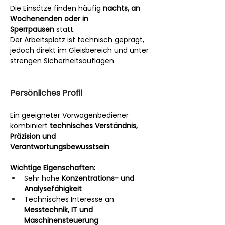
Die Einsätze finden häufig 
nachts, an 
Wochenenden oder in 
Sperrpausen
 statt.
Der Arbeitsplatz ist technisch geprägt, 
jedoch direkt im Gleisbereich und unter 
strengen Sicherheitsauflagen.
Persönliches Profil
Ein geeigneter Vorwagenbediener 
kombiniert 
technisches Verständnis, 
Präzision und 
Verantwortungsbewusstsein
.
Wichtige Eigenschaften:
Sehr hohe 
Konzentrations- und 
Analysefähigkeit
Technisches Interesse an 
Messtechnik, IT und 
Maschinensteuerung