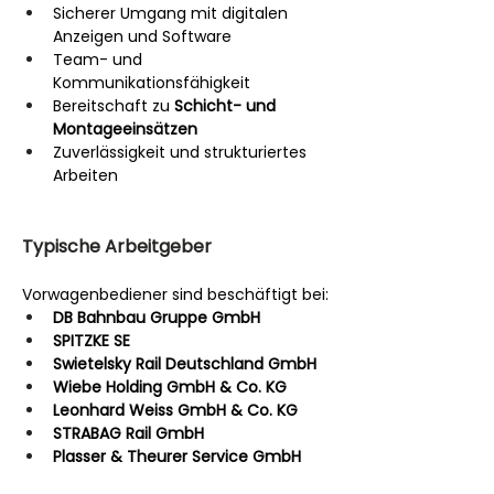
Sicherer Umgang mit digitalen 
Anzeigen und Software
Team- und 
Kommunikationsfähigkeit
Bereitschaft zu 
Schicht- und 
Montageeinsätzen
Zuverlässigkeit und strukturiertes 
Arbeiten
Typische Arbeitgeber
Vorwagenbediener sind beschäftigt bei:
DB Bahnbau Gruppe GmbH
SPITZKE SE
Swietelsky Rail Deutschland GmbH
Wiebe Holding GmbH & Co. KG
Leonhard Weiss GmbH & Co. KG
STRABAG Rail GmbH
Plasser & Theurer Service GmbH