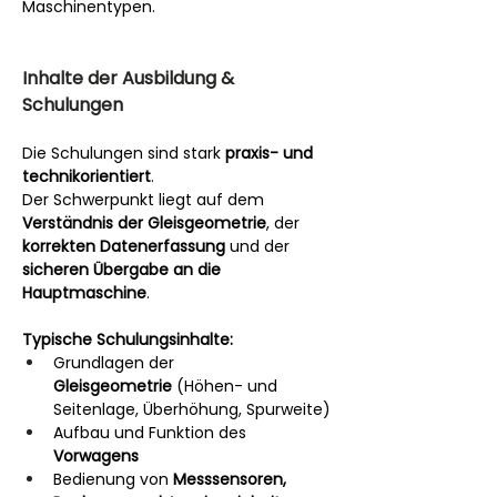
Maschinentypen.
Inhalte der Ausbildung & 
Schulungen
Die Schulungen sind stark 
praxis- und 
technikorientiert
.
Der Schwerpunkt liegt auf dem 
Verständnis der Gleisgeometrie
, der 
korrekten Datenerfassung
 und der 
sicheren Übergabe an die 
Hauptmaschine
.
Typische Schulungsinhalte:
Grundlagen der 
Gleisgeometrie
 (Höhen- und 
Seitenlage, Überhöhung, Spurweite)
Aufbau und Funktion des 
Vorwagens
Bedienung von 
Messsensoren, 