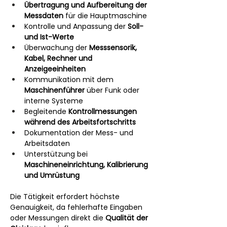
Übertragung und Aufbereitung der 
Messdaten
 für die Hauptmaschine
Kontrolle und Anpassung der 
Soll- 
und Ist-Werte
Überwachung der 
Messsensorik, 
Kabel, Rechner und 
Anzeigeeinheiten
Kommunikation mit dem 
Maschinenführer
 über Funk oder 
interne Systeme
Begleitende 
Kontrollmessungen 
während des Arbeitsfortschritts
Dokumentation der Mess- und 
Arbeitsdaten
Unterstützung bei 
Maschineneinrichtung, Kalibrierung 
und Umrüstung
Die Tätigkeit erfordert höchste 
Genauigkeit, da fehlerhafte Eingaben 
oder Messungen direkt die 
Qualität der 