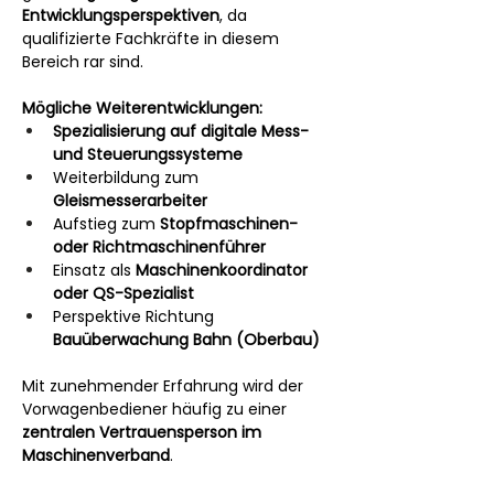
Entwicklungsperspektiven
, da 
qualifizierte Fachkräfte in diesem 
Bereich rar sind.
Mögliche Weiterentwicklungen:
Spezialisierung auf digitale Mess- 
und Steuerungssysteme
Weiterbildung zum 
Gleismesserarbeiter
Aufstieg zum 
Stopfmaschinen- 
oder Richtmaschinenführer
Einsatz als 
Maschinenkoordinator 
oder QS-Spezialist
Perspektive Richtung 
Bauüberwachung Bahn (Oberbau)
Mit zunehmender Erfahrung wird der 
Vorwagenbediener häufig zu einer 
zentralen Vertrauensperson im 
Maschinenverband
.