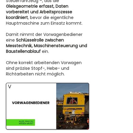
Steuerfahrzeug –, das die
Gleisgeometrie erfasst, Daten
vorbereitet und Arbeitsprozesse
koordiniert
, bevor die eigentliche
Hauptmaschine zum Einsatz kommt.
Damit nimmt der Vorwagenbediener
eine
Schlüsselrolle zwischen
Messtechnik, Maschinensteuerung und
Baustellenablauf
ein.
Ohne korrekt arbeitenden Vorwagen
sind präzise Stopf-, Hebe- und
Richtarbeiten nicht möglich.