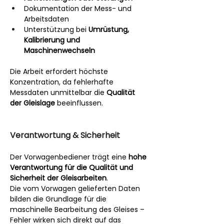
Dokumentation der Mess- und 
Arbeitsdaten
Unterstützung bei 
Umrüstung, 
Kalibrierung und 
Maschinenwechseln
Die Arbeit erfordert höchste 
Konzentration, da fehlerhafte 
Messdaten unmittelbar die 
Qualität 
der Gleislage
 beeinflussen.
Verantwortung & Sicherheit
Der Vorwagenbediener trägt eine 
hohe 
Verantwortung für die Qualität und 
Sicherheit der Gleisarbeiten
.
Die vom Vorwagen gelieferten Daten 
bilden die Grundlage für die 
maschinelle Bearbeitung des Gleises – 
Fehler wirken sich direkt auf das 