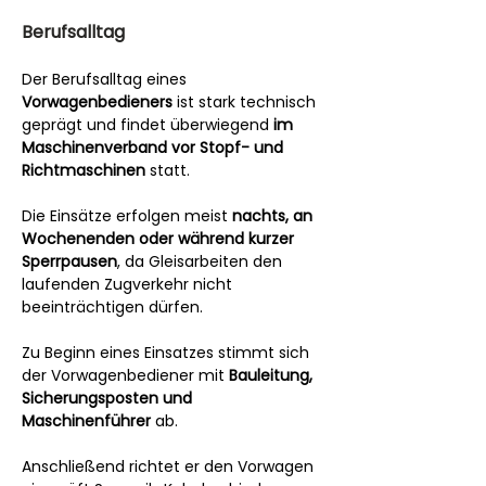
Berufsalltag
Der Berufsalltag eines 
Vorwagenbedieners
 ist stark technisch 
geprägt und findet überwiegend 
im 
Maschinenverband vor Stopf- und 
Richtmaschinen
 statt.
Die Einsätze erfolgen meist 
nachts, an 
Wochenenden oder während kurzer 
Sperrpausen
, da Gleisarbeiten den 
laufenden Zugverkehr nicht 
beeinträchtigen dürfen.
Zu Beginn eines Einsatzes stimmt sich 
der Vorwagenbediener mit 
Bauleitung, 
Sicherungsposten und 
Maschinenführer
 ab.
Anschließend richtet er den Vorwagen 