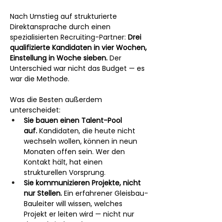
Nach Umstieg auf strukturierte 
Direktansprache durch einen 
spezialisierten Recruiting-Partner: 
Drei 
qualifizierte Kandidaten in vier Wochen, 
Einstellung in Woche sieben.
 Der 
Unterschied war nicht das Budget — es 
war die Methode.
Was die Besten außerdem 
unterscheidet:
Sie bauen einen Talent-Pool 
auf.
 Kandidaten, die heute nicht 
wechseln wollen, können in neun 
Monaten offen sein. Wer den 
Kontakt hält, hat einen 
strukturellen Vorsprung.
Sie kommunizieren Projekte, nicht 
nur Stellen.
 Ein erfahrener Gleisbau-
Bauleiter will wissen, welches 
Projekt er leiten wird — nicht nur 