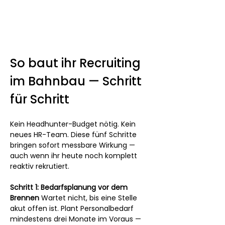
So baut ihr Recruiting 
im Bahnbau — Schritt 
für Schritt
Kein Headhunter-Budget nötig. Kein 
neues HR-Team. Diese fünf Schritte 
bringen sofort messbare Wirkung — 
auch wenn ihr heute noch komplett 
reaktiv rekrutiert.
Schritt 1: Bedarfsplanung vor dem 
Brennen
 Wartet nicht, bis eine Stelle 
akut offen ist. Plant Personalbedarf 
mindestens drei Monate im Voraus — 