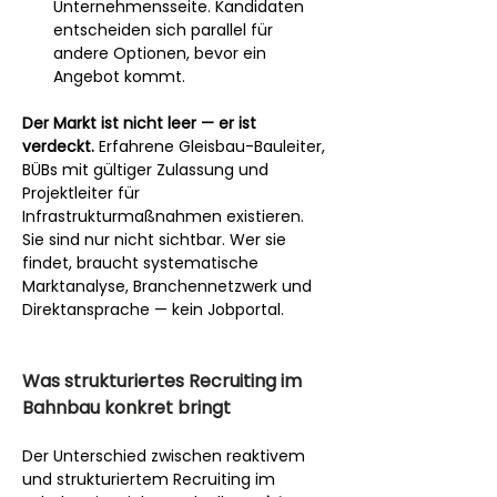
Unternehmensseite. Kandidaten 
entscheiden sich parallel für 
andere Optionen, bevor ein 
Angebot kommt.
Der Markt ist nicht leer — er ist 
verdeckt.
 Erfahrene Gleisbau-Bauleiter, 
BÜBs mit gültiger Zulassung und 
Projektleiter für 
Infrastrukturmaßnahmen existieren. 
Sie sind nur nicht sichtbar. Wer sie 
findet, braucht systematische 
Marktanalyse, Branchennetzwerk und 
Direktansprache — kein Jobportal.
Was strukturiertes Recruiting im 
Bahnbau konkret bringt
Der Unterschied zwischen reaktivem 
und strukturiertem Recruiting im 