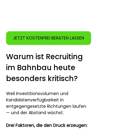
JETZT KOSTENFREI BERATEN LASSEN
Warum ist Recruiting 
im Bahnbau heute 
besonders kritisch?
Weil Investitionsvolumen und 
Kandidatenverfügbarkeit in 
entgegengesetzte Richtungen laufen 
— und der Abstand wächst.
Drei Faktoren, die den Druck erzeugen: