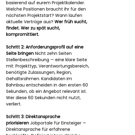
basierend auf eurem Projektkalender. 
Welche Positionen braucht ihr für den 
nächsten Projektstart? Wann laufen 
aktuelle Verträge aus? 
Wer früh sucht, 
findet. Wer zu spät sucht, 
kompromittiert.
Schritt 2: Anforderungsprofil auf eine 
Seite bringen
 Nicht zehn Seiten 
Stellenbeschreibung — eine klare Seite 
mit: Projekttyp, Verantwortungsbereich, 
benötigte Zulassungen, Region, 
Gehaltsrahmen. Kandidaten im 
Bahnbau entscheiden in den ersten 60 
Sekunden, ob ein Angebot relevant ist. 
Wer diese 60 Sekunden nicht nutzt, 
verliert.
Schritt 3: Direktansprache 
priorisieren
 Jobportale für Einsteiger — 
Direktansprache für erfahrene 