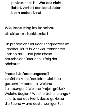
professionell ist. 
Wer das nicht 
liefert, verliert den Kandidaten 
beim ersten Anruf.
Wie Recruiting im Bahnbau 
strukturiert funktioniert
Ein professioneller Recruitingprozess im 
Bahnbau läuft in vier klar trennbaren 
Phasen ab — und jede Phase 
entscheidet über den Erfolg der 
nächsten:
Phase 1: Anforderungsprofil 
schärfen
 Nicht "Bauleiter Gleisbau 
gesucht" — sondern: Welche 
Zulassungen? Welche Projektgröße? 
Welche Region? Welche Gehaltsrange? 
Je präziser das Profil, desto gezielter 
die Suche — und desto weniger Zeit 