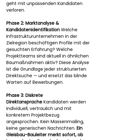
geht mit unpassenden Kandidaten 
verloren.
Phase 2: Marktanalyse & 
Kandidatenidentifikation
 Welche 
Infrastrukturunternehmen in der 
Zielregion beschäftigen Profile mit der 
gesuchten Erfahrung? Welche 
Projektteams sind aktuell in ähnlichen 
Baumaßnahmen aktiv? Diese Analyse 
ist die Grundlage jeder strukturierten 
Direktsuche — und ersetzt das blinde 
Warten auf Bewerbungen.
Phase 3: Diskrete 
Direktansprache
 Kandidaten werden 
individuell, vertraulich und mit 
konkretem Projektbezug 
angesprochen. Kein Massenmailing, 
keine generischen Nachrichten. 
Ein 
Gleisbau-Bauleiter merkt sofort, ob 