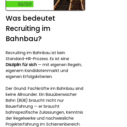
Was bedeutet 
Recruiting im 
Bahnbau?
Recruiting im Bahnbau ist kein 
Standard-HR-Prozess. Es ist eine 
Disziplin für sich
 — mit eigenen Regeln, 
eigenem Kandidatenmarkt und 
eigenen Erfolgskriterien.
Der Grund: Fachkräfte im Bahnbau sind 
keine Allrounder. Ein Bauüberwacher 
Bahn (BÜB) braucht nicht nur 
Bauerfahrung — er braucht 
bahnspezifische Zulassungen, Kenntnis 
der Regelwerke und nachweisliche 
Projekterfahrung im Schienenbereich. 