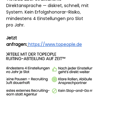
Direktansprache — diskret, schnell, mit 
System. Kein Erfolgshonorar-Risiko, 
mindestens 4 Einstellungen pro Slot 
pro Jahr.
Jetzt 
anfragen:
https://www.topeople.de