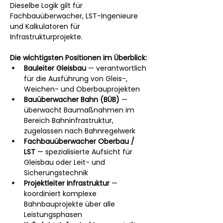
Dieselbe Logik gilt für 
Fachbauüberwacher, LST-Ingenieure 
und Kalkulatoren für 
Infrastrukturprojekte.
Die wichtigsten Positionen im Überblick:
Bauleiter Gleisbau
 — verantwortlich 
für die Ausführung von Gleis-, 
Weichen- und Oberbauprojekten
Bauüberwacher Bahn (BÜB)
 — 
überwacht Baumaßnahmen im 
Bereich Bahninfrastruktur, 
zugelassen nach Bahnregelwerk
Fachbauüberwacher Oberbau / 
LST
 — spezialisierte Aufsicht für 
Gleisbau oder Leit- und 
Sicherungstechnik
Projektleiter Infrastruktur
 — 
koordiniert komplexe 
Bahnbauprojekte über alle 
Leistungsphasen