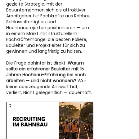
gezielte Strategie, mit der
Bauunternehmen sich als attraktiver
Arbeitgeber für Fachkräfte aus Rohbau,
Schlüsselfertigbau und
Hochbauprojekten positionieren — um
in einem Markt mit strukturellem
Fachkräftemangel die besten Poliere,
Bauleiter und Projektleiter für sich zu
gewinnen und langfristig zu halten.
Die Frage dahinter ist direkt:
Warum
sollte ein erfahrener Bauleiter mit 15
Jahren Hochbau-Erfahrung bei euch
arbeiten — und nicht woanders?
Wer
keine überzeugende Antwort hat,
verliert. Nicht gelegentlich — dauerhaft.