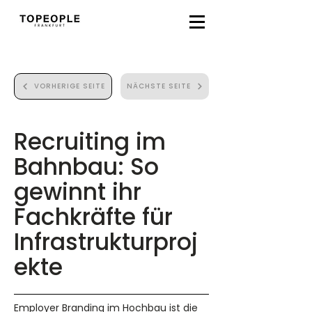
VORHERIGE SEITE
NÄCHSTE SEITE
Recruiting im
Bahnbau: So
gewinnt ihr
Fachkräfte für
Infrastrukturproj
ekte
Employer Branding im Hochbau ist die