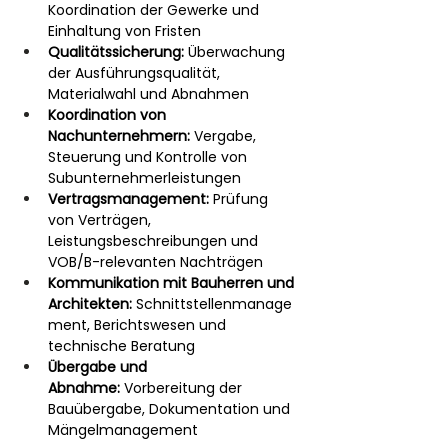
Koordination der Gewerke und 
Einhaltung von Fristen
Qualitätssicherung:
 Überwachung 
der Ausführungsqualität, 
Materialwahl und Abnahmen
Koordination von 
Nachunternehmern:
 Vergabe, 
Steuerung und Kontrolle von 
Subunternehmerleistungen
Vertragsmanagement:
 Prüfung 
von Verträgen, 
Leistungsbeschreibungen und 
VOB/B-relevanten Nachträgen
Kommunikation mit Bauherren und 
Architekten:
 Schnittstellenmanage
ment, Berichtswesen und 
technische Beratung
Übergabe und 
Abnahme:
 Vorbereitung der 
Bauübergabe, Dokumentation und 
Mängelmanagement