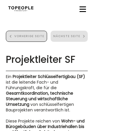
VORHERIGE SEITE
NÄCHSTE SEITE
Projektleiter SF
Ein
Projektleiter Schlüsselfertigbau (SF)
ist die leitende Fach- und
Führungskraft, die für die
Gesamtkoordination, technische
Steuerung und wirtschaftliche
Umsetzung
von schlüsselfertigen
Bauprojekten verantwortlich ist.
Diese Projekte reichen von
Wohn- und
Bürogebäuden über Industriehallen bis