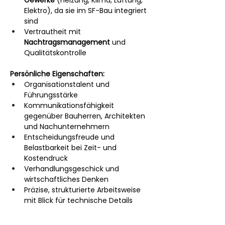
Elektro), da sie im SF-Bau integriert 
sind
Vertrautheit mit 
Nachtragsmanagement
 und 
Qualitätskontrolle
Persönliche Eigenschaften:
Organisationstalent und 
Führungsstärke
Kommunikationsfähigkeit 
gegenüber Bauherren, Architekten 
und Nachunternehmern
Entscheidungsfreude und 
Belastbarkeit bei Zeit- und 
Kostendruck
Verhandlungsgeschick und 
wirtschaftliches Denken
Präzise, strukturierte Arbeitsweise 
mit Blick für technische Details