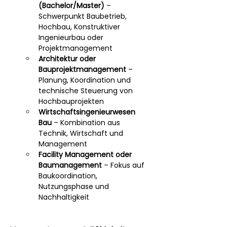
(Bachelor/Master)
 – 
Schwerpunkt Baubetrieb, 
Hochbau, Konstruktiver 
Ingenieurbau oder 
Projektmanagement
Architektur oder 
Bauprojektmanagement
 – 
Planung, Koordination und 
technische Steuerung von 
Hochbauprojekten
Wirtschaftsingenieurwesen 
Bau
 – Kombination aus 
Technik, Wirtschaft und 
Management
Facility Management oder 
Baumanagement
 – Fokus auf 
Baukoordination, 
Nutzungsphase und 
Nachhaltigkeit