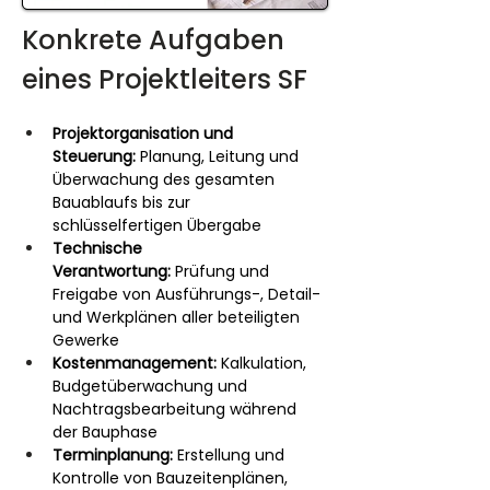
Konkrete Aufgaben 
eines Projektleiters SF
Projektorganisation und 
Steuerung:
 Planung, Leitung und 
Überwachung des gesamten 
Bauablaufs bis zur 
schlüsselfertigen Übergabe
Technische 
Verantwortung:
 Prüfung und 
Freigabe von Ausführungs-, Detail- 
und Werkplänen aller beteiligten 
Gewerke
Kostenmanagement:
 Kalkulation, 
Budgetüberwachung und 
Nachtragsbearbeitung während 
der Bauphase
Terminplanung:
 Erstellung und 
Kontrolle von Bauzeitenplänen, 