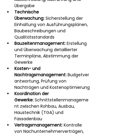
Übergabe
Technische 
Überwachung:
 Sicherstellung der 
Einhaltung von Ausführungsplänen, 
Baubeschreibungen und 
Qualitätsstandards
Bauzeitenmanagement:
 Erstellung 
und Überwachung detaillierter 
Terminpläne, Abstimmung der 
Gewerke
Kosten- und 
Nachtragsmanagement:
 Budgetver
antwortung, Prüfung von 
Nachträgen und Kostenoptimierung
Koordination der 
Gewerke:
 Schnittstellenmanageme
nt zwischen Rohbau, Ausbau, 
Haustechnik (TGA) und 
Fassadenbau
Vertragsmanagement:
 Kontrolle 
von Nachunternehmerverträgen, 