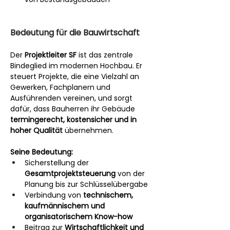
Bedeutung für die Bauwirtschaft
Der 
Projektleiter SF
 ist das zentrale 
Bindeglied im modernen Hochbau. Er 
steuert Projekte, die eine Vielzahl an 
Gewerken, Fachplanern und 
Ausführenden vereinen, und sorgt 
dafür, dass Bauherren ihr Gebäude 
termingerecht, kostensicher und in 
hoher Qualität
 übernehmen.
Seine Bedeutung:
Sicherstellung der 
Gesamtprojektsteuerung
 von der 
Planung bis zur Schlüsselübergabe
Verbindung von 
technischem, 
kaufmännischem und 
organisatorischem Know-how
Beitrag zur 
Wirtschaftlichkeit und 