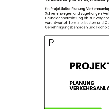
Ein
Projektleiter Planung Verkehrsanl
Schienenwegen und zugehörigen Verk
Grundlagenermittlung bis zur Vergabe
verantwortet Termine, Kosten und Qual
Genehmigungsbehörden und Fachpla