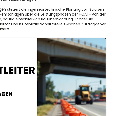
agen
steuert die ingenieurtechnische Planung von Straßen,
ehrsanlagen über die Leistungsphasen der HOAI – von der
, häufig einschließlich Bauüberwachung. Er oder sie
ität und ist zentrale Schnittstelle zwischen Auftraggeber,
nern.