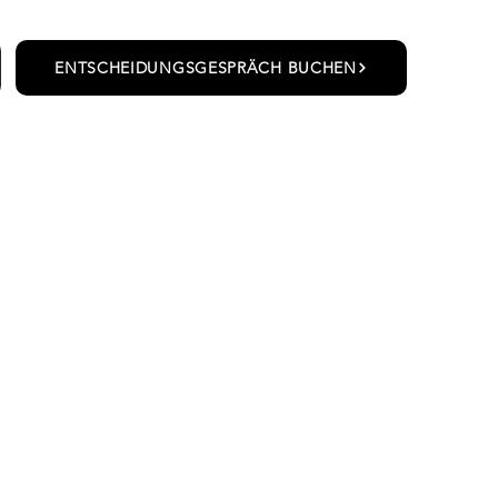
ENTSCHEIDUNGSGESPRÄCH BUCHEN