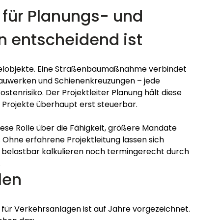
 für Planungs- und 
 entscheidend ist
zelobjekte. Eine Straßenbaumaßnahme verbindet 
auwerken und Schienenkreuzungen – jede 
ostenrisiko. Der Projektleiter Planung hält diese 
Projekte überhaupt erst steuerbar.
ese Rolle über die Fähigkeit, größere Mandate 
 Ohne erfahrene Projektleitung lassen sich 
belastbar kalkulieren noch termingerecht durch 
.
len
für Verkehrsanlagen ist auf Jahre vorgezeichnet. 