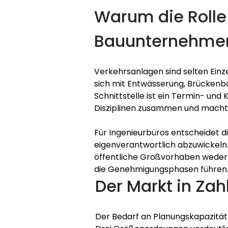
Warum die Rolle
Bauunternehmen
Verkehrsanlagen sind selten Ein
sich mit Entwässerung, Brückenb
Schnittstelle ist ein Termin- und K
Disziplinen zusammen und macht 
Für Ingenieurbüros entscheidet di
eigenverantwortlich abzuwickeln.
öffentliche Großvorhaben weder 
die Genehmigungsphasen führen
Der Markt in Zah
Der Bedarf an Planungskapazität 