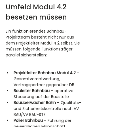
Umfeld Modul 4.2 
besetzen müssen
Ein funktionierendes Bahnbau-
Projektteam besteht nicht nur aus 
dem Projektleiter Modul 4.2 selbst. Sie 
müssen folgende Funktionsträger 
parallel sicherstellen:
Projektleiter Bahnbau Modul 4.2
 – 
Gesamtverantwortung, 
Vertragspartner gegenüber DB
Bauleiter Bahnbau
 – operative 
Steuerung auf der Baustelle
Bauüberwacher Bahn
 – Qualitäts- 
und Sicherheitskontrolle nach VV 
BAU/VV BAU-STE
Polier Bahnbau
 – Führung der 
gewerblichen Mannschaft