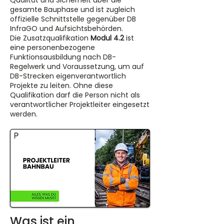
Qualität und Sicherheit über die
gesamte Bauphase und ist zugleich
offizielle Schnittstelle gegenüber DB
InfraGO und Aufsichtsbehörden.
Die Zusatzqualifikation
Modul 4.2
ist
eine personenbezogene
Funktionsausbildung nach DB-
Regelwerk und Voraussetzung, um auf
DB-Strecken eigenverantwortlich
Projekte zu leiten. Ohne diese
Qualifikation darf die Person nicht als
verantwortlicher Projektleiter eingesetzt
werden.
Was ist ein 