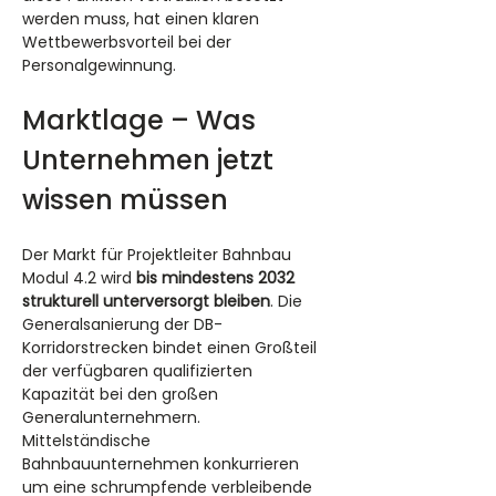
werden muss, hat einen klaren 
Wettbewerbsvorteil bei der 
Personalgewinnung.
Marktlage – Was 
Unternehmen jetzt 
wissen müssen
Der Markt für Projektleiter Bahnbau 
Modul 4.2 wird 
bis mindestens 2032 
strukturell unterversorgt bleiben
. Die 
Generalsanierung der DB-
Korridorstrecken bindet einen Großteil 
der verfügbaren qualifizierten 
Kapazität bei den großen 
Generalunternehmern. 
Mittelständische 
Bahnbauunternehmen konkurrieren 
um eine schrumpfende verbleibende 