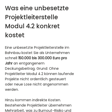
Was eine unbesetzte 
Projektleiterstelle 
Modul 4.2 konkret 
kostet
Eine unbesetzte Projektleiterstelle im 
Bahnbau kostet Sie als Unternehmen 
schnell 
150.000 bis 300.000 Euro pro 
Jahr
 an entgangenem 
Deckungsbeitrag. Grund: Ohne 
Projektleiter Modul 4.2 können laufende 
Projekte nicht ordentlich gesteuert 
oder neue Lose nicht angenommen 
werden.
Hinzu kommen indirekte Kosten. 
Bestehende Projektleiter übernehmen 
Mehrarbeit, was zu Burnout-Risiko und 