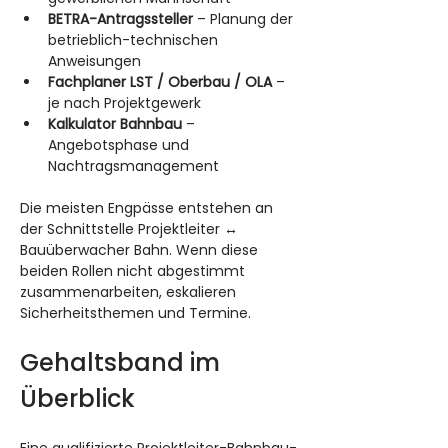
BETRA-Antragssteller
 – Planung der 
betrieblich-technischen 
Anweisungen
Fachplaner LST / Oberbau / OLA
 – 
je nach Projektgewerk
Kalkulator Bahnbau
 – 
Angebotsphase und 
Nachtragsmanagement
Die meisten Engpässe entstehen an 
der Schnittstelle Projektleiter ↔ 
Bauüberwacher Bahn. Wenn diese 
beiden Rollen nicht abgestimmt 
zusammenarbeiten, eskalieren 
Sicherheitsthemen und Termine.
Gehaltsband im 
Überblick