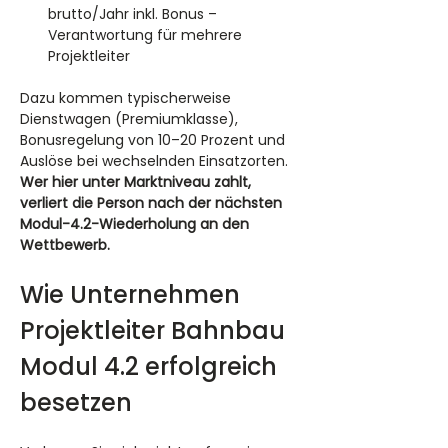
brutto/Jahr inkl. Bonus – 
Verantwortung für mehrere 
Projektleiter
Dazu kommen typischerweise 
Dienstwagen (Premiumklasse), 
Bonusregelung von 10–20 Prozent und 
Auslöse bei wechselnden Einsatzorten. 
Wer hier unter Marktniveau zahlt, 
verliert die Person nach der nächsten 
Modul-4.2-Wiederholung an den 
Wettbewerb.
Wie Unternehmen 
Projektleiter Bahnbau 
Modul 4.2 erfolgreich 
besetzen