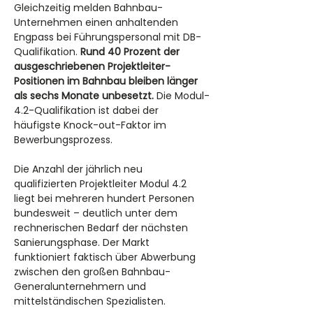
Gleichzeitig melden Bahnbau-
Unternehmen einen anhaltenden 
Engpass bei Führungspersonal mit DB-
Qualifikation. 
Rund 40 Prozent der 
ausgeschriebenen Projektleiter-
Positionen im Bahnbau bleiben länger 
als sechs Monate unbesetzt.
 Die Modul-
4.2-Qualifikation ist dabei der 
häufigste Knock-out-Faktor im 
Bewerbungsprozess.
Die Anzahl der jährlich neu 
qualifizierten Projektleiter Modul 4.2 
liegt bei mehreren hundert Personen 
bundesweit – deutlich unter dem 
rechnerischen Bedarf der nächsten 
Sanierungsphase. Der Markt 
funktioniert faktisch über Abwerbung 
zwischen den großen Bahnbau-
Generalunternehmern und 
mittelständischen Spezialisten.