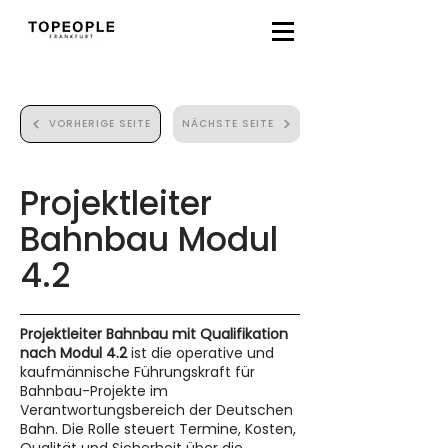
VORHERIGE SEITE
NÄCHSTE SEITE
Projektleiter
Bahnbau Modul
4.2
Projektleiter Bahnbau mit Qualifikation
nach Modul 4.2
ist die operative und
kaufmännische Führungskraft für
Bahnbau-Projekte im
Verantwortungsbereich der Deutschen
Bahn. Die Rolle steuert Termine, Kosten,