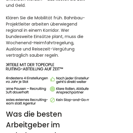
und Geld.
Klären Sie die Mobilität früh. Bahnbau-
Projektleiter arbeiten überwiegend 
regional in einem Korridor. Wer 
bundesweite Einsätze plant, muss die 
Wochenend-Heimfahrtregelung, 
Auslöse und Reisezeit-Vergütung 
vertraglich sauber regeln.
Was die besten 
Arbeitgeber im 