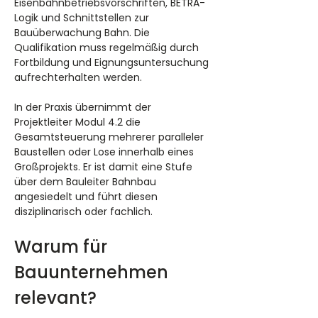
Eisenbahnbetriebsvorschriften, BETRA-
Logik und Schnittstellen zur 
Bauüberwachung Bahn. Die 
Qualifikation muss regelmäßig durch 
Fortbildung und Eignungsuntersuchung 
aufrechterhalten werden.
In der Praxis übernimmt der 
Projektleiter Modul 4.2 die 
Gesamtsteuerung mehrerer paralleler 
Baustellen oder Lose innerhalb eines 
Großprojekts. Er ist damit eine Stufe 
über dem Bauleiter Bahnbau 
angesiedelt und führt diesen 
disziplinarisch oder fachlich.
Warum für 
Bauunternehmen 
relevant?