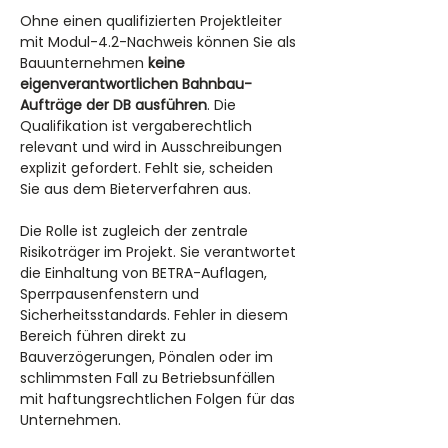
Ohne einen qualifizierten Projektleiter 
mit Modul-4.2-Nachweis können Sie als 
Bauunternehmen 
keine 
eigenverantwortlichen Bahnbau-
Aufträge der DB ausführen
. Die 
Qualifikation ist vergaberechtlich 
relevant und wird in Ausschreibungen 
explizit gefordert. Fehlt sie, scheiden 
Sie aus dem Bieterverfahren aus.
Die Rolle ist zugleich der zentrale 
Risikoträger im Projekt. Sie verantwortet 
die Einhaltung von BETRA-Auflagen, 
Sperrpausenfenstern und 
Sicherheitsstandards. Fehler in diesem 
Bereich führen direkt zu 
Bauverzögerungen, Pönalen oder im 
schlimmsten Fall zu Betriebsunfällen 
mit haftungsrechtlichen Folgen für das 
Unternehmen.