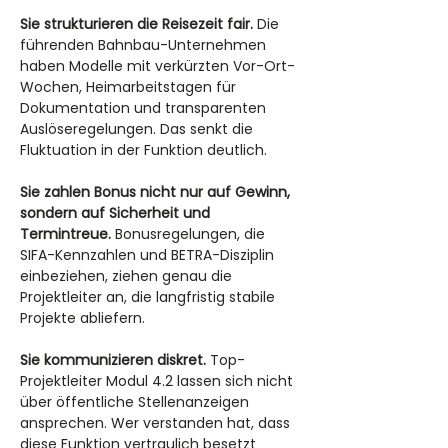
Sie strukturieren die Reisezeit fair.
 Die 
führenden Bahnbau-Unternehmen 
haben Modelle mit verkürzten Vor-Ort-
Wochen, Heimarbeitstagen für 
Dokumentation und transparenten 
Auslöseregelungen. Das senkt die 
Fluktuation in der Funktion deutlich.
Sie zahlen Bonus nicht nur auf Gewinn, 
sondern auf Sicherheit und 
Termintreue.
 Bonusregelungen, die 
SIFA-Kennzahlen und BETRA-Disziplin 
einbeziehen, ziehen genau die 
Projektleiter an, die langfristig stabile 
Projekte abliefern.
Sie kommunizieren diskret.
 Top-
Projektleiter Modul 4.2 lassen sich nicht 
über öffentliche Stellenanzeigen 
ansprechen. Wer verstanden hat, dass 
diese Funktion vertraulich besetzt 