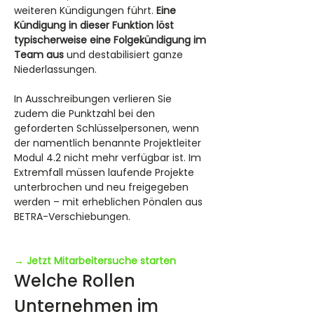
weiteren Kündigungen führt. 
Eine 
Kündigung in dieser Funktion löst 
typischerweise eine Folgekündigung im 
Team aus
 und destabilisiert ganze 
Niederlassungen.
In Ausschreibungen verlieren Sie 
zudem die Punktzahl bei den 
geforderten Schlüsselpersonen, wenn 
der namentlich benannte Projektleiter 
Modul 4.2 nicht mehr verfügbar ist. Im 
Extremfall müssen laufende Projekte 
unterbrochen und neu freigegeben 
werden – mit erheblichen Pönalen aus 
BETRA-Verschiebungen.
→ Jetzt Mitarbeitersuche starten
Welche Rollen 
Unternehmen im 