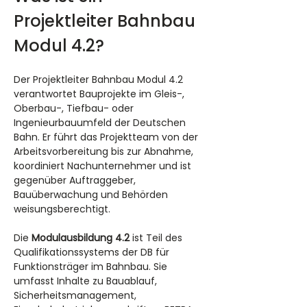
Projektleiter Bahnbau 
Modul 4.2?
Der Projektleiter Bahnbau Modul 4.2 
verantwortet Bauprojekte im Gleis-, 
Oberbau-, Tiefbau- oder 
Ingenieurbauumfeld der Deutschen 
Bahn. Er führt das Projektteam von der 
Arbeitsvorbereitung bis zur Abnahme, 
koordiniert Nachunternehmer und ist 
gegenüber Auftraggeber, 
Bauüberwachung und Behörden 
weisungsberechtigt.
Die 
Modulausbildung 4.2
 ist Teil des 
Qualifikationssystems der DB für 
Funktionsträger im Bahnbau. Sie 
umfasst Inhalte zu Bauablauf, 
Sicherheitsmanagement, 