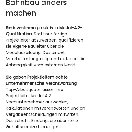
Bahnbau anders 
machen
Sie investieren proaktiv in Modul-4.2-
Qualifikation.
 Statt nur fertige 
Projektleiter abzuwerben, qualifizieren 
sie eigene Bauleiter über die 
Modulausbildung. Das bindet 
Mitarbeiter langfristig und reduziert die 
Abhängigkeit vom externen Markt.
Sie geben Projektleitern echte 
unternehmerische Verantwortung.
Top-Arbeitgeber lassen ihre 
Projektleiter Modul 4.2 
Nachunternehmer auswählen, 
Kalkulationen mitverantworten und an 
Vergabeentscheidungen mitwirken. 
Das schafft Bindung, die über reine 
Gehaltsanreize hinausgeht.