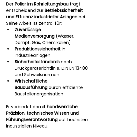
Der 
Polier im Rohrleitungsbau
 trägt 
entscheidend zur 
Betriebssicherheit 
und Effizienz industrieller Anlagen
 bei. 
Seine Arbeit ist zentral für:
Zuverlässige 
Medienversorgung
 (Wasser, 
Dampf, Gas, Chemikalien)
Produktionssicherheit
 in 
Industrieanlagen
Sicherheitsstandards
 nach 
Druckgeräterichtlinie, DIN EN 13480 
und Schweißnormen
Wirtschaftliche 
Bauausführung
 durch effiziente 
Baustellenorganisation
Er verbindet damit 
handwerkliche 
Präzision, technisches Wissen und 
Führungsverantwortung
 auf höchstem 
industriellen Niveau.