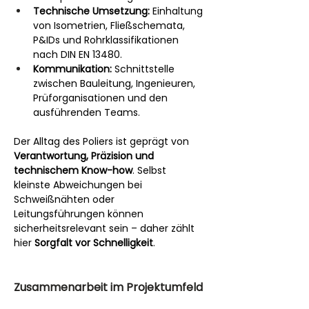
Technische Umsetzung:
 Einhaltung 
von Isometrien, Fließschemata, 
P&IDs und Rohrklassifikationen 
nach DIN EN 13480.
Kommunikation:
 Schnittstelle 
zwischen Bauleitung, Ingenieuren, 
Prüforganisationen und den 
ausführenden Teams.
Der Alltag des Poliers ist geprägt von 
Verantwortung, Präzision und 
technischem Know-how
. Selbst 
kleinste Abweichungen bei 
Schweißnähten oder 
Leitungsführungen können 
sicherheitsrelevant sein – daher zählt 
hier 
Sorgfalt vor Schnelligkeit
.
Zusammenarbeit im Projektumfeld