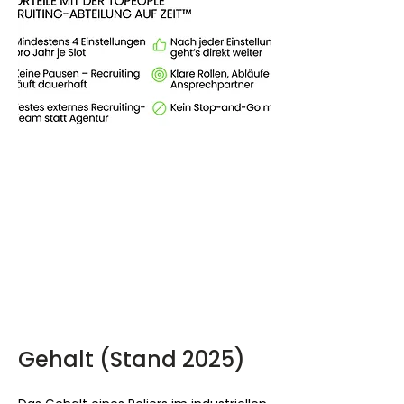
Gehalt (Stand 2025)