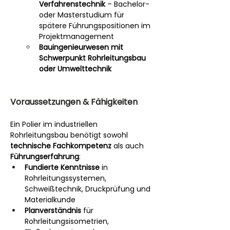
Verfahrenstechnik
 – Bachelor- 
oder Masterstudium für 
spätere Führungspositionen im 
Projektmanagement
Bauingenieurwesen mit 
Schwerpunkt Rohrleitungsbau 
oder Umwelttechnik
Voraussetzungen & Fähigkeiten
Ein Polier im industriellen 
Rohrleitungsbau benötigt sowohl 
technische Fachkompetenz
 als auch 
Führungserfahrung
:
Fundierte Kenntnisse
 in 
Rohrleitungssystemen, 
Schweißtechnik, Druckprüfung und 
Materialkunde
Planverständnis
 für 
Rohrleitungsisometrien, 