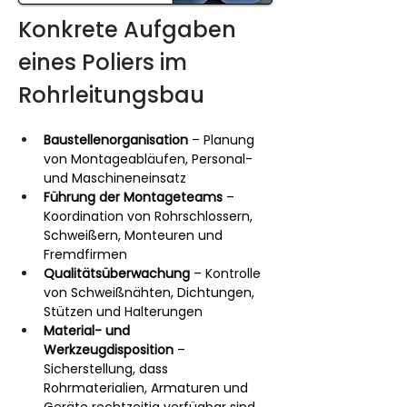
Konkrete Aufgaben 
eines Poliers im 
Rohrleitungsbau
Baustellenorganisation
 – Planung 
von Montageabläufen, Personal- 
und Maschineneinsatz
Führung der Montageteams
 – 
Koordination von Rohrschlossern, 
Schweißern, Monteuren und 
Fremdfirmen
Qualitätsüberwachung
 – Kontrolle 
von Schweißnähten, Dichtungen, 
Stützen und Halterungen
Material- und 
Werkzeugdisposition
 – 
Sicherstellung, dass 
Rohrmaterialien, Armaturen und 