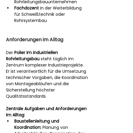
Rohrleitungsbauunternehmen
Fachdozent
 in der Weiterbildung 
für Schweißtechnik oder 
Rohrsystembau
Anforderungen im Alltag
Der 
Polier im industriellen 
Rohrleitungsbau
 steht täglich im 
Zentrum komplexer Industrieprojekte. 
Er ist verantwortlich für die Umsetzung 
technischer Vorgaben, die Koordination 
von Montageabläufen und die 
Sicherstellung höchster 
Qualitätsstandards.
Zentrale Aufgaben und Anforderungen 
im Alltag:
Baustellenleitung und 
Koordination:
 Planung von 