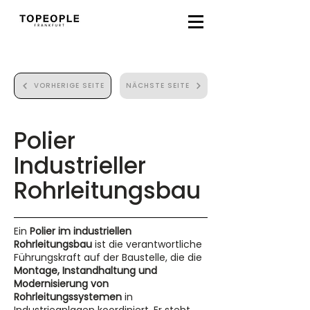
VORHERIGE SEITE
NÄCHSTE SEITE
Polier
Industrieller
Rohrleitungsbau
Ein
Polier im industriellen
Rohrleitungsbau
ist die verantwortliche
Führungskraft auf der Baustelle, die die
Montage, Instandhaltung und
Modernisierung von
Rohrleitungssystemen
in