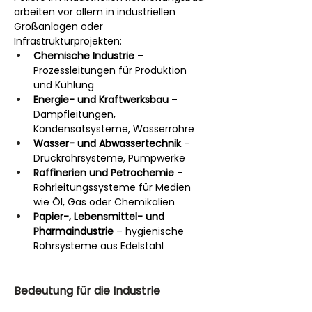
arbeiten vor allem in industriellen 
Großanlagen oder 
Infrastrukturprojekten:
Chemische Industrie
 – 
Prozessleitungen für Produktion 
und Kühlung
Energie- und Kraftwerksbau
 – 
Dampfleitungen, 
Kondensatsysteme, Wasserrohre
Wasser- und Abwassertechnik
 – 
Druckrohrsysteme, Pumpwerke
Raffinerien und Petrochemie
 – 
Rohrleitungssysteme für Medien 
wie Öl, Gas oder Chemikalien
Papier-, Lebensmittel- und 
Pharmaindustrie
 – hygienische 
Rohrsysteme aus Edelstahl
Bedeutung für die Industrie