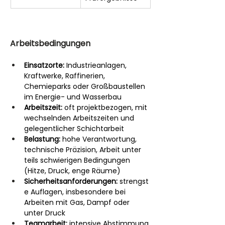
Arbeitsbedingungen
Einsatzorte:
 Industrieanlagen, 
Kraftwerke, Raffinerien, 
Chemieparks oder Großbaustellen 
im Energie- und Wasserbau
Arbeitszeit:
 oft projektbezogen, mit 
wechselnden Arbeitszeiten und 
gelegentlicher Schichtarbeit
Belastung:
 hohe Verantwortung, 
technische Präzision, Arbeit unter 
teils schwierigen Bedingungen 
(Hitze, Druck, enge Räume)
Sicherheitsanforderungen:
 strengst
e Auflagen, insbesondere bei 
Arbeiten mit Gas, Dampf oder 
unter Druck
Teamarbeit:
 intensive Abstimmung 