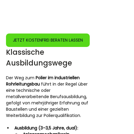
JETZT KOSTENFREI BERATEN LASSEN
Klassische 
Ausbildungswege
Der Weg zum 
Polier im industriellen 
Rohrleitungsbau
 führt in der Regel über 
eine technische oder 
metallverarbeitende Berufsausbildung, 
gefolgt von mehrjähriger Erfahrung auf 
Baustellen und einer gezielten 
Weiterbildung zur Polierqualifikation.
Ausbildung (3–3,5 Jahre, dual):